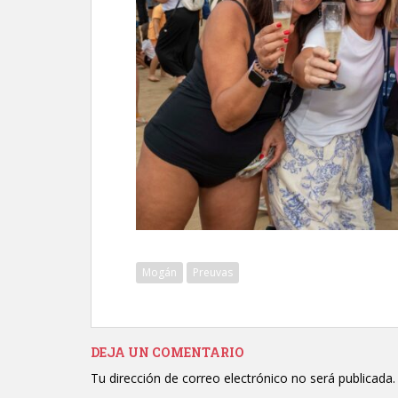
Mogán
Preuvas
DEJA UN COMENTARIO
Tu dirección de correo electrónico no será publicada.