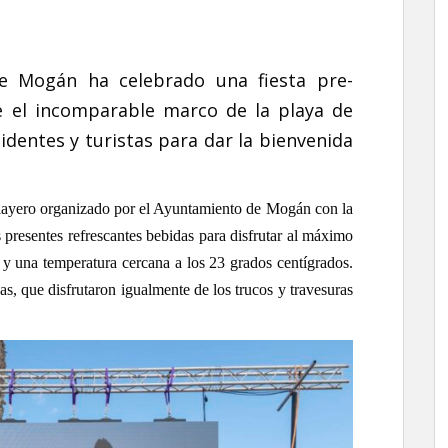
e Mogán ha celebrado una fiesta pre-
 el incomparable marco de la playa de
identes y turistas para dar la bienvenida
playero organizado por el Ayuntamiento de Mogán con la
s presentes refrescantes bebidas para disfrutar al máximo
y una temperatura cercana a los 23 grados centígrados.
s, que disfrutaron igualmente de los trucos y travesuras