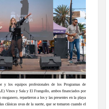
or y los equipos profesionales de los Programas de
E) Vinos y Sala y El Frangollo, ambos financiados por
io moganero,
repartieron a los y las presentes en la playa
 las clásicas uvas de la suerte, que se tomaron cuando el