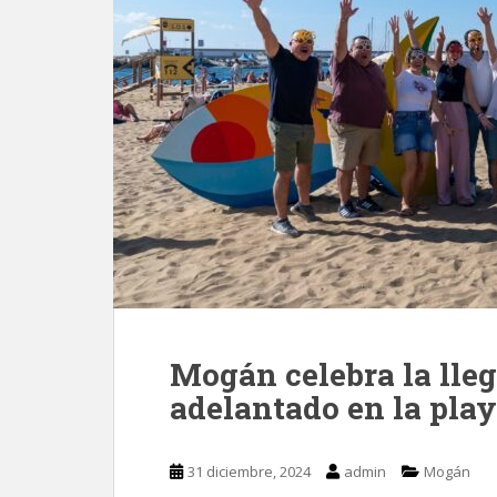
Mogán celebra la lleg
adelantado en la pla
31 diciembre, 2024
admin
Mogán