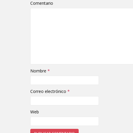
Comentario
Nombre
*
Correo electrónico
*
Web