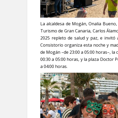
La alcaldesa de Mogán, Onalia Bueno, 
Turismo de Gran Canaria, Carlos Álamo,
2025 repleto de salud y paz, e invitó 
Consistorio organiza esta noche y mad
de Mogán –de 23:00 a 05:00 horas–, la 
00:30 a 05:00 horas, y la plaza Doctor
a 04:00 horas.