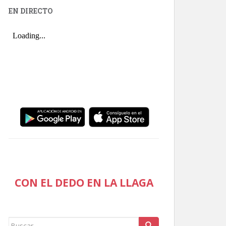
EN DIRECTO
CON EL DEDO EN LA LLAGA
Buscar: