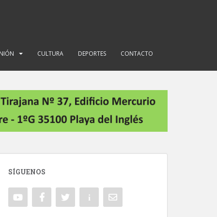
INIÓN
CULTURA
DEPORTES
CONTACTO
SÍGUENOS