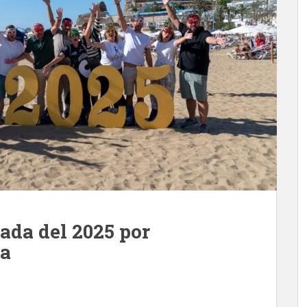
ada del 2025 por
ya