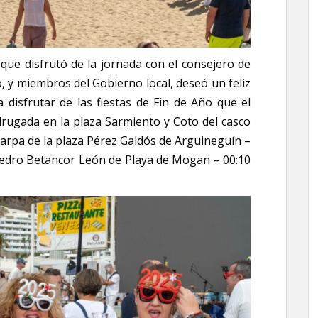
que disfrutó de la jornada con el consejero de
 y miembros del Gobierno local, deseó un feliz
a disfrutar de las fiestas de Fin de Año que el
rugada en la plaza Sarmiento y Coto del casco
carpa de la plaza Pérez Galdós de Arguineguín –
 Pedro Betancor León de Playa de Mogan – 00:10