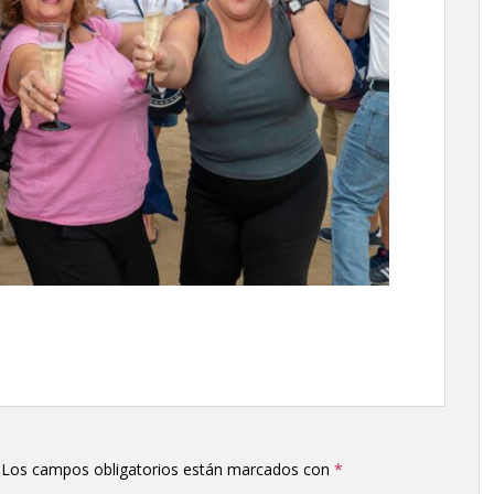
Los campos obligatorios están marcados con
*