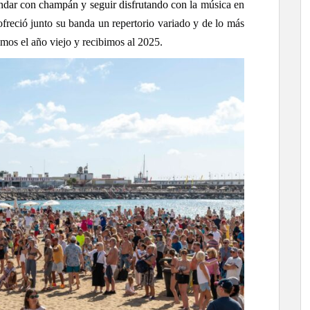
rindar con champán y seguir disfrutando con
la música en
freció junto su banda un repertorio variado y de lo más
mos el año viejo y recibimos al 2025.