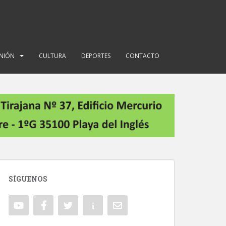
INIÓN
CULTURA
DEPORTES
CONTACTO
SÍGUENOS