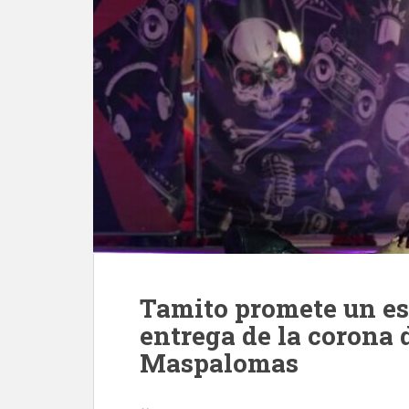
Tamito promete un es
entrega de la corona 
Maspalomas