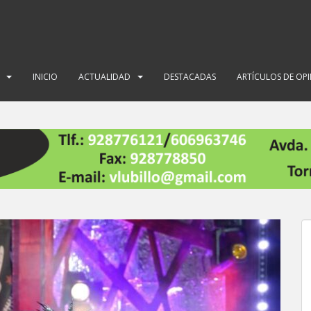
INICIO
ACTUALIDAD
DESTACADAS
ARTÍCULOS DE OP