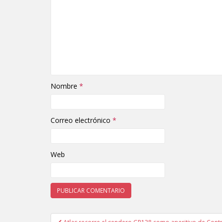
Nombre
*
Correo electrónico
*
Web