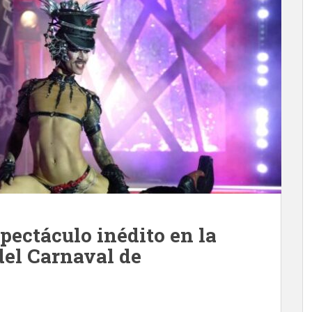
pectáculo inédito en la
del Carnaval de