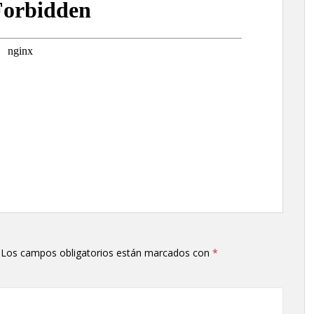
Los campos obligatorios están marcados con
*