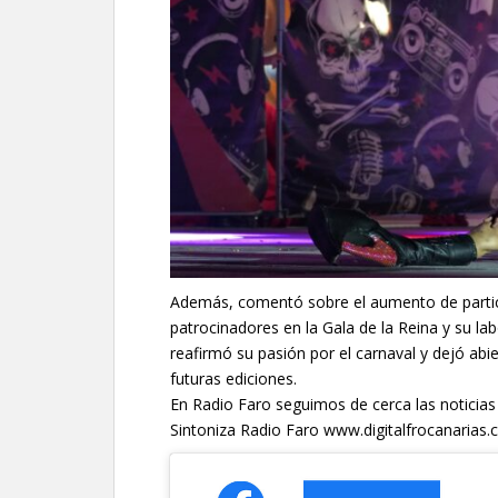
Además, comentó sobre el aumento de partici
patrocinadores en la Gala de la Reina y su l
reafirmó su pasión por el carnaval y dejó abie
futuras ediciones.
En Radio Faro seguimos de cerca las noticias
Sintoniza Radio Faro www.digitalfrocanaria