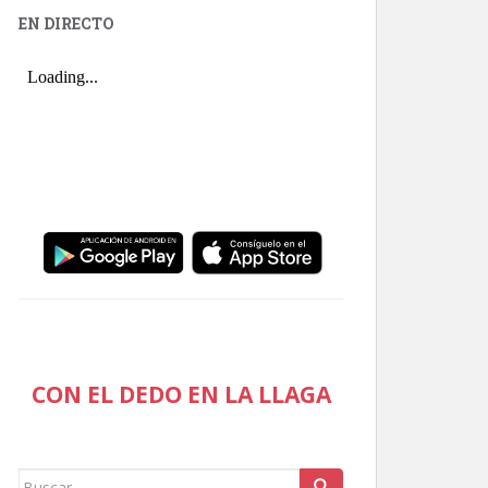
EN DIRECTO
CON EL DEDO EN LA LLAGA
Buscar: