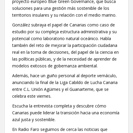
proyecto europeo Blue Green Governance, que busca
soluciones para una gestión más sostenible de los
territorios insulares y su relación con el medio marino.
González subraya el papel de Canarias como caso de
estudio por su compleja estructura administrativa y su
potencial como laboratorio natural oceánico. Habla
también del reto de mejorar la participación ciudadana
real en la toma de decisiones, del papel de la ciencia en
las políticas públicas, y de la necesidad de aprender de
modelos exitosos de gobernanza ambiental.
Además, hace un guiño personal al deporte vernáculo,
anunciando la final de la Liga Cabildo de Lucha Canaria
entre C.L. Unión Agüimes y el Guanarteme, que se
celebra este viernes.
Escucha la entrevista completa y descubre cómo
Canarias puede liderar la transición hacia una economía
azul justa y sostenible.
En Radio Faro seguimos de cerca las noticias que