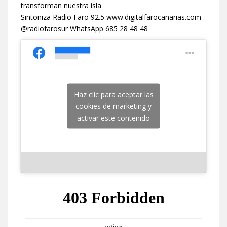
transforman nuestra isla
Sintoniza Radio Faro 92.5 www.digitalfarocanarias.com
@radiofarosur WhatsApp 685 28 48 48
Haz clic para aceptar las
cookies de marketing y
activar este contenido