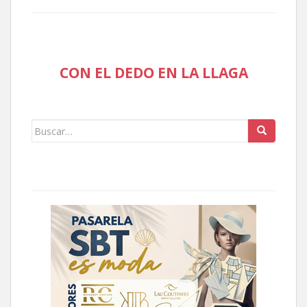
CON EL DEDO EN LA LLAGA
Buscar: