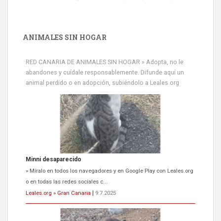
ANIMALES SIN HOGAR
RED CANARIA DE ANIMALES SIN HOGAR » Adopta, no le
abandones y cuídale responsablemente. Difunde aquí un
animal perdido o en adopción, subiéndolo a Leales.org
Minni desaparecido
» Míralo en todos los navegadores y en Google Play con Leales.org
o en todas las redes sociales c...
Leales.org » Gran Canaria
|
9.7.2025