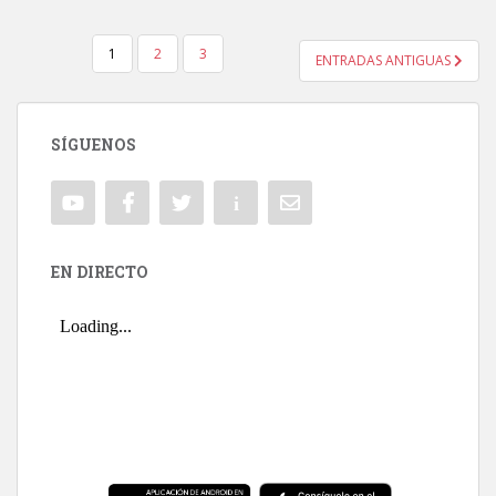
1
2
3
ENTRADAS ANTIGUAS
NAVEGACIÓN DE ENTRADAS
SÍGUENOS
EN DIRECTO