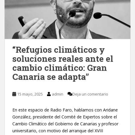
“Refugios climáticos y
soluciones reales ante el
cambio climático: Gran
Canaria se adapta”
15 mayo, 2025
admin
Deja un comentario
En este espacio de Radio Faro, hablamos con Aridane
González, presidente del Comité de Expertos sobre el
Cambio Climático del Gobierno de Canarias y profesor
universitario, con motivo del arranque del XVIII