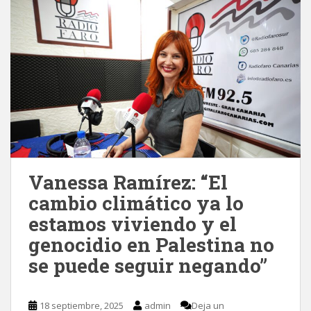
Vanessa Ramírez: “El
cambio climático ya lo
estamos viviendo y el
genocidio en Palestina no
se puede seguir negando”
18 septiembre, 2025
admin
Deja un