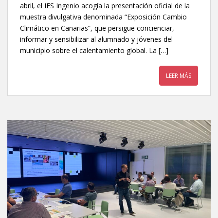
abril, el IES Ingenio acogía la presentación oficial de la
muestra divulgativa denominada “Exposición Cambio
Climático en Canarias”, que persigue concienciar,
informar y sensibilizar al alumnado y jóvenes del
municipio sobre el calentamiento global. La […]
LEER MÁS