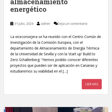
almacenamiento
energético
31 julio, 2024
admin
Deja un comentario
La viceconsejera se ha reunido con el Centro Común de
Investigación de la Comisión Europea, con el
departamento de Almacenamiento de Energía Térmica
de la Universidad de Sevilla y con la ‘start up’ Build to
Zero Schallenberg: “Hemos podido conocer diferentes
proyectos que pueden ser de aplicación en Canarias y
estudiaremos su viabilidad en el […]
LEER MÁS