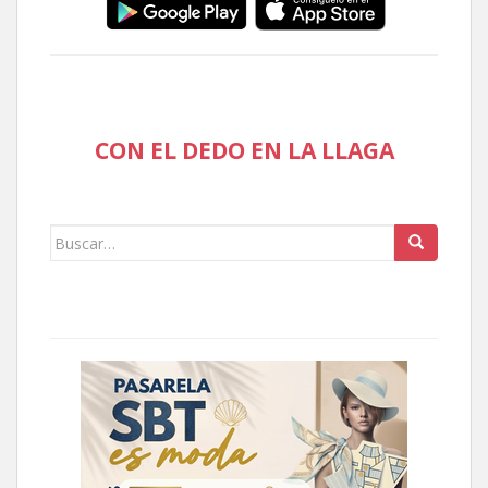
CON EL DEDO EN LA LLAGA
Buscar: