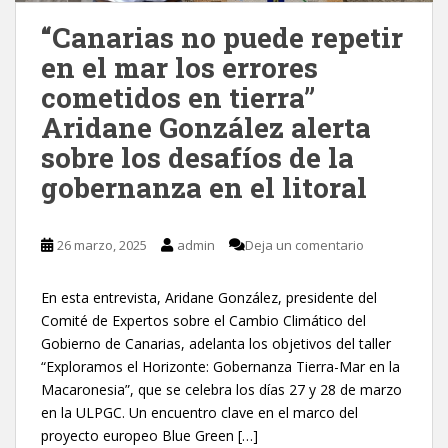
“Canarias no puede repetir
en el mar los errores
cometidos en tierra”
Aridane González alerta
sobre los desafíos de la
gobernanza en el litoral
26 marzo, 2025
admin
Deja un comentario
En esta entrevista, Aridane González, presidente del
Comité de Expertos sobre el Cambio Climático del
Gobierno de Canarias, adelanta los objetivos del taller
“Exploramos el Horizonte: Gobernanza Tierra-Mar en la
Macaronesia”, que se celebra los días 27 y 28 de marzo
en la ULPGC. Un encuentro clave en el marco del
proyecto europeo Blue Green […]