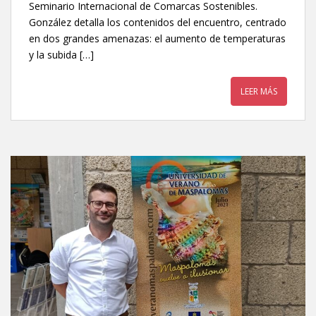
Seminario Internacional de Comarcas Sostenibles.
González detalla los contenidos del encuentro, centrado
en dos grandes amenazas: el aumento de temperaturas
y la subida […]
LEER MÁS