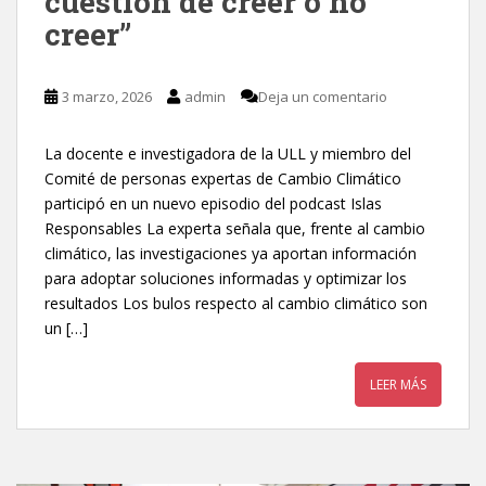
cuestión de creer o no
creer”
3 marzo, 2026
admin
Deja un comentario
La docente e investigadora de la ULL y miembro del
Comité de personas expertas de Cambio Climático
participó en un nuevo episodio del podcast Islas
Responsables La experta señala que, frente al cambio
climático, las investigaciones ya aportan información
para adoptar soluciones informadas y optimizar los
resultados Los bulos respecto al cambio climático son
un […]
LEER MÁS