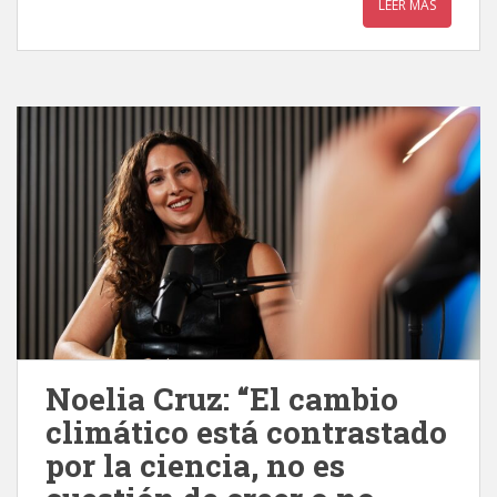
LEER MÁS
Noelia Cruz: “El cambio
climático está contrastado
por la ciencia, no es