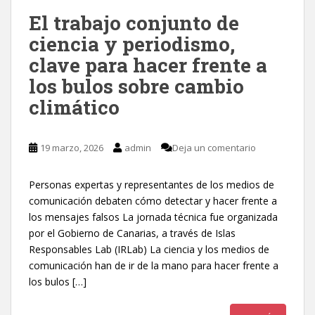
El trabajo conjunto de
ciencia y periodismo,
clave para hacer frente a
los bulos sobre cambio
climático
19 marzo, 2026
admin
Deja un comentario
Personas expertas y representantes de los medios de
comunicación debaten cómo detectar y hacer frente a
los mensajes falsos La jornada técnica fue organizada
por el Gobierno de Canarias, a través de Islas
Responsables Lab (IRLab) La ciencia y los medios de
comunicación han de ir de la mano para hacer frente a
los bulos […]