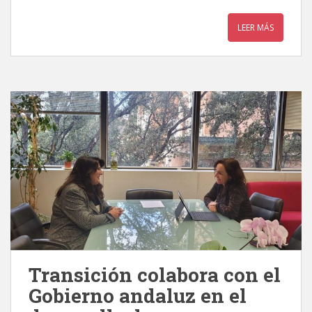
LEER MÁS
Transición colabora con el
Gobierno andaluz en el