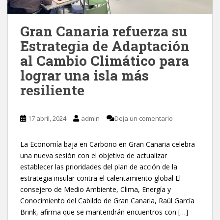
Gran Canaria refuerza su
Estrategia de Adaptación
al Cambio Climático para
lograr una isla más
resiliente
17 abril, 2024
admin
Deja un comentario
La Economía baja en Carbono en Gran Canaria celebra
una nueva sesión con el objetivo de actualizar
establecer las prioridades del plan de acción de la
estrategia insular contra el calentamiento global El
consejero de Medio Ambiente, Clima, Energía y
Conocimiento del Cabildo de Gran Canaria, Raúl García
Brink, afirma que se mantendrán encuentros con […]