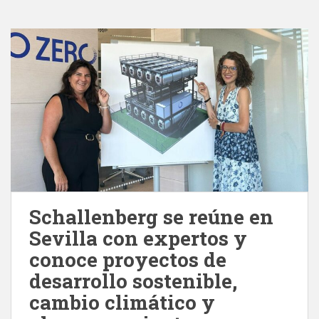
Schallenberg se reúne en
Sevilla con expertos y
conoce proyectos de
desarrollo sostenible,
cambio climático y