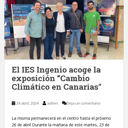
El IES Ingenio acoge la
exposición “Cambio
Climático en Canarias”
24 abril, 2024
admin
Deja un comentario
La misma permanecerá en el centro hasta el próximo
26 de abril Durante la mañana de este martes, 23 de