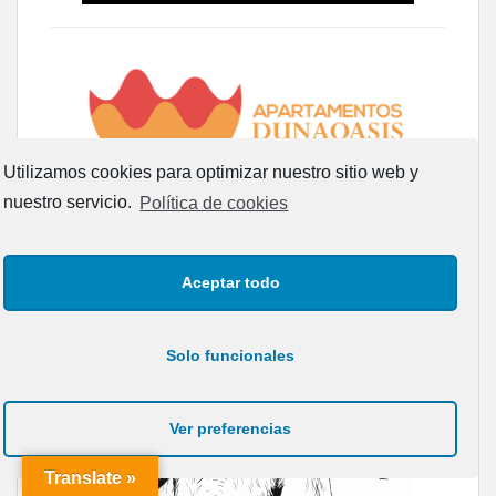
Utilizamos cookies para optimizar nuestro sitio web y
nuestro servicio.
Política de cookies
Aceptar todo
Solo funcionales
Ver preferencias
Translate »