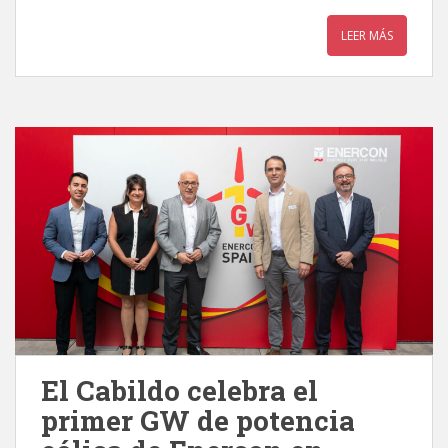
LEER MÁS
El Cabildo celebra el
primer GW de potencia