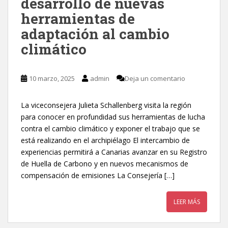
desarrollo de nuevas
herramientas de
adaptación al cambio
climático
10 marzo, 2025
admin
Deja un comentario
La viceconsejera Julieta Schallenberg visita la región
para conocer en profundidad sus herramientas de lucha
contra el cambio climático y exponer el trabajo que se
está realizando en el archipiélago El intercambio de
experiencias permitirá a Canarias avanzar en su Registro
de Huella de Carbono y en nuevos mecanismos de
compensación de emisiones La Consejería […]
LEER MÁS