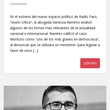
comentario
En el estreno del nuevo espacio político de Radio Faro,
“visión crítica”, la abogada Vanessa Ramírez analizó
algunos de los temas más relevantes de la actualidad
nacional e internacional. Ramírez calificó el caso
Montoro como “uno de los más graves en democracia”,
al denunciar que se utilizara un ministerio “para legislar a
favor de unos […]
LEER MÁS