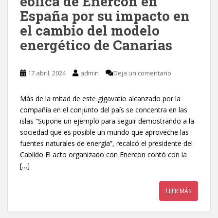
eólica de Enercon en
España por su impacto en
el cambio del modelo
energético de Canarias
17 abril, 2024
admin
Deja un comentario
Más de la mitad de este gigavatio alcanzado por la
compañía en el conjunto del país se concentra en las
islas “Supone un ejemplo para seguir demostrando a la
sociedad que es posible un mundo que aproveche las
fuentes naturales de energía”, recalcó el presidente del
Cabildo El acto organizado con Enercon contó con la
[…]
LEER MÁS