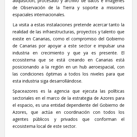
adquisición, procesado y archivo de datos e imágenes
de Observación de la Tierra y soporte a misiones
espaciales internacionales.
La visita a estas instalaciones pretende acercar tanto la
realidad de las infraestructuras, proyectos y talento que
existe en Canarias, como el compromiso del Gobierno
de Canarias por apoyar a este sector e impulsar una
industria en crecimiento y que ya es presente. El
ecosistema que se está creando en Canarias está
posicionando a la región en un hub aeroespacial, con
las condiciones óptimas a todos los niveles para que
esta industria siga desarrollándose.
Spaceazores es la agencia que ejecuta las políticas
sectoriales en el marco de la estrategia de Azores para
el espacio, es una entidad dependiente del Gobierno de
Azores, que actúa en coordinación con todos los
agentes públicos y privados que conforman el
ecosistema local de este sector.