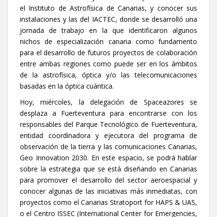
el Instituto de Astrofísica de Canarias, y conocer sus
instalaciones y las del IACTEC, donde se desarrolló una
jornada de trabajo en la que identificaron algunos
nichos de especialización canaria como fundamento
para el desarrollo de futuros proyectos de colaboración
entre ambas regiones como puede ser en los ámbitos
de la astrofísica, óptica y/o las telecomunicaciones
basadas en la óptica cuántica.
Hoy, miércoles, la delegación de Spaceazores se
desplaza a Fuerteventura para encontrarse con los
responsables del Parque Tecnológico de Fuerteventura,
entidad coordinadora y ejecutora del programa de
observación de la tierra y las comunicaciones Canarias,
Geo Innovation 2030. En este espacio, se podrá hablar
sobre la estrategia que se está diseñando en Canarias
para promover el desarrollo del sector aeroespacial y
conocer algunas de las iniciativas más inmediatas, con
proyectos como el Canarias Stratoport for HAPS & UAS,
o el Centro ISSEC (International Center for Emergencies,