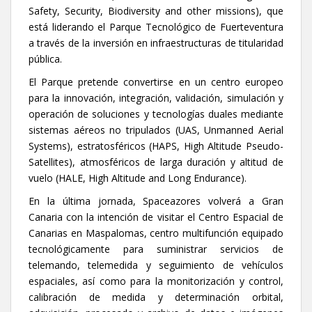
Safety, Security, Biodiversity and other missions), que
está liderando el Parque Tecnológico de Fuerteventura
a través de la inversión en infraestructuras de titularidad
pública.
El Parque pretende convertirse en un centro europeo
para la innovación, integración, validación, simulación y
operación de soluciones y tecnologías duales mediante
sistemas aéreos no tripulados (UAS, Unmanned Aerial
Systems), estratosféricos (HAPS, High Altitude Pseudo-
Satellites), atmosféricos de larga duración y altitud de
vuelo (HALE, High Altitude and Long Endurance).
En la última jornada, Spaceazores volverá a Gran
Canaria con la intención de visitar el Centro Espacial de
Canarias en Maspalomas, centro multifunción equipado
tecnológicamente para suministrar servicios de
telemando, telemedida y seguimiento de vehículos
espaciales, así como para la monitorización y control,
calibración de medida y determinación orbital,