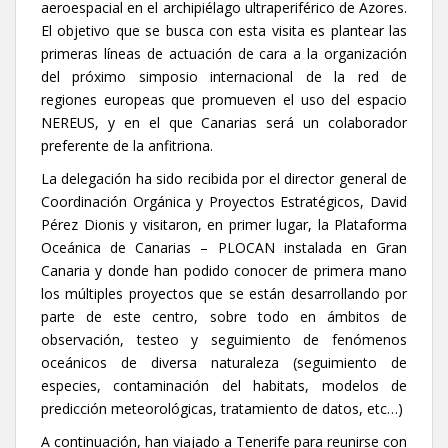
aeroespacial en el archipiélago ultraperiférico de Azores.
El objetivo que se busca con esta visita es plantear las
primeras líneas de actuación de cara a la organización
del próximo simposio internacional de la red de
regiones europeas que promueven el uso del espacio
NEREUS, y en el que Canarias será un colaborador
preferente de la anfitriona.
La delegación ha sido recibida por el director general de
Coordinación Orgánica y Proyectos Estratégicos, David
Pérez Dionis y visitaron, en primer lugar, la Plataforma
Oceánica de Canarias – PLOCAN instalada en Gran
Canaria y donde han podido conocer de primera mano
los múltiples proyectos que se están desarrollando por
parte de este centro, sobre todo en ámbitos de
observación, testeo y seguimiento de fenómenos
oceánicos de diversa naturaleza (seguimiento de
especies, contaminación del habitats, modelos de
predicción meteorológicas, tratamiento de datos, etc…)
A continuación, han viajado a Tenerife para reunirse con