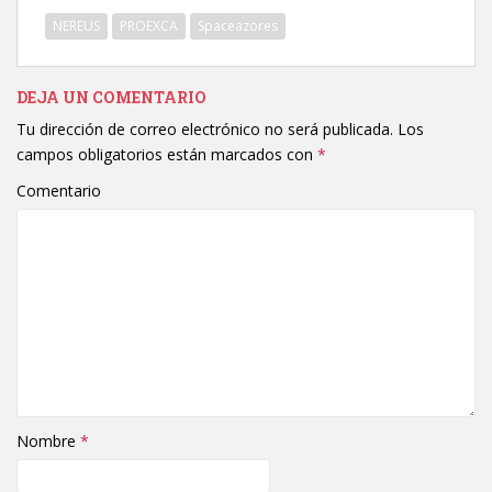
NEREUS
PROEXCA
Spaceazores
DEJA UN COMENTARIO
Tu dirección de correo electrónico no será publicada.
Los
campos obligatorios están marcados con
*
Comentario
Nombre
*