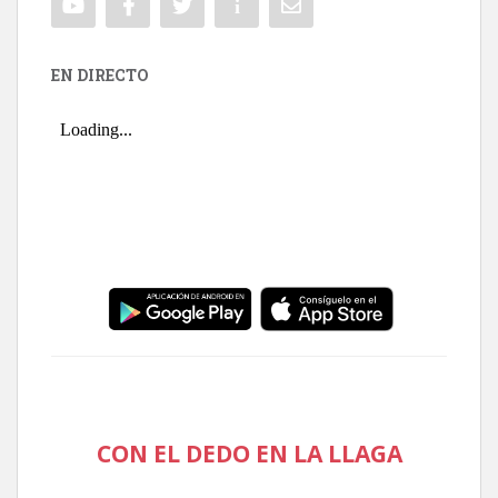
EN DIRECTO
CON EL DEDO EN LA LLAGA