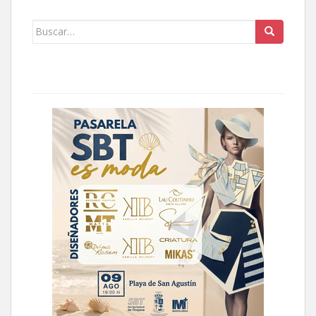
Buscar: