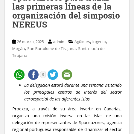
las primeras líneas de la
organización del simposio
NEREUS
,
,
26 marzo, 2025
admin
Agüimes
Ingenio
,
,
Mogán
San Bartolomé de Tirajana
Santa Lucía de
Tirajana
0
La delegación estará durante una semana visitando
los principales centros de interés del sector
aeroespacial de las diferentes islas
Proexca, a través de su área Invertir en Canarias,
organiza una misión inversa en las islas de una
delegación de representantes de Spaceazores, agencia
regional portuguesa responsable de dinamizar el sector