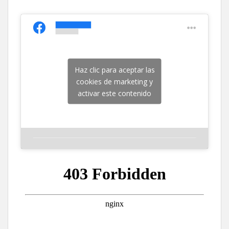
Haz clic para aceptar las
cookies de marketing y
activar este contenido