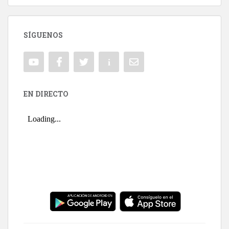
SÍGUENOS
EN DIRECTO