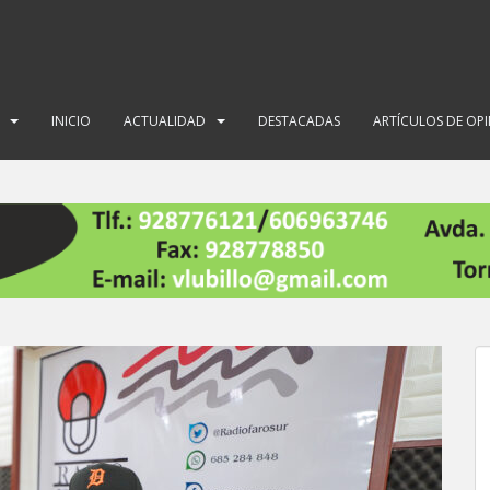
INICIO
ACTUALIDAD
DESTACADAS
ARTÍCULOS DE OP