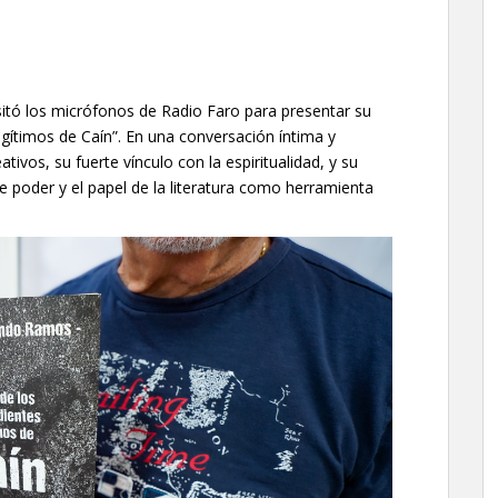
itó los micrófonos de Radio Faro para presentar su
gítimos de Caín”. En una conversación íntima y
tivos, su fuerte vínculo con la espiritualidad, y su
 de poder y el papel de la literatura como herramienta