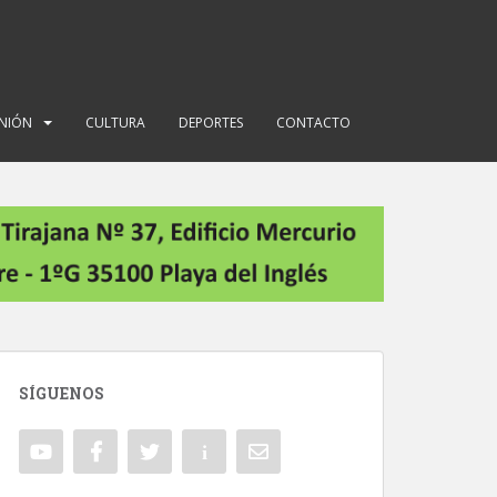
INIÓN
CULTURA
DEPORTES
CONTACTO
SÍGUENOS