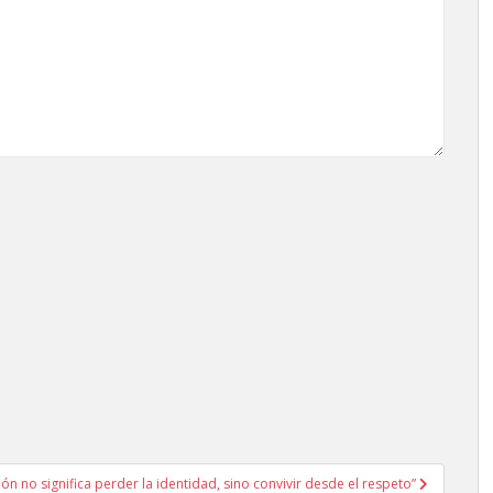
ón no significa perder la identidad, sino convivir desde el respeto”