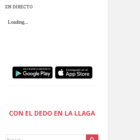
EN DIRECTO
CON EL DEDO EN LA LLAGA
Buscar: