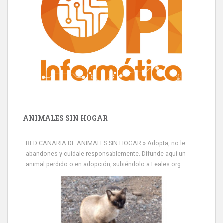
ANIMALES SIN HOGAR
RED CANARIA DE ANIMALES SIN HOGAR » Adopta, no le
abandones y cuídale responsablemente. Difunde aquí un
animal perdido o en adopción, subiéndolo a Leales.org