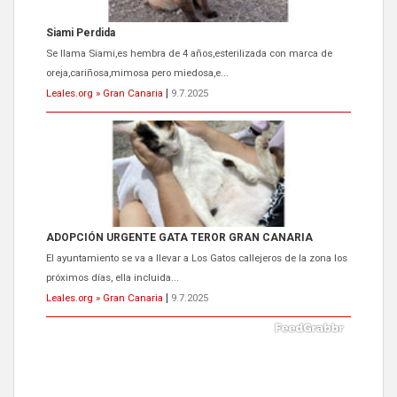
Siami Perdida
Se llama Siami,es hembra de 4 años,esterilizada con marca de
oreja,cariñosa,mimosa pero miedosa,e...
Leales.org » Gran Canaria
|
9.7.2025
ADOPCIÓN URGENTE GATA TEROR GRAN CANARIA
El ayuntamiento se va a llevar a Los Gatos callejeros de la zona los
próximos días, ella incluida...
Leales.org » Gran Canaria
|
9.7.2025