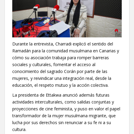
Durante la entrevista, Charradi explicó el sentido del
Ramadán para la comunidad musulmana en Canarias y
cómo su asociación trabaja para romper barreras
sociales y culturales, fomentar el acceso al
conocimiento del sagrado Corán por parte de las
mujeres, y reivindicar una integración real, desde la
educación, el respeto mutuo y la acción colectiva.
La presidenta de Ettakwa anunció además futuras
actividades interculturales, como salidas conjuntas y
proyecciones de cine feminista, y puso en valor el papel
transformador de la mujer musulmana migrante, que
lucha por sus derechos sin renunciar a su fe ni a su
cultura.