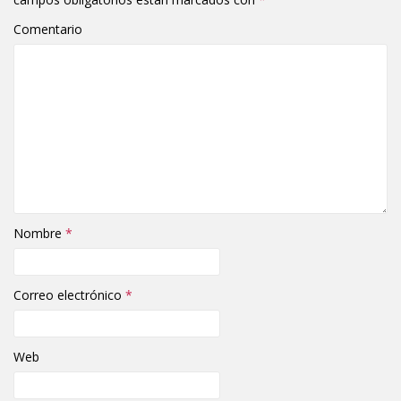
Comentario
Nombre
*
Correo electrónico
*
Web