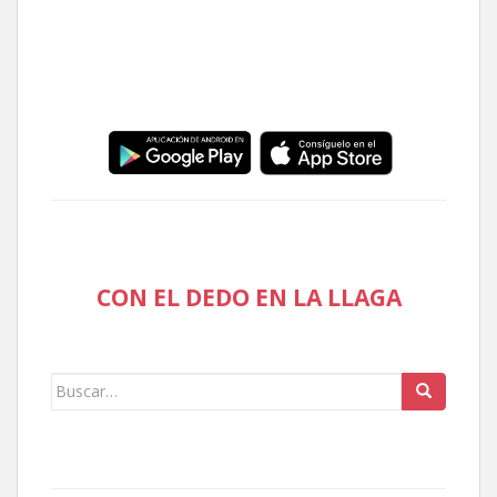
CON EL DEDO EN LA LLAGA
Buscar: