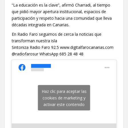
“La educación es la clave”, afirmó Charradi, al tiempo
que pidió mayor apertura institucional, espacios de
participación y respeto hacia una comunidad que lleva
décadas integrada en Canarias.
En Radio Faro seguimos de cerca la noticias que
transforman nuestra isla
Sintoniza Radio Faro 92.5 www.digitalfarocanarias.com
@radiofarosur WhatsApp 685 28 48 48
Haz clic para aceptar las
cookies de marketing y
activar este contenido