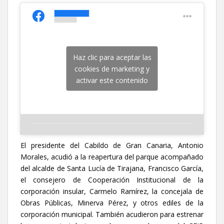
Haz clic para aceptar las
cookies de marketing y
activar este contenido
El presidente del Cabildo de Gran Canaria, Antonio
Morales, acudió a la reapertura del parque acompañado
del alcalde de Santa Lucía de Tirajana, Francisco García,
el consejero de Cooperación Institucional de la
corporación insular, Carmelo Ramírez, la concejala de
Obras Públicas, Minerva Pérez, y otros ediles de la
corporación municipal. También acudieron para estrenar