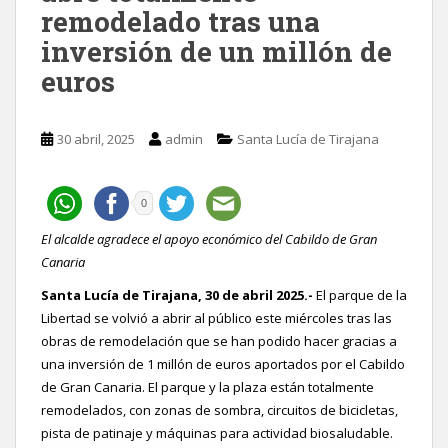
remodelado tras una
inversión de un millón de
euros
30 abril, 2025
admin
Santa Lucía de Tirajana
0
El alcalde agradece el apoyo económico del Cabildo de Gran
Canaria
Santa Lucía de Tirajana, 30 de abril 2025.-
El parque de la
Libertad se volvió a abrir al público este miércoles tras las
obras de remodelación que se han podido hacer gracias a
una inversión de 1 millón de euros aportados por el Cabildo
de Gran Canaria. El parque y la plaza están totalmente
remodelados, con zonas de sombra, circuitos de bicicletas,
pista de patinaje y máquinas para actividad biosaludable.