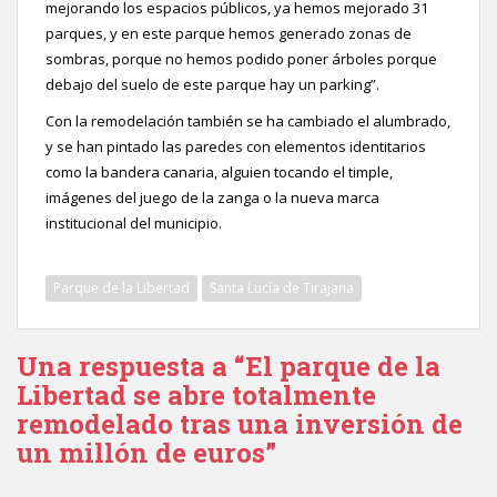
mejorando los espacios públicos, ya hemos mejorado 31
parques, y en este parque hemos generado zonas de
sombras, porque no hemos podido poner árboles porque
debajo del suelo de este parque hay un parking”.
Con la remodelación también se ha cambiado el alumbrado,
y se han pintado las paredes con elementos identitarios
como la bandera canaria, alguien tocando el timple,
imágenes del juego de la zanga o la nueva marca
institucional del municipio.
Parque de la Libertad
Santa Lucía de Tirajana
Una respuesta a “El parque de la
Libertad se abre totalmente
remodelado tras una inversión de
un millón de euros”