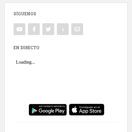
SÍGUENOS
EN DIRECTO