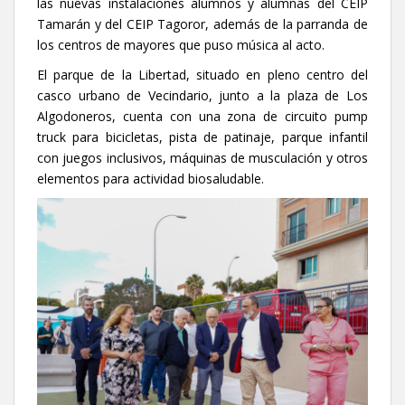
las nuevas instalaciones alumnos y alumnas del CEIP
Tamarán y del CEIP Tagoror, además de la parranda de
los centros de mayores que puso música al acto.
El parque de la Libertad, situado en pleno centro del
casco urbano de Vecindario, junto a la plaza de Los
Algodoneros, cuenta con una zona de circuito pump
truck para bicicletas, pista de patinaje, parque infantil
con juegos inclusivos, máquinas de musculación y otros
elementos para actividad biosaludable.