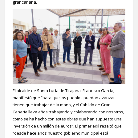
grancanaria.
El alcalde de Santa Lucía de Tirajana, Francisco García,
manifestó que “para que los pueblos puedan avanzar
tienen que trabajar de la mano, y el Cabildo de Gran
Canaria lleva años trabajando y colaborando con nosotros,
como se ha hecho con estas obras que han supuesto una
inversión de un millón de euros”. El primer edil resaltó que
“desde hace años nuestro gobierno municipal está