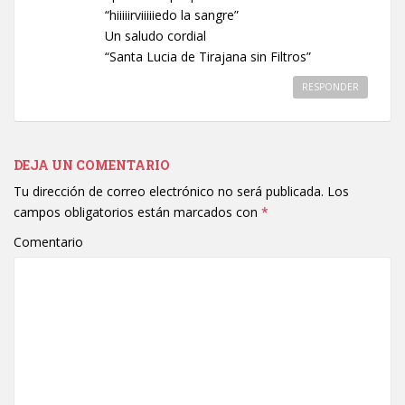
“hiiiiirviiiiiedo la sangre”
Un saludo cordial
“Santa Lucia de Tirajana sin Filtros”
RESPONDER
DEJA UN COMENTARIO
Tu dirección de correo electrónico no será publicada.
Los
campos obligatorios están marcados con
*
Comentario