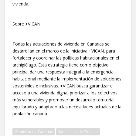
vivienda.
Sobre +VICAN
Todas las actuaciones de vivienda en Canarias se
desarrollan en el marco de la iniciativa +VICAN, para
fortalecer y coordinar las políticas habitacionales en el
archipiélago. Esta estrategia tiene como objetivo
principal dar una respuesta integral a la emergencia
habitacional mediante la implementación de soluciones
sostenibles e inclusivas. +VICAN busca garantizar el
acceso a una vivienda digna, priorizar a los colectivos
más vulnerables y promover un desarrollo territorial
equilibrado y adaptado a las necesidades actuales de la
población canaria.
Gobierno de Canarias
Santa Lucía de Tirajana