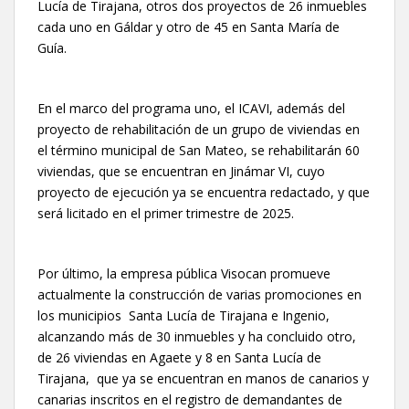
Lucía de Tirajana, otros dos proyectos de 26 inmuebles
cada uno en Gáldar y otro de 45 en Santa María de
Guía.
En el marco del programa uno, el ICAVI, además del
proyecto de rehabilitación de un grupo de viviendas en
el término municipal de San Mateo, se rehabilitarán 60
viviendas, que se encuentran en Jinámar VI, cuyo
proyecto de ejecución ya se encuentra redactado, y que
será licitado en el primer trimestre de 2025.
Por último, la empresa pública Visocan promueve
actualmente la construcción de varias promociones en
los municipios Santa Lucía de Tirajana e Ingenio,
alcanzando más de 30 inmuebles y ha concluido otro,
de 26 viviendas en Agaete y 8 en Santa Lucía de
Tirajana, que ya se encuentran en manos de canarios y
canarias inscritos en el registro de demandantes de