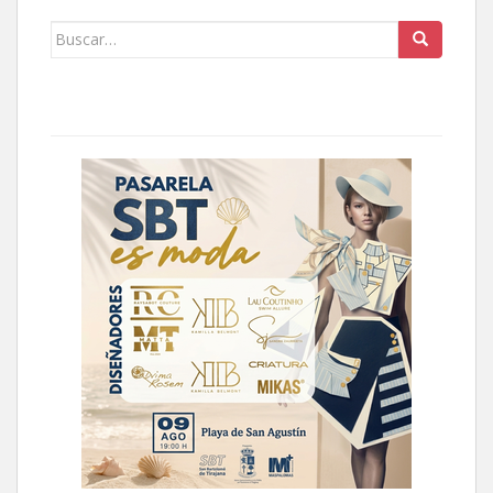
Buscar: