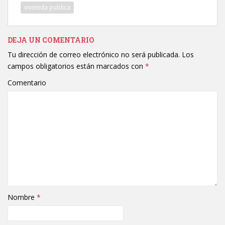
vivienda publica
DEJA UN COMENTARIO
Tu dirección de correo electrónico no será publicada.
Los
campos obligatorios están marcados con
*
Comentario
Nombre
*