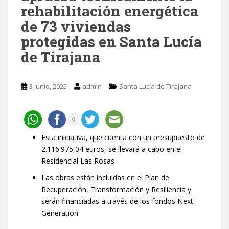
rehabilitación energética
de 73 viviendas
protegidas en Santa Lucía
de Tirajana
3 junio, 2025
admin
Santa Lucía de Tirajana
0
Esta iniciativa, que cuenta con un presupuesto de
2.116.975,04 euros, se llevará a cabo en el
Residencial Las Rosas
Las obras están incluidas en el Plan de
Recuperación, Transformación y Resiliencia y
serán financiadas a través de los fondos Next
Generation