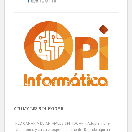
ANIMALES SIN HOGAR
RED CANARIA DE ANIMALES SIN HOGAR » Adopta, no le
abandones y cuídale responsablemente. Difunde aquí un