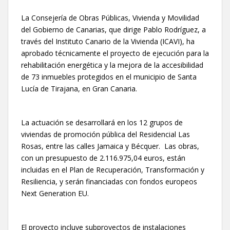
La Consejería de Obras Públicas, Vivienda y Movilidad
del Gobierno de Canarias, que dirige Pablo Rodríguez, a
través del Instituto Canario de la Vivienda (ICAVI), ha
aprobado técnicamente el proyecto de ejecución para la
rehabilitación energética y la mejora de la accesibilidad
de 73 inmuebles protegidos en el municipio de Santa
Lucía de Tirajana, en Gran Canaria.
La actuación se desarrollará en los 12 grupos de
viviendas de promoción pública del Residencial Las
Rosas, entre las calles Jamaica y Bécquer. Las obras,
con un presupuesto de 2.116.975,04 euros, están
incluidas en el Plan de Recuperación, Transformación y
Resiliencia, y serán financiadas con fondos europeos
Next Generation EU.
El proyecto incluye subproyectos de instalaciones