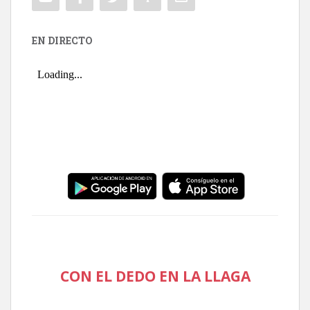
EN DIRECTO
CON EL DEDO EN LA LLAGA