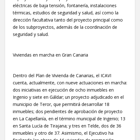
eléctricas de baja tensión, fontanería, instalaciones
térmicas, estudios de seguridad y salud, así como la
dirección facultativa tanto del proyecto principal como
de los subproyectos, además de la coordinación de
seguridad y salud.
Viviendas en marcha en Gran Canaria
Dentro del Plan de Vivienda de Canarias, el ICAVI
cuenta, actualmente, con nueve actuaciones en marcha:
dos iniciativas en ejecución de ocho inmuebles en
Ingenio y siete en Gáldar; un proyecto adjudicado en el
municipio de Teror, que permitirá desarrollar 18
inmuebles; dos pendientes de aprobación de proyecto
en La Capellanía, en el término municipal de Ingenio; 13
en Santa Lucía de Tirajana; y tres en Telde, dos de 36
inmuebles y otro de 37. Asimismo, el Ejecutivo ha