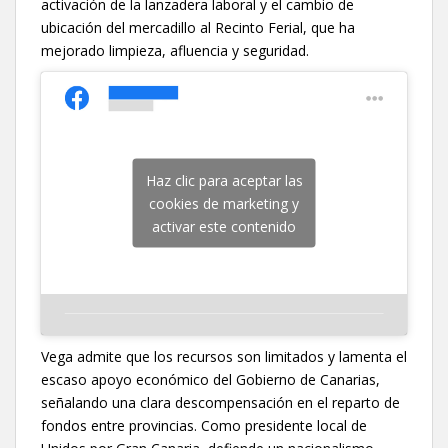
activación de la lanzadera laboral y el cambio de
ubicación del mercadillo al Recinto Ferial, que ha
mejorado limpieza, afluencia y seguridad.
Haz clic para aceptar las
cookies de marketing y
activar este contenido
Vega admite que los recursos son limitados y lamenta el
escaso apoyo económico del Gobierno de Canarias,
señalando una clara descompensación en el reparto de
fondos entre provincias. Como presidente local de