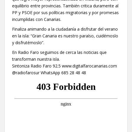
equilibrio entre provincias. También critica duramente al
PP y PSOE por sus políticas migratorias y por promesas
incumplidas con Canarias.
Finaliza animando a la ciudadanía a disfrutar del verano
en la isla: “Gran Canaria es nuestro paraíso, cuidémoslo
y disfrutémoslo”.
En Radio Faro seguimos de cerca las noticias que
transforman nuestra isla.
Sintoniza Radio Faro 92.5 www.digitalfarocanarias.com
@radiofarosur WhatsApp 685 28 48 48