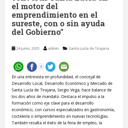
el motor del
emprendimiento en el
sureste, con o sin ayuda
del Gobierno”
24 junio, 2025
admin
Santa Lucía de Tirajana
0
En una entrevista en profundidad, el concejal de
Desarrollo Local, Desarrollo Económico y Mercado de
Santa Lucía de Tirajana, Sergio Vega, hace balance de
los dos años de mandato. Destaca el impulso a la
formación como eje clave para el desarrollo
económico, con cursos especializados en gastronomía,
coctelería o emprendimiento en nuevas tecnologías.
También resalta el éxito de la feria de empleo, la