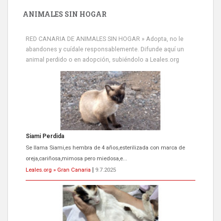
ANIMALES SIN HOGAR
RED CANARIA DE ANIMALES SIN HOGAR » Adopta, no le
abandones y cuídale responsablemente. Difunde aquí un
animal perdido o en adopción, subiéndolo a Leales.org
Siami Perdida
Se llama Siami,es hembra de 4 años,esterilizada con marca de
oreja,cariñosa,mimosa pero miedosa,e...
Leales.org » Gran Canaria
|
9.7.2025