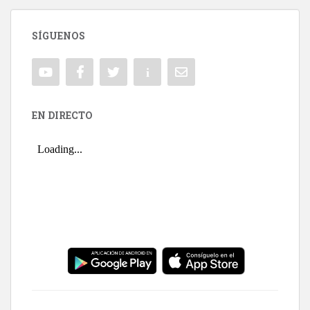
SÍGUENOS
EN DIRECTO