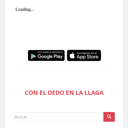
CON EL DEDO EN LA LLAGA
Buscar: