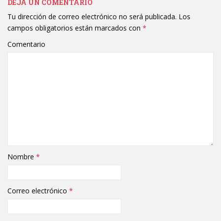
DEJA UN COMENTARIO
Tu dirección de correo electrónico no será publicada.
Los
campos obligatorios están marcados con
*
Comentario
Nombre
*
Correo electrónico
*