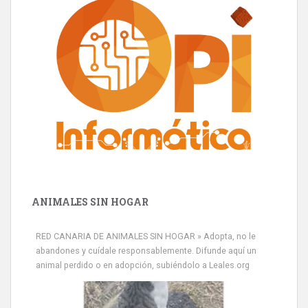
ANIMALES SIN HOGAR
RED CANARIA DE ANIMALES SIN HOGAR » Adopta, no le
abandones y cuídale responsablemente. Difunde aquí un
animal perdido o en adopción, subiéndolo a Leales.org