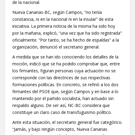
de la nacional.
Nueva Canarias-BC, según Campos, “no tenía
constancia, ni en la nacional ni en la insular” de esta
iniciativa. La primera noticia de la misma ha sido hoy
por la mañana, explicó, “una vez que ha sido registrada”
oficialmente. “Por tanto, se ha hecho de espaldas” a la
organización, denunció el secretario general.
A medida que se han ido conociendo los detalles de la
moción, indicó que se ha podido comprobar que, entre
los firmantes, figuran personas cuya actuación no se
corresponde con las directrices de sus respectivas
formaciones políticas. En concreto, se refirió a los dos
firmantes del PSOE que, según Campos y en base a lo
mantenido por el partido socialista, han actuado sin
respaldo alguno. De ser así, NC-BC considera que
constituye un claro caso de transfuguismo político.
Ante esta situación, el secretario general fue categórico.
“Jamás, y bajo ningún concepto, Nueva Canarias