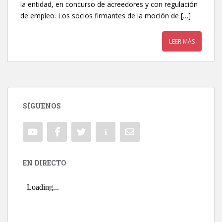
la entidad, en concurso de acreedores y con regulación
de empleo. Los socios firmantes de la moción de […]
LEER MÁS
SÍGUENOS
EN DIRECTO