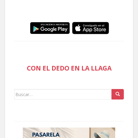
CON EL DEDO EN LA LLAGA
Buscar: