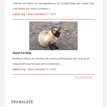
» Míralo en todos los navegadores y en Google Play con Leales.org
o en todas las redes sociales c...
Leales.org » Gran Canaria
|
9.7.2025
Siami Perdida
Se llama Siami,es hembra de 4 años,esterilizada con marca de
oreja,cariñosa,mimosa pero miedosa,e...
Leales.org » Gran Canaria
|
9.7.2025
TRANSLATE: