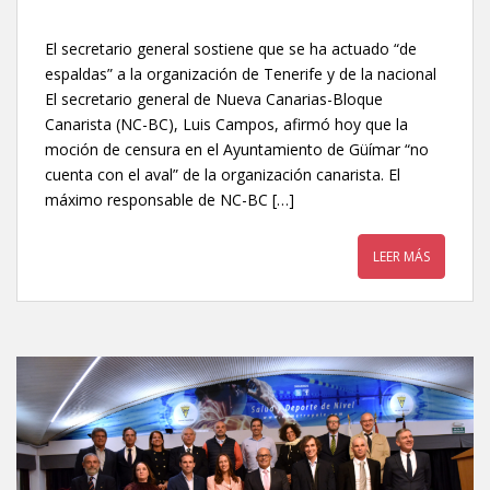
El secretario general sostiene que se ha actuado “de
espaldas” a la organización de Tenerife y de la nacional
El secretario general de Nueva Canarias-Bloque
Canarista (NC-BC), Luis Campos, afirmó hoy que la
moción de censura en el Ayuntamiento de Güímar “no
cuenta con el aval” de la organización canarista. El
máximo responsable de NC-BC […]
LEER MÁS