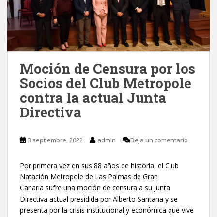
Moción de Censura por los
Socios del Club Metropole
contra la actual Junta
Directiva
3 septiembre, 2022
admin
Deja un comentario
Por primera vez en sus 88 años de historia, el Club
Natación Metropole de Las Palmas de Gran
Canaria sufre una moción de censura a su Junta
Directiva actual presidida por Alberto Santana y se
presenta por la crisis institucional y económica que vive