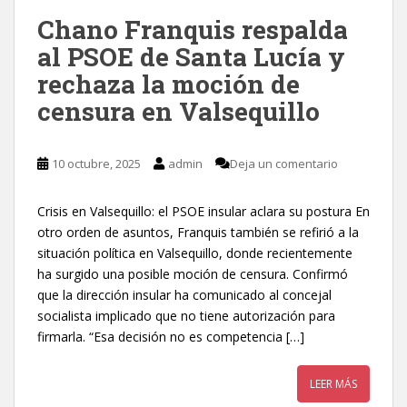
Chano Franquis respalda
al PSOE de Santa Lucía y
rechaza la moción de
censura en Valsequillo
10 octubre, 2025
admin
Deja un comentario
Crisis en Valsequillo: el PSOE insular aclara su postura En
otro orden de asuntos, Franquis también se refirió a la
situación política en Valsequillo, donde recientemente
ha surgido una posible moción de censura. Confirmó
que la dirección insular ha comunicado al concejal
socialista implicado que no tiene autorización para
firmarla. “Esa decisión no es competencia […]
LEER MÁS