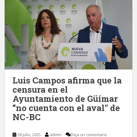
Luis Campos afirma que la
censura en el
Ayuntamiento de Güímar
“no cuenta con el aval” de
NC-BC
28 julio, 2025
admin
Deja un comentario