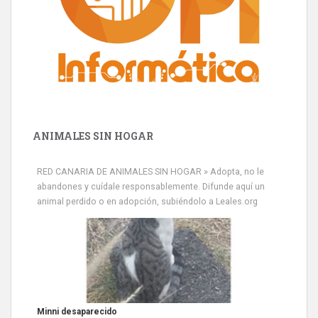
ANIMALES SIN HOGAR
RED CANARIA DE ANIMALES SIN HOGAR » Adopta, no le
abandones y cuídale responsablemente. Difunde aquí un
animal perdido o en adopción, subiéndolo a Leales.org
Minni desaparecido