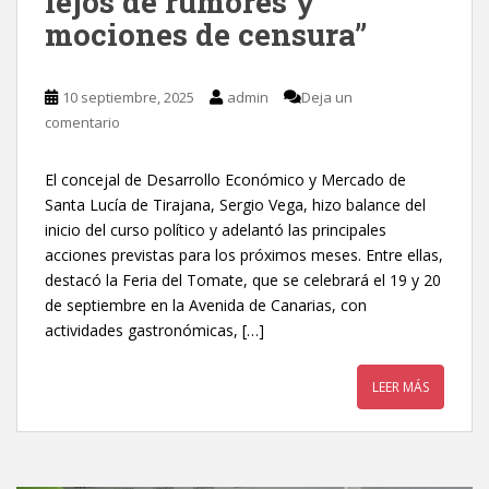
lejos de rumores y
mociones de censura”
10 septiembre, 2025
admin
Deja un
comentario
El concejal de Desarrollo Económico y Mercado de
Santa Lucía de Tirajana, Sergio Vega, hizo balance del
inicio del curso político y adelantó las principales
acciones previstas para los próximos meses. Entre ellas,
destacó la Feria del Tomate, que se celebrará el 19 y 20
de septiembre en la Avenida de Canarias, con
actividades gastronómicas, […]
LEER MÁS