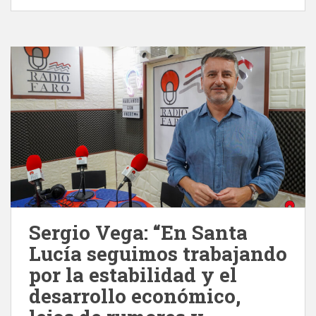
Sergio Vega: “En Santa
Lucía seguimos trabajando
por la estabilidad y el
desarrollo económico,