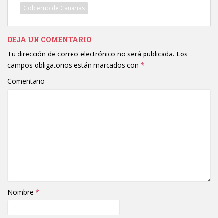
Gobierno de Canarias
DEJA UN COMENTARIO
Tu dirección de correo electrónico no será publicada.
Los
campos obligatorios están marcados con
*
Comentario
Nombre
*