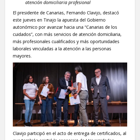
atención domiciliaria profesional
El presidente de Canarias, Fernando Clavijo, destacó
este jueves en Tinajo la apuesta del Gobierno
autonómico por avanzar hacia una “Canarias de los
cuidados”, con más servicios de atención domiciliaria,
más profesionales cualificados y más oportunidades
laborales vinculadas a la atención a las personas
mayores.
Clavijo participó en el acto de entrega de certificados, al