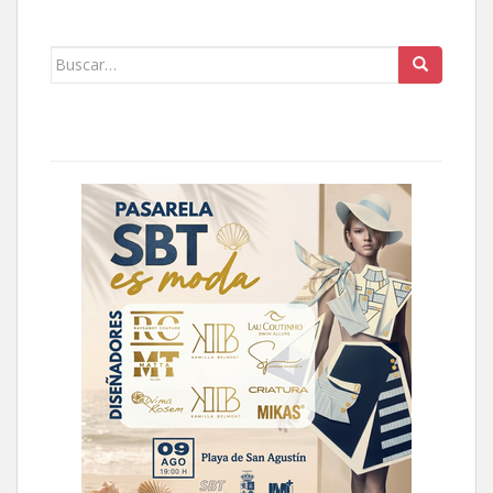
Buscar: