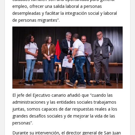
empleo, ofrecer una salida laboral a personas
desempleadas y facilitar la integración social y laboral
de personas migrantes”.
El jefe del Ejecutivo canario añadió que “cuando las
administraciones y las entidades sociales trabajamos
juntas, somos capaces de dar respuestas reales a los
grandes desafíos sociales y de mejorar la vida de las
personas”.
Durante su intervención, el director general de San Juan