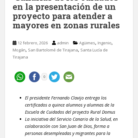
en la presentación de un
proyecto para atender a
mayores en zonas rurales
,
,
12 febrero, 2026
admin
Agüimes
Ingenio
,
,
Mogán
San Bartolomé de Tirajana
Santa Lucía de
Tirajana
0
El presidente Fernando Clavijo entrega los
certificados a quince alumnos y alumnas de la
Escuela de Cuidados del proyecto Rural Domus
La iniciativa del Servicio Canario de la Salud, en
colaboración con San Juan de Dios, forma a
personas desempleadas y migrantes para la