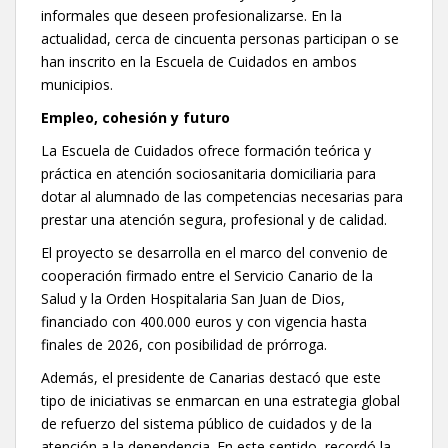
informales que deseen profesionalizarse. En la
actualidad, cerca de cincuenta personas participan o se
han inscrito en la Escuela de Cuidados en ambos
municipios.
Empleo, cohesión y futuro
La Escuela de Cuidados ofrece formación teórica y
práctica en atención sociosanitaria domiciliaria para
dotar al alumnado de las competencias necesarias para
prestar una atención segura, profesional y de calidad.
El proyecto se desarrolla en el marco del convenio de
cooperación firmado entre el Servicio Canario de la
Salud y la Orden Hospitalaria San Juan de Dios,
financiado con 400.000 euros y con vigencia hasta
finales de 2026, con posibilidad de prórroga.
Además, el presidente de Canarias destacó que este
tipo de iniciativas se enmarcan en una estrategia global
de refuerzo del sistema público de cuidados y de la
atención a la dependencia. En este sentido, recordó la