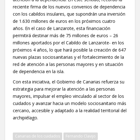
reciente firma de los nuevos convenios de dependencia
con los cabildos insulares, que supondrán una inversión
de 1.630 millones de euros en los próximos cuatro
años. En el caso de Lanzarote, esta financiación
permitirá destinar más de 75 millones de euros – 26
millones aportados por el Cabildo de Lanzarote- en los
próximos 4 años, lo que hará posible la creación de 647
nuevas plazas sociosanitarias y el fortalecimiento de la
red de atención a las personas mayores y en situación
de dependencia en la isla.
Con esta iniciativa, el Gobierno de Canarias refuerza su
estrategia para mejorar la atención a las personas
mayores, impulsar el empleo vinculado al sector de los
cuidados y avanzar hacia un modelo sociosanitario más
cercano, accesible y adaptado a la realidad territorial del
archipiélago.
Canarias de los cuidados
Fernando Clavijo