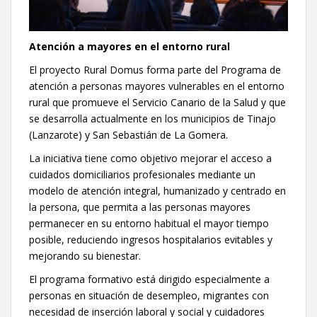
Atención a mayores en el entorno rural
El proyecto Rural Domus forma parte del Programa de
atención a personas mayores vulnerables en el entorno
rural que promueve el Servicio Canario de la Salud y que
se desarrolla actualmente en los municipios de Tinajo
(Lanzarote) y San Sebastián de La Gomera.
La iniciativa tiene como objetivo mejorar el acceso a
cuidados domiciliarios profesionales mediante un
modelo de atención integral, humanizado y centrado en
la persona, que permita a las personas mayores
permanecer en su entorno habitual el mayor tiempo
posible, reduciendo ingresos hospitalarios evitables y
mejorando su bienestar.
El programa formativo está dirigido especialmente a
personas en situación de desempleo, migrantes con
necesidad de inserción laboral y social y cuidadores