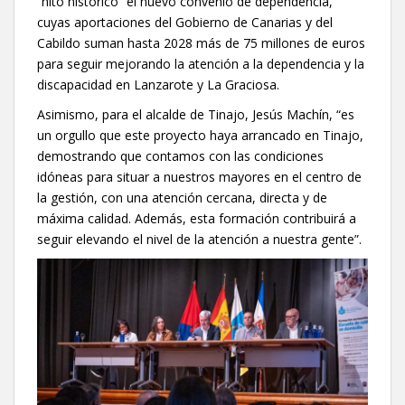
“hito histórico” el nuevo convenio de dependencia,
cuyas aportaciones del Gobierno de Canarias y del
Cabildo suman hasta 2028 más de 75 millones de euros
para seguir mejorando la atención a la dependencia y la
discapacidad en Lanzarote y La Graciosa.
Asimismo, para el alcalde de Tinajo, Jesús Machín, “es
un orgullo que este proyecto haya arrancado en Tinajo,
demostrando que contamos con las condiciones
idóneas para situar a nuestros mayores en el centro de
la gestión, con una atención cercana, directa y de
máxima calidad. Además, esta formación contribuirá a
seguir elevando el nivel de la atención a nuestra gente”.