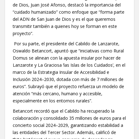
de Dios, Juan José Afonso, destacó la importancia del
“cuidado humanizado” como enfoque que “forma parte
del ADN de San Juan de Dios y es el que queremos
transmitir también a quienes hoy se forman en este
proyecto”.
Por su parte, el presidente del Cabildo de Lanzarote,
Oswaldo Betancort, apuntó que “iniciativas como Rural
Domus se alinean con la apuesta insular por hacer de
Lanzarote y La Graciosa ‘las Islas de los Cuidados’, en el
marco de la Estrategia Insular de Accesibilidad e
Inclusión 2024–2030, dotada con más de 7 millones de
euros”. Subrayó que el proyecto refuerza un modelo de
atención “más cercano, humano y accesible,
especialmente en los entornos rurales”.
Betancort recordó que el Cabildo ha recuperado la
colaboración y consolidado 35 millones de euros para el
concierto social 2024–2029, garantizando estabilidad a
las entidades del Tercer Sector. Además, calificó de