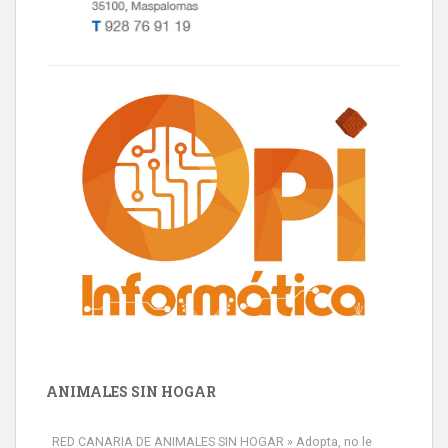
ANIMALES SIN HOGAR
RED CANARIA DE ANIMALES SIN HOGAR » Adopta, no le