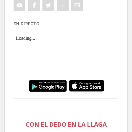
EN DIRECTO
CON EL DEDO EN LA LLAGA