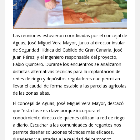
Las reuniones estuvieron coordinadas por el concejal de
Aguas, José Miguel Vera Mayor, junto al director insular
de Seguridad Hídrica del Cabildo de Gran Canaria, José
Juan Pérez, y el ingeniero responsable del proyecto,
Fabio Quintero. Durante los encuentros se analizaron
distintas alternativas técnicas para la implantación de
redes de riego y depósitos reguladores que permitan
llevar el caudal de forma estable a las parcelas agrícolas
de las zonas altas.
El concejal de Aguas, José Miguel Vera Mayor, destacó
que “esta fase es clave porque incorpora el
conocimiento directo de quienes utilizan la red de riego
a diario. Escuchar a las comunidades de regantes nos
permite diseñar soluciones técnicas más eficaces,
duraderas y ajustadas a la realidad del territorio”.