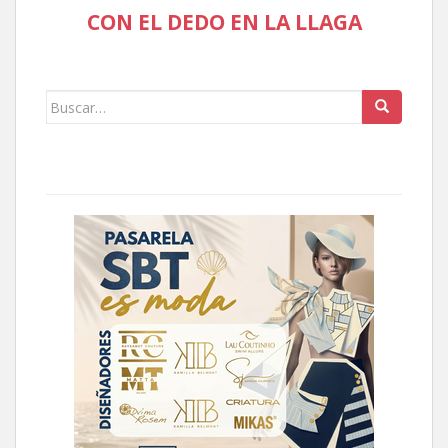
CON EL DEDO EN LA LLAGA
Buscar: