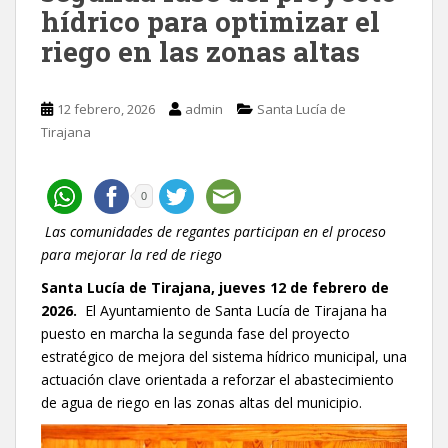
hídrico para optimizar el
riego en las zonas altas
12 febrero, 2026
admin
Santa Lucía de
Tirajana
0
Las comunidades de regantes participan en el proceso
para mejorar la red de riego
Santa Lucía de Tirajana, jueves 12 de febrero de
2026.
El Ayuntamiento de Santa Lucía de Tirajana ha
puesto en marcha la segunda fase del proyecto
estratégico de mejora del sistema hídrico municipal, una
actuación clave orientada a reforzar el abastecimiento
de agua de riego en las zonas altas del municipio.