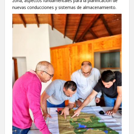
zona, aspectos fundamentales para la planificación de
nuevas conducciones y sistemas de almacenamiento.