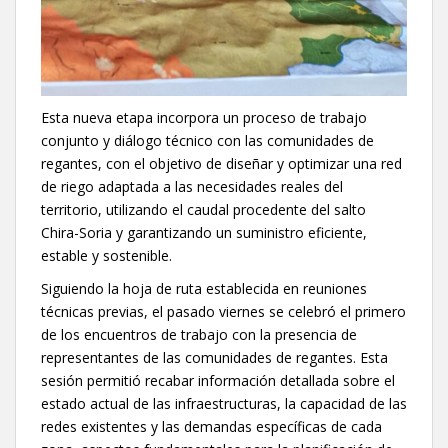
Esta nueva etapa incorpora un proceso de trabajo
conjunto y diálogo técnico con las comunidades de
regantes, con el objetivo de diseñar y optimizar una red
de riego adaptada a las necesidades reales del
territorio, utilizando el caudal procedente del salto
Chira-Soria y garantizando un suministro eficiente,
estable y sostenible.
Siguiendo la hoja de ruta establecida en reuniones
técnicas previas, el pasado viernes se celebró el primero
de los encuentros de trabajo con la presencia de
representantes de las comunidades de regantes. Esta
sesión permitió recabar información detallada sobre el
estado actual de las infraestructuras, la capacidad de las
redes existentes y las demandas específicas de cada