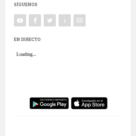
SÍGUENOS
EN DIRECTO