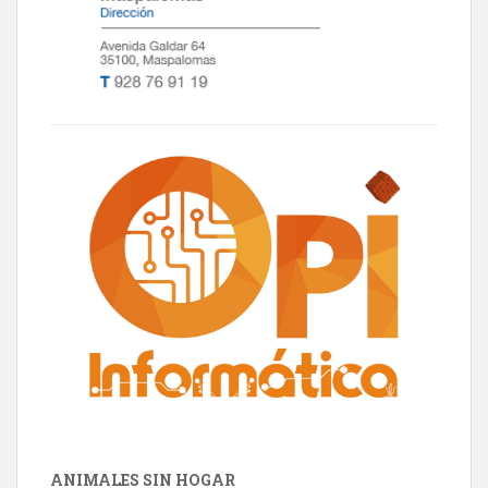
ANIMALES SIN HOGAR