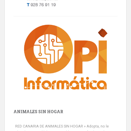
ANIMALES SIN HOGAR
RED CANARIA DE ANIMALES SIN HOGAR » Adopta, no le