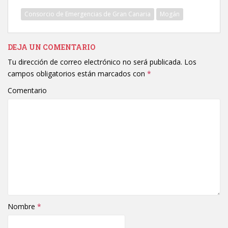
Consorcio de Emergencias de Gran Canaria
Mogán
DEJA UN COMENTARIO
Tu dirección de correo electrónico no será publicada.
Los
campos obligatorios están marcados con
*
Comentario
Nombre
*