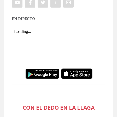
EN DIRECTO
CON EL DEDO EN LA LLAGA