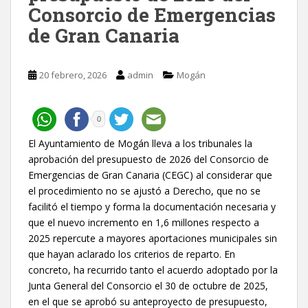
Consorcio de Emergencias
de Gran Canaria
20 febrero, 2026
admin
Mogán
0
El Ayuntamiento de Mogán lleva a los tribunales la
aprobación del presupuesto de 2026 del Consorcio de
Emergencias de Gran Canaria (CEGC) al considerar que
el procedimiento no se ajustó a Derecho, que no se
facilitó el tiempo y forma la documentación necesaria y
que el nuevo incremento en 1,6 millones respecto a
2025 repercute a mayores aportaciones municipales sin
que hayan aclarado los criterios de reparto. En
concreto, ha recurrido tanto el acuerdo adoptado por la
Junta General del Consorcio el 30 de octubre de 2025,
en el que se aprobó su anteproyecto de presupuesto,