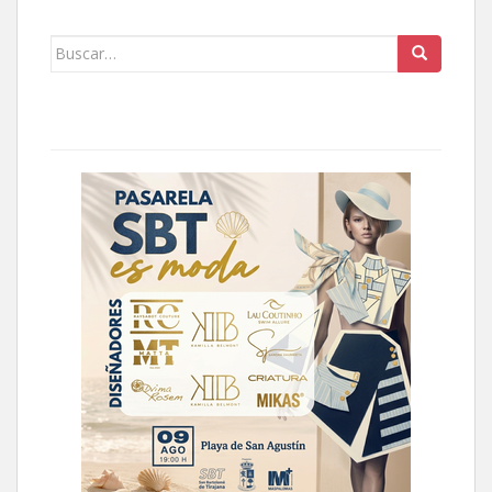
Buscar: