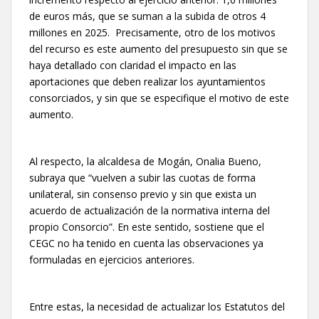
de euros más, que se suman a la subida de otros 4
millones en 2025. Precisamente, otro de los motivos
del recurso es este aumento del presupuesto sin que se
haya detallado con claridad el impacto en las
aportaciones que deben realizar los ayuntamientos
consorciados, y sin que se especifique el motivo de este
aumento.
Al respecto, la alcaldesa de Mogán, Onalia Bueno,
subraya que “vuelven a subir las cuotas de forma
unilateral, sin consenso previo y sin que exista un
acuerdo de actualización de la normativa interna del
propio Consorcio”. En este sentido, sostiene que el
CEGC no ha tenido en cuenta las observaciones ya
formuladas en ejercicios anteriores.
Entre estas, la necesidad de actualizar los Estatutos del