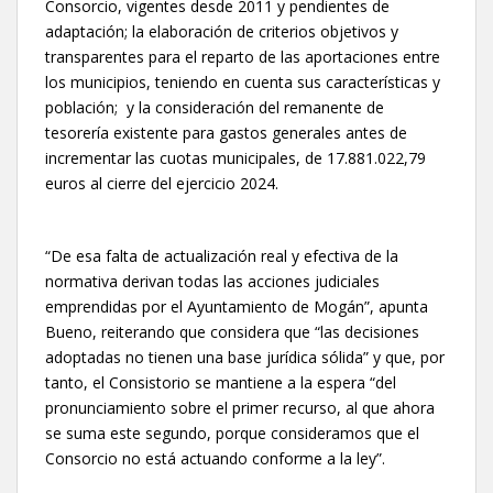
Consorcio, vigentes desde 2011 y pendientes de
adaptación; la elaboración de criterios objetivos y
transparentes para el reparto de las aportaciones entre
los municipios, teniendo en cuenta sus características y
población; y la consideración del remanente de
tesorería existente para gastos generales antes de
incrementar las cuotas municipales, de 17.881.022,79
euros al cierre del ejercicio 2024.
“De esa falta de actualización real y efectiva de la
normativa derivan todas las acciones judiciales
emprendidas por el Ayuntamiento de Mogán”, apunta
Bueno, reiterando que considera que “las decisiones
adoptadas no tienen una base jurídica sólida” y que, por
tanto, el Consistorio se mantiene a la espera “del
pronunciamiento sobre el primer recurso, al que ahora
se suma este segundo, porque consideramos que el
Consorcio no está actuando conforme a la ley”.