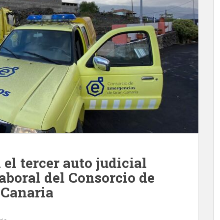
el tercer auto judicial
laboral del Consorcio de
 Canaria