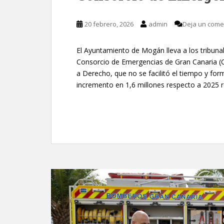
20 febrero, 2026
admin
Deja un come
El Ayuntamiento de Mogán lleva a los tribuna
Consorcio de Emergencias de Gran Canaria (C
a Derecho, que no se facilitó el tiempo y fo
incremento en 1,6 millones respecto a 2025 r