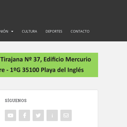
INIÓN
CULTURA
DEPORTES
CONTACTO
SÍGUENOS