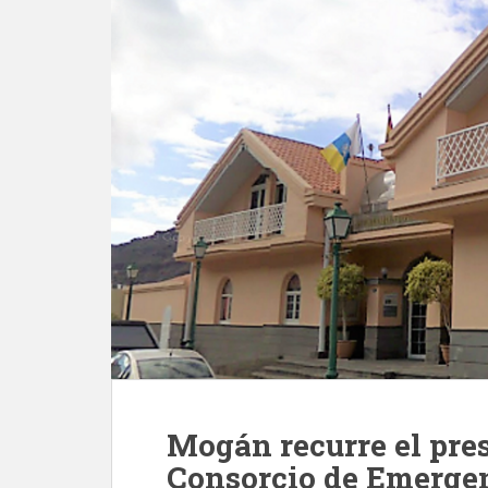
Mogán recurre el pre
Consorcio de Emergen