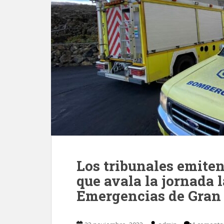
Los tribunales emiten 
que avala la jornada 
Emergencias de Gran