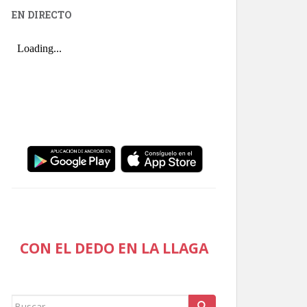
EN DIRECTO
CON EL DEDO EN LA LLAGA
Buscar: