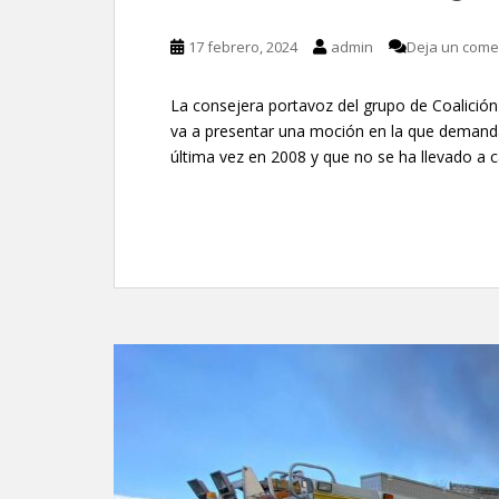
17 febrero, 2024
admin
Deja un come
La consejera portavoz del grupo de Coalición 
va a presentar una moción en la que demanda
última vez en 2008 y que no se ha llevado a c