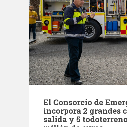
El Consorcio de Emer
incorpora 2 grandes 
salida y 5 todoterren