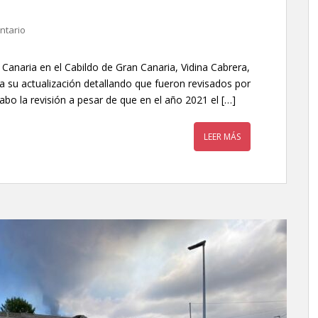
ntario
Canaria en el Cabildo de Gran Canaria, Vidina Cabrera,
 su actualización detallando que fueron revisados por
abo la revisión a pesar de que en el año 2021 el […]
LEER MÁS