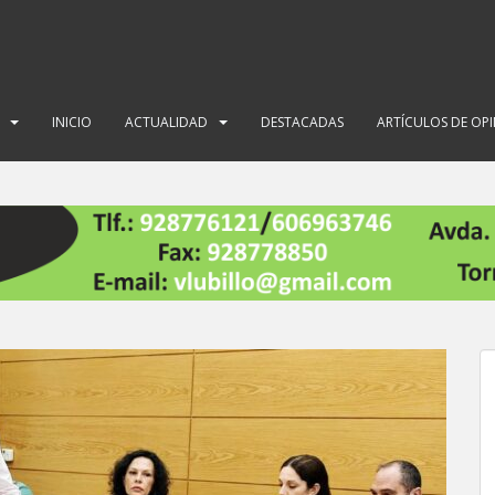
INICIO
ACTUALIDAD
DESTACADAS
ARTÍCULOS DE OP