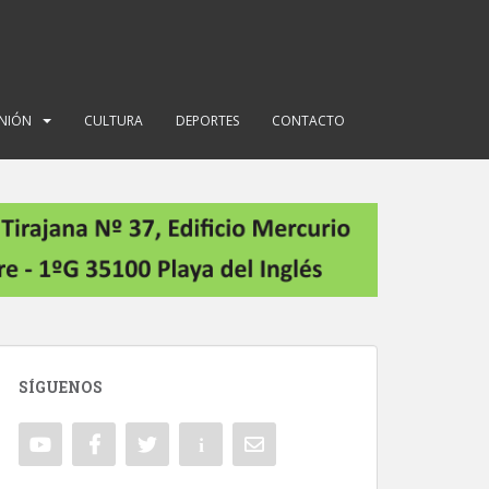
INIÓN
CULTURA
DEPORTES
CONTACTO
SÍGUENOS