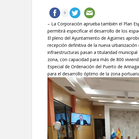
0
– La Corporación aprueba también el Plan Es
permitirá especificar el desarrollo de los espa
El pleno del Ayuntamiento de Agüimes aprobó,
recepción definitiva de la nueva urbanización
infraestructuras pasan a titularidad municipal 
zona, con capacidad para más de 800 vivienda
Especial de Ordenación del Puerto de Arinaga,
para el desarrollo óptimo de la zona portuaria