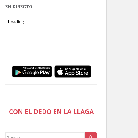
EN DIRECTO
CON EL DEDO EN LA LLAGA
Buscar: