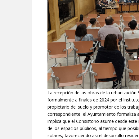
La recepción de las obras de la urbanización 
formalmente a finales de 2024 por el Institu
propietario del suelo y promotor de los trab
correspondiente, el Ayuntamiento formaliza a
implica que el Consistorio asume desde este 
de los espacios públicos, al tiempo que posibil
solares, favoreciendo así el desarrollo residen