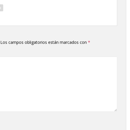
a
Los campos obligatorios están marcados con
*