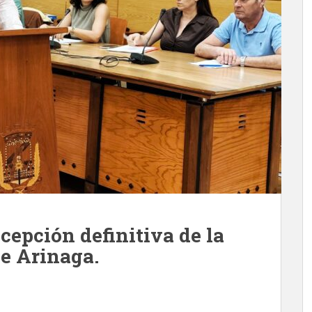
ecepción definitiva de la
e Arinaga.