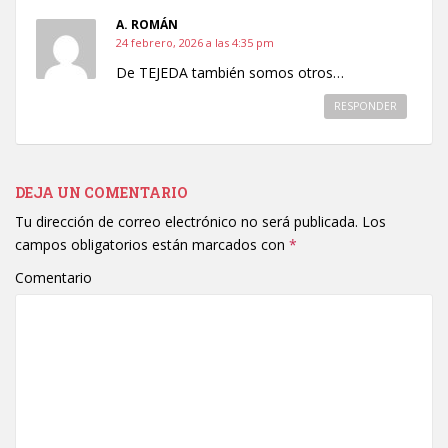
A. ROMÁN
24 febrero, 2026 a las 4:35 pm
De TEJEDA también somos otros…
RESPONDER
DEJA UN COMENTARIO
Tu dirección de correo electrónico no será publicada.
Los
campos obligatorios están marcados con
*
Comentario