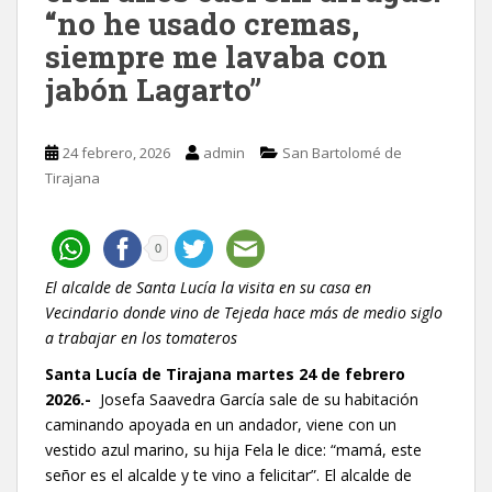
“no he usado cremas,
siempre me lavaba con
jabón Lagarto”
24 febrero, 2026
admin
San Bartolomé de
Tirajana
0
El alcalde de Santa Lucía la visita en su casa en
Vecindario donde vino de Tejeda hace más de medio siglo
a trabajar en los tomateros
Santa Lucía de Tirajana martes 24 de febrero
2026.-
Josefa Saavedra García sale de su habitación
caminando apoyada en un andador, viene con un
vestido azul marino, su hija Fela le dice: “mamá, este
señor es el alcalde y te vino a felicitar”. El alcalde de