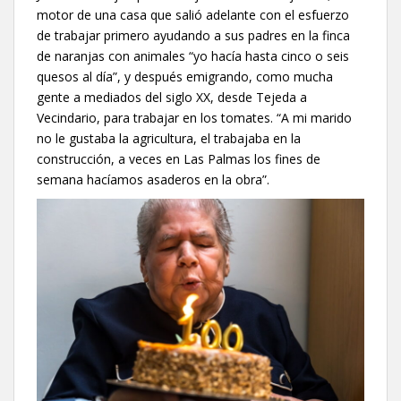
motor de una casa que salió adelante con el esfuerzo
de trabajar primero ayudando a sus padres en la finca
de naranjas con animales “yo hacía hasta cinco o seis
quesos al día”, y después emigrando, como mucha
gente a mediados del siglo XX, desde Tejeda a
Vecindario, para trabajar en los tomates. “A mi marido
no le gustaba la agricultura, el trabajaba en la
construcción, a veces en Las Palmas los fines de
semana hacíamos asaderos en la obra”.