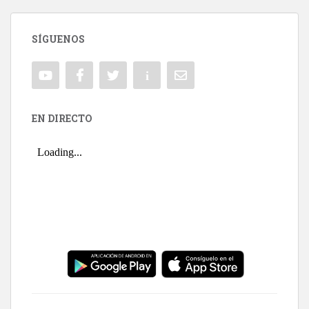
SÍGUENOS
EN DIRECTO