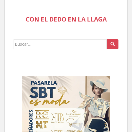
CON EL DEDO EN LA LLAGA
Buscar: