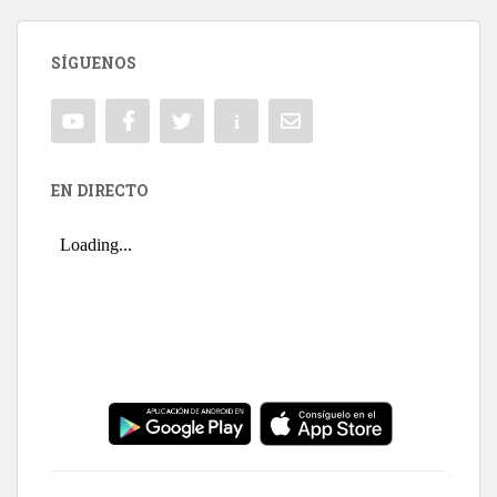
SÍGUENOS
EN DIRECTO