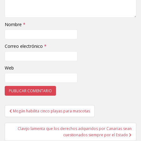
Nombre
*
Correo electrónico
*
Web
Mogán habilita cinco playas para mascotas
Navegación de entradas
Clavijo lamenta que los derechos adquiridos por Canarias sean
cuestionados siempre por el Estado