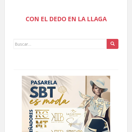
CON EL DEDO EN LA LLAGA
Buscar: