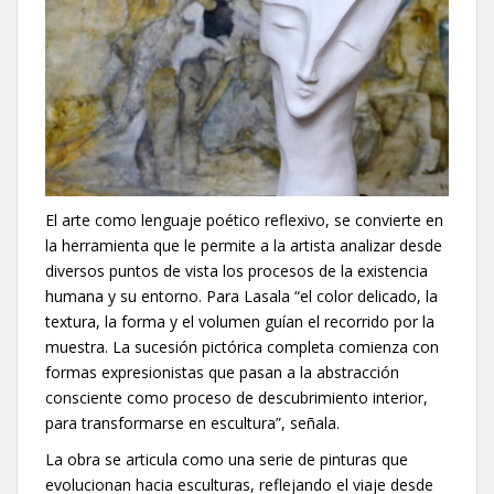
El arte como lenguaje poético reflexivo, se convierte en
la herramienta que le permite a la artista analizar desde
diversos puntos de vista los procesos de la existencia
humana y su entorno. Para Lasala “el color delicado, la
textura, la forma y el volumen guían el recorrido por la
muestra. La sucesión pictórica completa comienza con
formas expresionistas que pasan a la abstracción
consciente como proceso de descubrimiento interior,
para transformarse en escultura”, señala.
La obra se articula como una serie de pinturas que
evolucionan hacia esculturas, reflejando el viaje desde