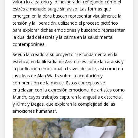
valora lo aleatorio y lo inesperado, reflejando cómo el
estrés a menudo surge sin aviso. Las formas que
emergen en la obra buscan representar visualmente la
tensión y la liberación, utilizando el proceso pictórico
para explorar dichas emociones y buscando representar
la dualidad del estrés y la calma en la salud mental
contemporánea.
Según la creadora su proyecto “se fundamenta en la
estética, en la filosofía de Aristóteles sobre la catarsis y
la purificación emocional a través del arte, así como en
las ideas de Alan Watts sobre la aceptación y
comprensión de la mente. Estos conceptos se
entrelazan con la expresión emocional de artistas como
Munch, cuyos trabajos capturan la angustia existencial,
y Klimt y Degas, que exploran la complejidad de las
emociones humanas”.