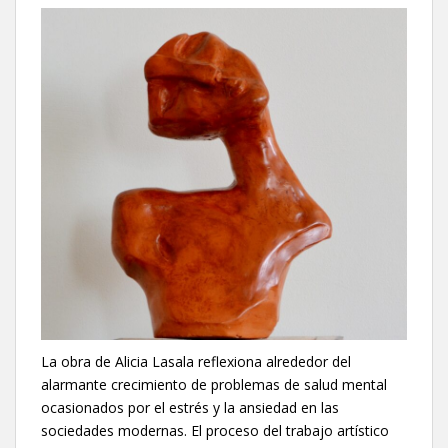
La obra de Alicia Lasala reflexiona alrededor del
alarmante crecimiento de problemas de salud mental
ocasionados por el estrés y la ansiedad en las
sociedades modernas. El proceso del trabajo artístico