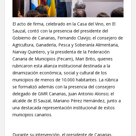
El acto de firma, celebrado en la Casa del Vino, en El
Sauzal, contó con la presencia del presidente del
Gobierno de Canarias, Fernando Clavijo; el consejero de
Agricultura, Ganadería, Pesca y Soberanía Alimentaria,
Narvay Quintero, y la presidenta de la Federación
Canaria de Municipios (Fecam), Mari Brito, quienes
rubricaron esta alianza institucional destinada a la
dinamización económica, social y cultural de los
municipios de menos de 10.000 habitantes. La rúbrica
se formalizó además con la presencia del consejero
delegado de GMR Canarias, Juan Antonio Alonso; el
alcalde de El Sauzal, Mariano Pérez Hernández, junto a
una destacada representación institucional de estos
municipios canarios.
Durante su intervención, el presidente de Canarias,