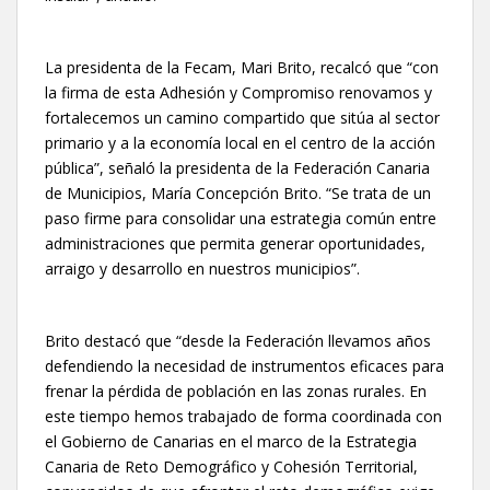
La presidenta de la Fecam, Mari Brito, recalcó que “con
la firma de esta Adhesión y Compromiso renovamos y
fortalecemos un camino compartido que sitúa al sector
primario y a la economía local en el centro de la acción
pública”, señaló la presidenta de la Federación Canaria
de Municipios, María Concepción Brito. “Se trata de un
paso firme para consolidar una estrategia común entre
administraciones que permita generar oportunidades,
arraigo y desarrollo en nuestros municipios”.
Brito destacó que “desde la Federación llevamos años
defendiendo la necesidad de instrumentos eficaces para
frenar la pérdida de población en las zonas rurales. En
este tiempo hemos trabajado de forma coordinada con
el Gobierno de Canarias en el marco de la Estrategia
Canaria de Reto Demográfico y Cohesión Territorial,