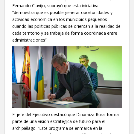
Fernando Clavijo, subrayó que esta iniciativa
“demuestra que es posible generar oportunidades y
actividad económica en los municipios pequeños
cuando las políticas públicas se orientan a la realidad de
cada territorio y se trabaja de forma coordinada entre
administraciones”.
El jefe del Ejecutivo destacó que Dinamiza Rural forma
parte de una visión estratégica de futuro para el
archipiélago. “Este programa se enmarca en la