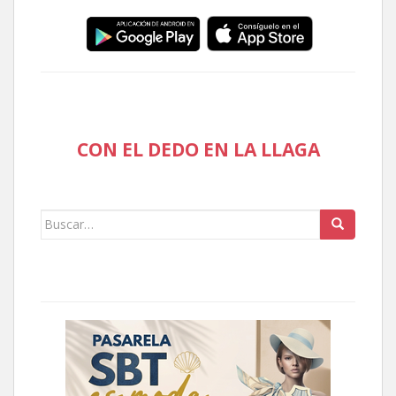
CON EL DEDO EN LA LLAGA
Buscar: