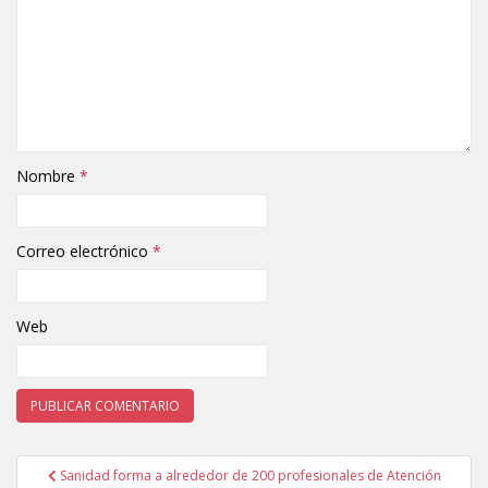
Nombre
*
Correo electrónico
*
Web
Sanidad forma a alrededor de 200 profesionales de Atención