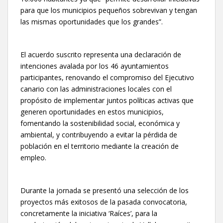
para que los municipios pequeños sobrevivan y tengan
las mismas oportunidades que los grandes”.
El acuerdo suscrito representa una declaración de
intenciones avalada por los 46 ayuntamientos
participantes, renovando el compromiso del Ejecutivo
canario con las administraciones locales con el
propósito de implementar juntos políticas activas que
generen oportunidades en estos municipios,
fomentando la sostenibilidad social, económica y
ambiental, y contribuyendo a evitar la pérdida de
población en el territorio mediante la creación de
empleo.
Durante la jornada se presentó una selección de los
proyectos más exitosos de la pasada convocatoria,
concretamente la iniciativa ‘Raíces’, para la