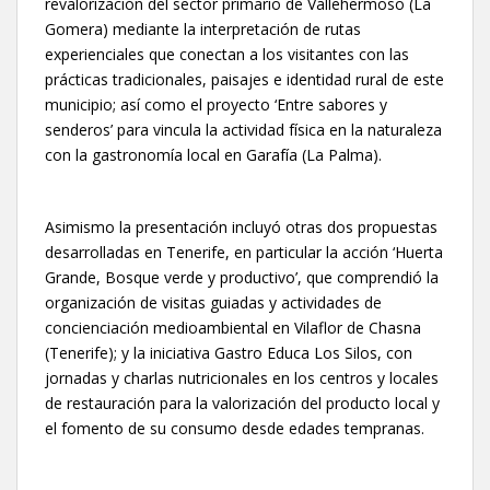
revalorización del sector primario de Vallehermoso (La
Gomera) mediante la interpretación de rutas
experienciales que conectan a los visitantes con las
prácticas tradicionales, paisajes e identidad rural de este
municipio; así como el proyecto ‘Entre sabores y
senderos’ para vincula la actividad física en la naturaleza
con la gastronomía local en Garafía (La Palma).
Asimismo la presentación incluyó otras dos propuestas
desarrolladas en Tenerife, en particular la acción ‘Huerta
Grande, Bosque verde y productivo’, que comprendió la
organización de visitas guiadas y actividades de
concienciación medioambiental en Vilaflor de Chasna
(Tenerife); y la iniciativa Gastro Educa Los Silos, con
jornadas y charlas nutricionales en los centros y locales
de restauración para la valorización del producto local y
el fomento de su consumo desde edades tempranas.