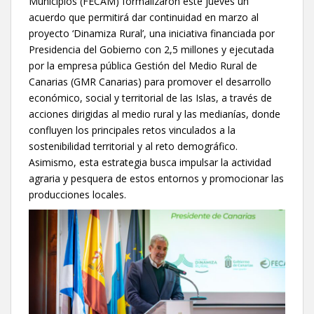
Municipios (FECAM) formalizaron este jueves un
acuerdo que permitirá dar continuidad en marzo al
proyecto ‘Dinamiza Rural’, una iniciativa financiada por
Presidencia del Gobierno con 2,5 millones y ejecutada
por la empresa pública Gestión del Medio Rural de
Canarias (GMR Canarias) para promover el desarrollo
económico, social y territorial de las Islas, a través de
acciones dirigidas al medio rural y las medianías, donde
confluyen los principales retos vinculados a la
sostenibilidad territorial y al reto demográfico.
Asimismo, esta estrategia busca impulsar la actividad
agraria y pesquera de estos entornos y promocionar las
producciones locales.