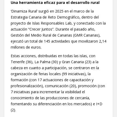
Una herramienta eficaz para el desarrollo rural
‘Dinamiza Rural’ surgió en 2025 en el marco de la
Estrategia Canaria de Reto Demográfico, dentro del
proyecto de Islas Responsables Lab, y conectado con la
actuación “Crecer Juntos”. Durante el pasado año,
Gestión del Medio Rural de Canarias (GMR Canarias),
ejecutó un total de 145 actividades que movilizaron 2,14
millones de euros.
Estas acciones, distribuidas en todas las islas, con
Tenerife (36), La Palma (30) y Gran Canaria (23) a la
cabeza en cuanto a participación, se centraron en la
organización de ferias locales (99 iniciativas), la
formación (con 17 actuaciones de capacitación y
profesionalización), comunicación (20), promoción (con
7 iniciativas para incrementar la visibilidad el
conocimiento de las producciones de cercanía,
fomentando su diferenciación en los mercados) e I+D
(2).