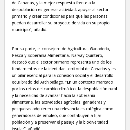
de Canarias, y la mejor respuesta frente a la
despoblación es generar actividad, apoyar al sector
primario y crear condiciones para que las personas
puedan desarrollar su proyecto de vida en su propio
municipio”, añadió.
Por su parte, el consejero de Agricultura, Ganadería,
Pesca y Soberanía Alimentaria, Narvay Quintero,
destacó que el sector primario representa uno de los
fundamentos de la identidad territorial de Canarias y es
un pilar esencial para la cohesión social y el desarrollo
equilibrado del Archipiélago. “En un contexto marcado
por los retos del cambio climático, la despoblación rural
y la necesidad de avanzar hacia la soberanía
alimentaria, las actividades agrícolas, ganaderas y
pesqueras adquieren una relevancia estratégica como
generadoras de empleo, que contribuyen a fijar
población y a preservar el paisaje y la biodiversidad
insular”, añadió.