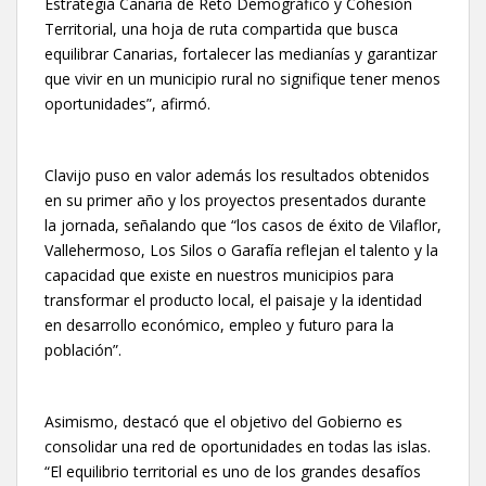
Estrategia Canaria de Reto Demográfico y Cohesión
Territorial, una hoja de ruta compartida que busca
equilibrar Canarias, fortalecer las medianías y garantizar
que vivir en un municipio rural no signifique tener menos
oportunidades”, afirmó.
Clavijo puso en valor además los resultados obtenidos
en su primer año y los proyectos presentados durante
la jornada, señalando que “los casos de éxito de Vilaflor,
Vallehermoso, Los Silos o Garafía reflejan el talento y la
capacidad que existe en nuestros municipios para
transformar el producto local, el paisaje y la identidad
en desarrollo económico, empleo y futuro para la
población”.
Asimismo, destacó que el objetivo del Gobierno es
consolidar una red de oportunidades en todas las islas.
“El equilibrio territorial es uno de los grandes desafíos