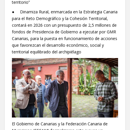
territorio”
● Dinamiza Rural, enmarcada en la Estrategia Canaria
para el Reto Demográfico y la Cohesión Territorial,
contará en 2026 con un presupuesto de 2,5 millones de
fondos de Presidencia de Gobierno a ejecutar por GMR
Canarias, para la puesta en funcionamiento de acciones
que favorezcan el desarrollo económico, social y
territorial equilibrado del archipiélago
El Gobierno de Canarias y la Federación Canaria de