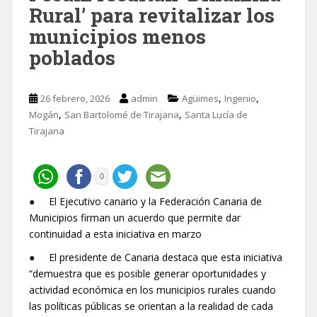
Rural’ para revitalizar los
municipios menos
poblados
,
,
26 febrero, 2026
admin
Agüimes
Ingenio
,
,
Mogán
San Bartolomé de Tirajana
Santa Lucía de
Tirajana
0
● El Ejecutivo canario y la Federación Canaria de
Municipios firman un acuerdo que permite dar
continuidad a esta iniciativa en marzo
● El presidente de Canaria destaca que esta iniciativa
“demuestra que es posible generar oportunidades y
actividad económica en los municipios rurales cuando
las políticas públicas se orientan a la realidad de cada