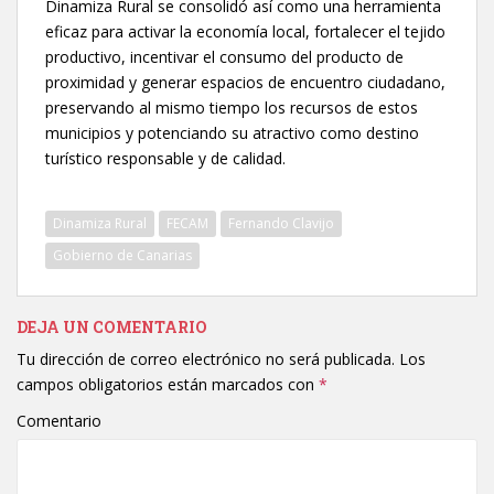
Dinamiza Rural se consolidó así como una herramienta
eficaz para activar la economía local, fortalecer el tejido
productivo, incentivar el consumo del producto de
proximidad y generar espacios de encuentro ciudadano,
preservando al mismo tiempo los recursos de estos
municipios y potenciando su atractivo como destino
turístico responsable y de calidad.
Dinamiza Rural
FECAM
Fernando Clavijo
Gobierno de Canarias
DEJA UN COMENTARIO
Tu dirección de correo electrónico no será publicada.
Los
campos obligatorios están marcados con
*
Comentario