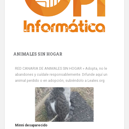
ANIMALES SIN HOGAR
RED CANARIA DE ANIMALES SIN HOGAR » Adopta, no le
abandones y cuídale responsablemente. Difunde aquí un
animal perdido o en adopción, subiéndolo a Leales.org
Siami Perdida