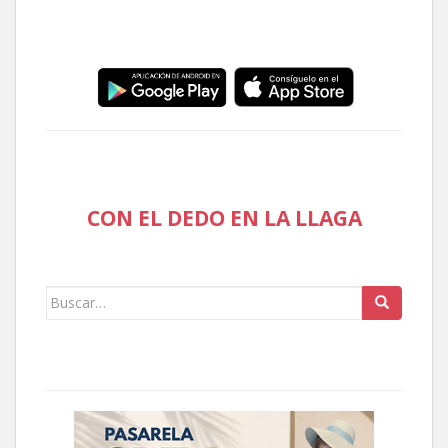
CON EL DEDO EN LA LLAGA
Buscar: