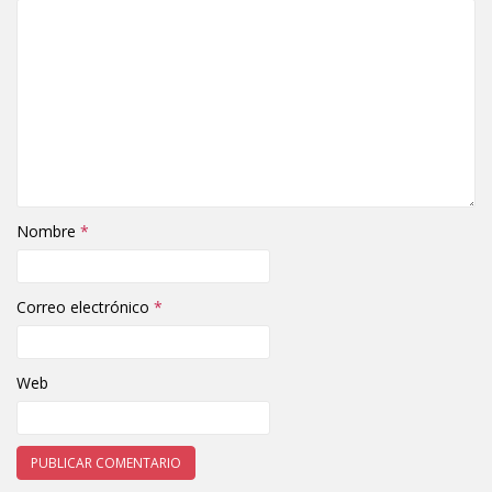
Nombre
*
Correo electrónico
*
Web