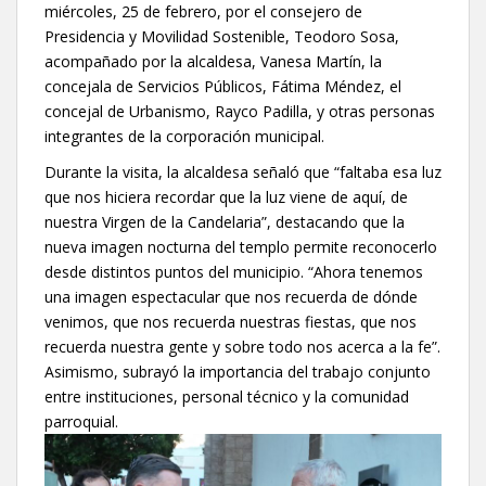
miércoles, 25 de febrero, por el consejero de
Presidencia y Movilidad Sostenible, Teodoro Sosa,
acompañado por la alcaldesa, Vanesa Martín, la
concejala de Servicios Públicos, Fátima Méndez, el
concejal de Urbanismo, Rayco Padilla, y otras personas
integrantes de la corporación municipal.
Durante la visita, la alcaldesa señaló que “faltaba esa luz
que nos hiciera recordar que la luz viene de aquí, de
nuestra Virgen de la Candelaria”, destacando que la
nueva imagen nocturna del templo permite reconocerlo
desde distintos puntos del municipio. “Ahora tenemos
una imagen espectacular que nos recuerda de dónde
venimos, que nos recuerda nuestras fiestas, que nos
recuerda nuestra gente y sobre todo nos acerca a la fe”.
Asimismo, subrayó la importancia del trabajo conjunto
entre instituciones, personal técnico y la comunidad
parroquial.