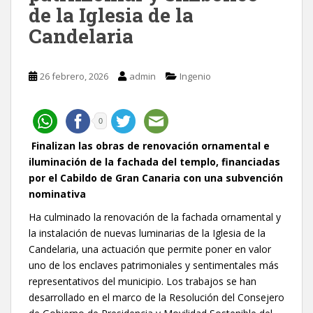
de la Iglesia de la
Candelaria
26 febrero, 2026
admin
Ingenio
0
Finalizan las obras de renovación ornamental e
iluminación de la fachada del templo, financiadas
por el Cabildo de Gran Canaria con una subvención
nominativa
Ha culminado la renovación de la fachada ornamental y
la instalación de nuevas luminarias de la Iglesia de la
Candelaria, una actuación que permite poner en valor
uno de los enclaves patrimoniales y sentimentales más
representativos del municipio. Los trabajos se han
desarrollado en el marco de la Resolución del Consejero