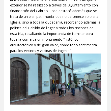
exterior se ha realizado a través del Ayuntamiento con
financiación del Cabildo. Sosa destacó además que se
trata de un bien patrimonial que no pertenece solo a la
Iglesia, sino a toda la ciudadanía, recordando además la
política del Cabildo de llegar a todos los rincones de
esta isla, resaltando la importancia de iluminar para
toda la comarca un monumento “histórico,
arquitectónico y de gran valor, sobre todo sentimental,
para los vecinos y vecinas de Ingenio”.