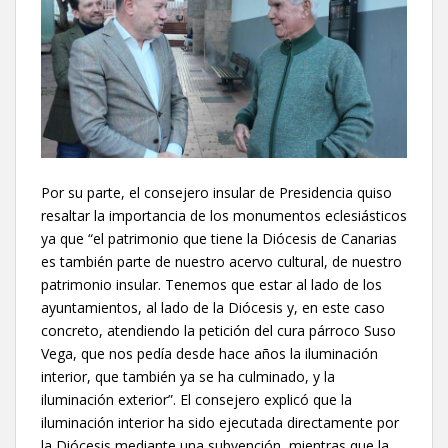
Por su parte, el consejero insular de Presidencia quiso
resaltar la importancia de los monumentos eclesiásticos
ya que “el patrimonio que tiene la Diócesis de Canarias
es también parte de nuestro acervo cultural, de nuestro
patrimonio insular. Tenemos que estar al lado de los
ayuntamientos, al lado de la Diócesis y, en este caso
concreto, atendiendo la petición del cura párroco Suso
Vega, que nos pedía desde hace años la iluminación
interior, que también ya se ha culminado, y la
iluminación exterior”. El consejero explicó que la
iluminación interior ha sido ejecutada directamente por
la Diócesis mediante una subvención, mientras que la