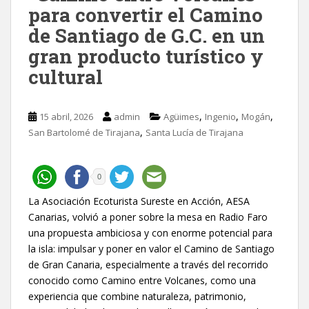
para convertir el Camino
de Santiago de G.C. en un
gran producto turístico y
cultural
,
,
,
15 abril, 2026
admin
Agüimes
Ingenio
Mogán
,
San Bartolomé de Tirajana
Santa Lucía de Tirajana
0
La Asociación Ecoturista Sureste en Acción, AESA
Canarias, volvió a poner sobre la mesa en Radio Faro
una propuesta ambiciosa y con enorme potencial para
la isla: impulsar y poner en valor el Camino de Santiago
de Gran Canaria, especialmente a través del recorrido
conocido como Camino entre Volcanes, como una
experiencia que combine naturaleza, patrimonio,