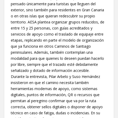
pensado únicamente para turistas que lleguen del
exterior, sino también para residentes en Gran Canaria
o en otras islas que quieran redescubrir su propio
territorio. AESA plantea organizar grupos reducidos, de
entre 15 y 25 personas, con guías acreditados y
servicios de apoyo como el traslado de equipaje entre
etapas, replicando en parte el modelo de organización
que ya funciona en otros Caminos de Santiago
peninsulares. Además, también contemplan una
modalidad para que quienes lo deseen puedan hacerlo
por libre, siempre que el trazado esté debidamente
señalizado y dotado de información accesible.
Durante la entrevista, Pilar Arbelo y Suso Hernández
insistieron en que el camino necesita también
herramientas modernas de apoyo, como sistemas
digitales, puntos de información, QR o recursos que
permitan al peregrino confirmar que va por la ruta
correcta, obtener sellos digitales o disponer de apoyo
técnico en caso de fatiga, dudas o incidencias. En su