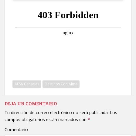
AESA Canarias
Destinos Con Alma
DEJA UN COMENTARIO
Tu dirección de correo electrónico no será publicada.
Los
campos obligatorios están marcados con
*
Comentario