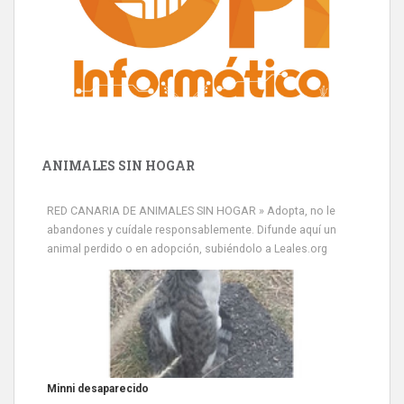
ANIMALES SIN HOGAR
RED CANARIA DE ANIMALES SIN HOGAR » Adopta, no le
abandones y cuídale responsablemente. Difunde aquí un
animal perdido o en adopción, subiéndolo a Leales.org
Siami Perdida