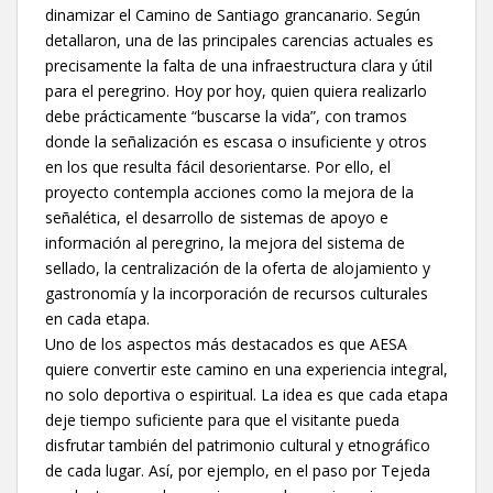
dinamizar el Camino de Santiago grancanario. Según
detallaron, una de las principales carencias actuales es
precisamente la falta de una infraestructura clara y útil
para el peregrino. Hoy por hoy, quien quiera realizarlo
debe prácticamente “buscarse la vida”, con tramos
donde la señalización es escasa o insuficiente y otros
en los que resulta fácil desorientarse. Por ello, el
proyecto contempla acciones como la mejora de la
señalética, el desarrollo de sistemas de apoyo e
información al peregrino, la mejora del sistema de
sellado, la centralización de la oferta de alojamiento y
gastronomía y la incorporación de recursos culturales
en cada etapa.
Uno de los aspectos más destacados es que AESA
quiere convertir este camino en una experiencia integral,
no solo deportiva o espiritual. La idea es que cada etapa
deje tiempo suficiente para que el visitante pueda
disfrutar también del patrimonio cultural y etnográfico
de cada lugar. Así, por ejemplo, en el paso por Tejeda