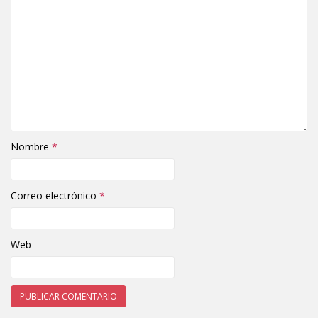
Nombre
*
Correo electrónico
*
Web