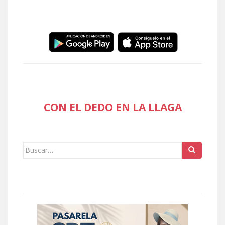
CON EL DEDO EN LA LLAGA
Buscar: