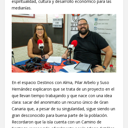
espiritualidad, cultura y desarrollo económico para las
medianías.
En el espacio Destinos con Alma, Pilar Arbelo y Suso
Hernández explicaron que se trata de un proyecto en el
que llevan tiempo trabajando y que nace con una idea
clara: sacar del anonimato un recurso único de Gran
Canaria que, a pesar de su singularidad, sigue siendo un
gran desconocido para buena parte de la población.
Recordaron que la isla cuenta con un Camino de