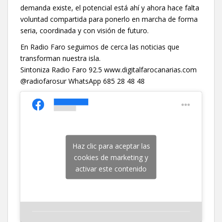
demanda existe, el potencial está ahí y ahora hace falta
voluntad compartida para ponerlo en marcha de forma
seria, coordinada y con visión de futuro.
En Radio Faro seguimos de cerca las noticias que
transforman nuestra isla.
Sintoniza Radio Faro 92.5 www.digitalfarocanarias.com
@radiofarosur WhatsApp 685 28 48 48
Haz clic para aceptar las
cookies de marketing y
activar este contenido