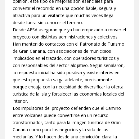
opinión, este tipo de mejoras son esenciales para
convertir el recorrido en una opción fiable, segura y
atractiva para un visitante que muchas veces llega
desde fuera sin conocer el terreno.
Desde AESA aseguran que ya han empezado a mover el
proyecto con distintas administraciones y colectivos.
Han mantenido contactos con el Patronato de Turismo
de Gran Canaria, con asociaciones de municipios
implicados en el trazado, con operadores turísticos y
con responsables del sector alojativo. Según señalaron,
la respuesta inicial ha sido positiva y existe interés en
que esta propuesta salga adelante, precisamente
porque encaja con la necesidad de diversificar la oferta
turística de la isla y fortalecer las economías locales del
interior.
Los impulsores del proyecto defienden que el Camino
entre Volcanes puede convertirse en un recurso
transformador, tanto para la imagen turística de Gran
Canaria como para los negocios y la vida de las
medianías. Y lo hacen desde una convicción clara: la