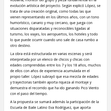
evolución artística del proyecto. Según explicó López, se
trata de una creación original, como todas las que
vienen representando en los últimos años, con un tono
humorístico, canario y muy cercano, que juega con
situaciones disparatadas y reconocibles ligadas al
turismo, los viajes, los aeropuertos, los hoteles y todo
lo que puede ocurrir cuando uno sale de casa rumbo a
otro destino.
La obra está estructurada en varias escenas y será
interpretada por un elenco de chicos y chicas con
edades comprendidas entre los 7 y los 18 años, muchos
de ellos con años de experiencia acumulada en el
propio taller. López subrayó que esa mezcla de edades
y trayectorias también aporta riqueza al montaje y
demuestra el recorrido que ha ido ganando Pico Viento
con el paso del tiempo.
A la propuesta se sumará además la participación de la
Escuela de Baile Latino Eva Rodríguez, que aporta