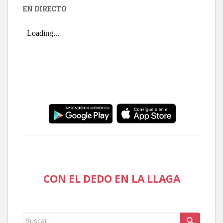
EN DIRECTO
CON EL DEDO EN LA LLAGA
Buscar: