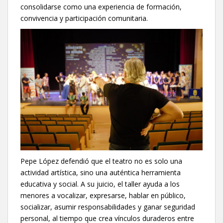
consolidarse como una experiencia de formación,
convivencia y participación comunitaria.
Pepe López defendió que el teatro no es solo una
actividad artística, sino una auténtica herramienta
educativa y social. A su juicio, el taller ayuda a los
menores a vocalizar, expresarse, hablar en público,
socializar, asumir responsabilidades y ganar seguridad
personal, al tiempo que crea vínculos duraderos entre