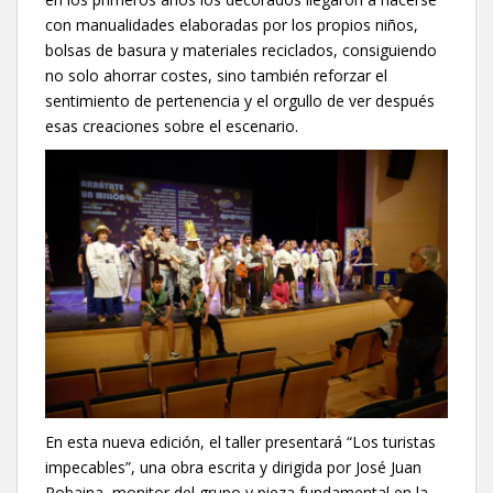
con manualidades elaboradas por los propios niños,
bolsas de basura y materiales reciclados, consiguiendo
no solo ahorrar costes, sino también reforzar el
sentimiento de pertenencia y el orgullo de ver después
esas creaciones sobre el escenario.
En esta nueva edición, el taller presentará “Los turistas
impecables”, una obra escrita y dirigida por José Juan
Robaina, monitor del grupo y pieza fundamental en la