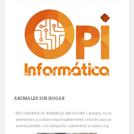
ANIMALES SIN HOGAR
RED CANARIA DE ANIMALES SIN HOGAR » Adopta, no le
abandones y cuídale responsablemente. Difunde aquí un
animal perdido o en adopción, subiéndolo a Leales.org