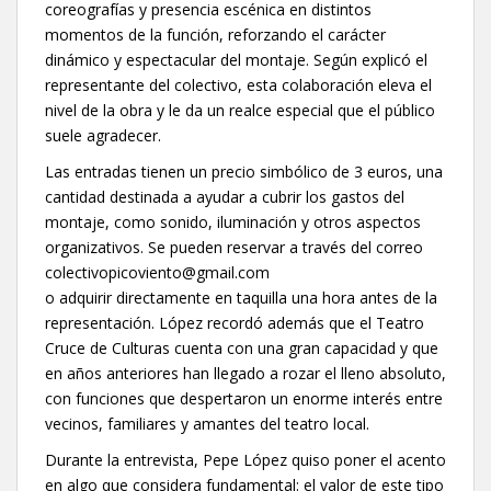
coreografías y presencia escénica en distintos
momentos de la función, reforzando el carácter
dinámico y espectacular del montaje. Según explicó el
representante del colectivo, esta colaboración eleva el
nivel de la obra y le da un realce especial que el público
suele agradecer.
Las entradas tienen un precio simbólico de 3 euros, una
cantidad destinada a ayudar a cubrir los gastos del
montaje, como sonido, iluminación y otros aspectos
organizativos. Se pueden reservar a través del correo
colectivopicoviento@gmail.com
o adquirir directamente en taquilla una hora antes de la
representación. López recordó además que el Teatro
Cruce de Culturas cuenta con una gran capacidad y que
en años anteriores han llegado a rozar el lleno absoluto,
con funciones que despertaron un enorme interés entre
vecinos, familiares y amantes del teatro local.
Durante la entrevista, Pepe López quiso poner el acento
en algo que considera fundamental: el valor de este tipo