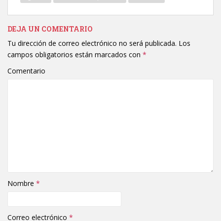
DEJA UN COMENTARIO
Tu dirección de correo electrónico no será publicada.
Los
campos obligatorios están marcados con
*
Comentario
Nombre
*
Correo electrónico
*