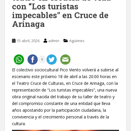
con “Los turistas
impecables” en Cruce de
Arinaga
15 abril, 2026
admin
Agüimes
0
El colectivo sociocultural Pico Viento volverá a subirse al
escenario este próximo 18 de abril a las 20:00 horas en
el Teatro Cruce de Culturas, en Cruce de Arinaga, con la
representación de “Los turistas impecables”, una nueva
obra original nacida del trabajo de su taller de teatro y
del compromiso constante de una entidad que lleva
años apostando por la participación ciudadana, la
convivencia y el crecimiento personal a través de la
cultura.