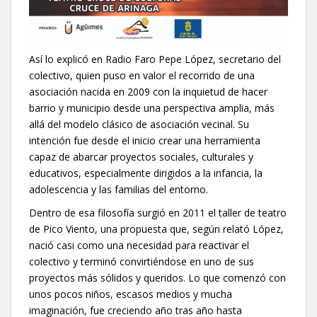
Así lo explicó en Radio Faro Pepe López, secretario del
colectivo, quien puso en valor el recorrido de una
asociación nacida en 2009 con la inquietud de hacer
barrio y municipio desde una perspectiva amplia, más
allá del modelo clásico de asociación vecinal. Su
intención fue desde el inicio crear una herramienta
capaz de abarcar proyectos sociales, culturales y
educativos, especialmente dirigidos a la infancia, la
adolescencia y las familias del entorno.
Dentro de esa filosofía surgió en 2011 el taller de teatro
de Pico Viento, una propuesta que, según relató López,
nació casi como una necesidad para reactivar el
colectivo y terminó convirtiéndose en uno de sus
proyectos más sólidos y queridos. Lo que comenzó con
unos pocos niños, escasos medios y mucha
imaginación, fue creciendo año tras año hasta