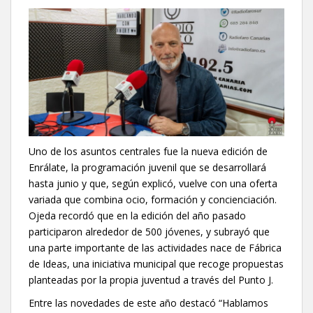
Uno de los asuntos centrales fue la nueva edición de
Enrálate, la programación juvenil que se desarrollará
hasta junio y que, según explicó, vuelve con una oferta
variada que combina ocio, formación y concienciación.
Ojeda recordó que en la edición del año pasado
participaron alrededor de 500 jóvenes, y subrayó que
una parte importante de las actividades nace de Fábrica
de Ideas, una iniciativa municipal que recoge propuestas
planteadas por la propia juventud a través del Punto J.
Entre las novedades de este año destacó “Hablamos