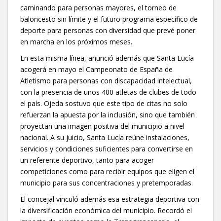
caminando para personas mayores, el torneo de
baloncesto sin límite y el futuro programa específico de
deporte para personas con diversidad que prevé poner
en marcha en los próximos meses.
En esta misma línea, anunció además que Santa Lucía
acogerá en mayo el Campeonato de España de
Atletismo para personas con discapacidad intelectual,
con la presencia de unos 400 atletas de clubes de todo
el país. Ojeda sostuvo que este tipo de citas no solo
refuerzan la apuesta por la inclusión, sino que también
proyectan una imagen positiva del municipio a nivel
nacional. A su juicio, Santa Lucía reúne instalaciones,
servicios y condiciones suficientes para convertirse en
un referente deportivo, tanto para acoger
competiciones como para recibir equipos que eligen el
municipio para sus concentraciones y pretemporadas.
El concejal vinculó además esa estrategia deportiva con
la diversificación económica del municipio. Recordó el