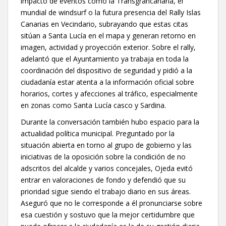
impacto de eventos como la Transgrancanaria, el
mundial de windsurf o la futura presencia del Rally Islas
Canarias en Vecindario, subrayando que estas citas
sitúan a Santa Lucía en el mapa y generan retorno en
imagen, actividad y proyección exterior. Sobre el rally,
adelantó que el Ayuntamiento ya trabaja en toda la
coordinación del dispositivo de seguridad y pidió a la
ciudadanía estar atenta a la información oficial sobre
horarios, cortes y afecciones al tráfico, especialmente
en zonas como Santa Lucía casco y Sardina.
Durante la conversación también hubo espacio para la
actualidad política municipal. Preguntado por la
situación abierta en torno al grupo de gobierno y las
iniciativas de la oposición sobre la condición de no
adscritos del alcalde y varios concejales, Ojeda evitó
entrar en valoraciones de fondo y defendió que su
prioridad sigue siendo el trabajo diario en sus áreas.
Aseguró que no le corresponde a él pronunciarse sobre
esa cuestión y sostuvo que la mejor certidumbre que