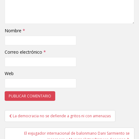
Nombre
*
Correo electrónico
*
Web
La democracia no se defiende a gritos ni con amenazas
Navegación de entradas
El exjugador internacional de balonmano Dani Sarmiento se