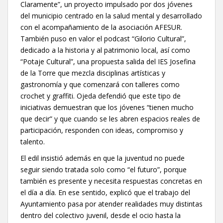
Claramente”, un proyecto impulsado por dos jóvenes
del municipio centrado en la salud mental y desarrollado
con el acompañamiento de la asociación AFESUR.
También puso en valor el podcast “Gilorio Cultural”,
dedicado a la historia y al patrimonio local, así como
“Potaje Cultural”, una propuesta salida del IES Josefina
de la Torre que mezcla disciplinas artísticas y
gastronomía y que comenzará con talleres como
crochet y graffiti. Ojeda defendió que este tipo de
iniciativas demuestran que los jóvenes “tienen mucho
que decir” y que cuando se les abren espacios reales de
participación, responden con ideas, compromiso y
talento.
El edil insistió además en que la juventud no puede
seguir siendo tratada solo como “el futuro”, porque
también es presente y necesita respuestas concretas en
el día a día. En ese sentido, explicó que el trabajo del
Ayuntamiento pasa por atender realidades muy distintas
dentro del colectivo juvenil, desde el ocio hasta la