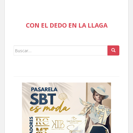
CON EL DEDO EN LA LLAGA
Buscar: