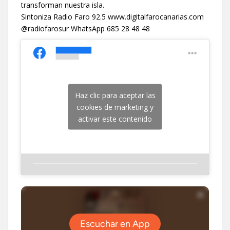
transforman nuestra isla.
Sintoniza Radio Faro 92.5 www.digitalfarocanarias.com
@radiofarosur WhatsApp 685 28 48 48
Haz clic para aceptar las
cookies de marketing y
activar este contenido