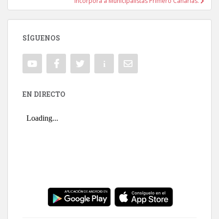
incorpora a Municipalistas Primero Canarias.
SÍGUENOS
EN DIRECTO