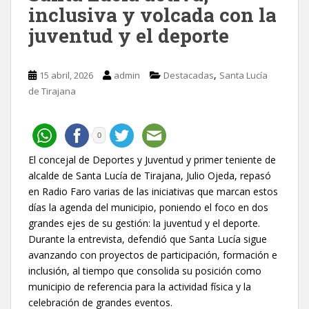
inclusiva y volcada con la
juventud y el deporte
,
15 abril, 2026
admin
Destacadas
Santa Lucía
de Tirajana
0
El concejal de Deportes y Juventud y primer teniente de
alcalde de Santa Lucía de Tirajana, Julio Ojeda, repasó
en Radio Faro varias de las iniciativas que marcan estos
días la agenda del municipio, poniendo el foco en dos
grandes ejes de su gestión: la juventud y el deporte.
Durante la entrevista, defendió que Santa Lucía sigue
avanzando con proyectos de participación, formación e
inclusión, al tiempo que consolida su posición como
municipio de referencia para la actividad física y la
celebración de grandes eventos.