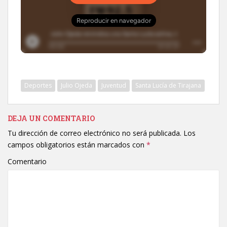
Deportes
Julio Ojeda
Juventud
Santa Lucía de Tirajana
DEJA UN COMENTARIO
Tu dirección de correo electrónico no será publicada.
Los
campos obligatorios están marcados con
*
Comentario