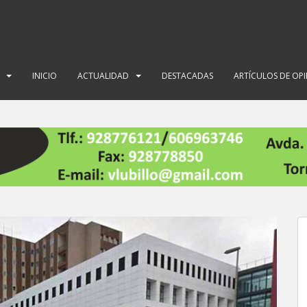
INICIO
ACTUALIDAD
DESTACADAS
ARTÍCULOS DE OP