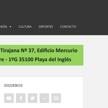
INIÓN
CULTURA
DEPORTES
CONTACTO
SÍGUENOS