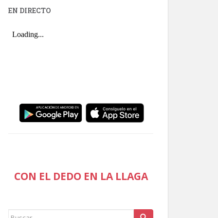
EN DIRECTO
CON EL DEDO EN LA LLAGA
Buscar: