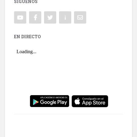
SÍGUENOS
EN DIRECTO