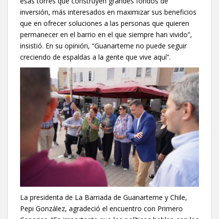
esas torres que construyen grandes fondos de
inversión, más interesados en maximizar sus beneficios
que en ofrecer soluciones a las personas que quieren
permanecer en el barrio en el que siempre han vivido”,
insistió. En su opinión, “Guanarteme no puede seguir
creciendo de espaldas a la gente que vive aquí”.
La presidenta de La Barriada de Guanarteme y Chile,
Pepi González, agradeció el encuentro con Primero