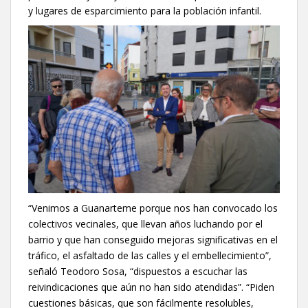
y lugares de esparcimiento para la población infantil.
“Venimos a Guanarteme porque nos han convocado los
colectivos vecinales, que llevan años luchando por el
barrio y que han conseguido mejoras significativas en el
tráfico, el asfaltado de las calles y el embellecimiento”,
señaló Teodoro Sosa, “dispuestos a escuchar las
reivindicaciones que aún no han sido atendidas”. “Piden
cuestiones básicas, que son fácilmente resolubles,