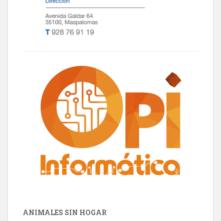
ANIMALES SIN HOGAR