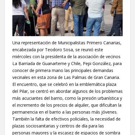
Una representación de Municipalistas Primero Canarias,
encabezada por Teodoro Sosa, se reunió este
miércoles con la presidenta de la asociación de vecinos
La Barriada de Guanarteme y Chile, Pepi González, para
conocer de primera mano las principales demandas
vecinales en esta zona de Las Palmas de Gran Canaria.
El encuentro, que se celebró en la emblemática plaza
del Pilar, se centró en abordar algunos de los problemas
más acuciantes del barrio, como la presión urbanística y
el incremento de los precios de alquiler, que dificultan la
permanencia en el barrio a las personas más jóvenes.
También la falta de efectivos policiales, la necesidad de
plazas sociosanitarias y centros de día para las
personas mayores y la escasez de espacios de sombra