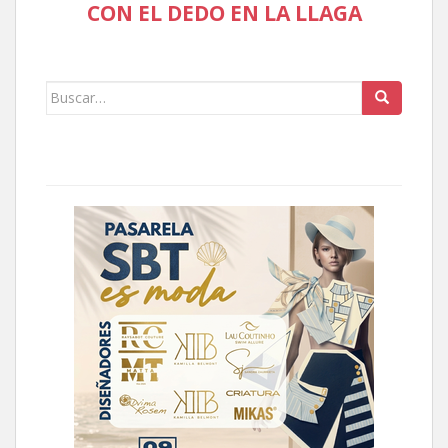
CON EL DEDO EN LA LLAGA
Buscar: