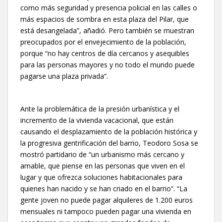
como más seguridad y presencia policial en las calles o
más espacios de sombra en esta plaza del Pilar, que
está desangelada”, añadió. Pero también se muestran
preocupados por el envejecimiento de la población,
porque “no hay centros de día cercanos y asequibles
para las personas mayores y no todo el mundo puede
pagarse una plaza privada”.
Ante la problemática de la presión urbanística y el
incremento de la vivienda vacacional, que están
causando el desplazamiento de la población histórica y
la progresiva gentrificación del barrio, Teodoro Sosa se
mostró partidario de “un urbanismo más cercano y
amable, que piense en las personas que viven en el
lugar y que ofrezca soluciones habitacionales para
quienes han nacido y se han criado en el barrio”. “La
gente joven no puede pagar alquileres de 1.200 euros
mensuales ni tampoco pueden pagar una vivienda en