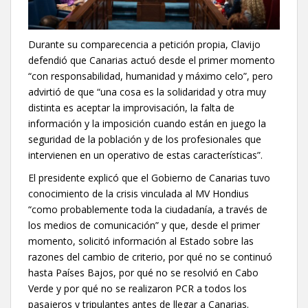
Durante su comparecencia a petición propia, Clavijo
defendió que Canarias actuó desde el primer momento
“con responsabilidad, humanidad y máximo celo”, pero
advirtió de que “una cosa es la solidaridad y otra muy
distinta es aceptar la improvisación, la falta de
información y la imposición cuando están en juego la
seguridad de la población y de los profesionales que
intervienen en un operativo de estas características”.
El presidente explicó que el Gobierno de Canarias tuvo
conocimiento de la crisis vinculada al MV Hondius
“como probablemente toda la ciudadanía, a través de
los medios de comunicación” y que, desde el primer
momento, solicitó información al Estado sobre las
razones del cambio de criterio, por qué no se continuó
hasta Países Bajos, por qué no se resolvió en Cabo
Verde y por qué no se realizaron PCR a todos los
pasajeros y tripulantes antes de llegar a Canarias.