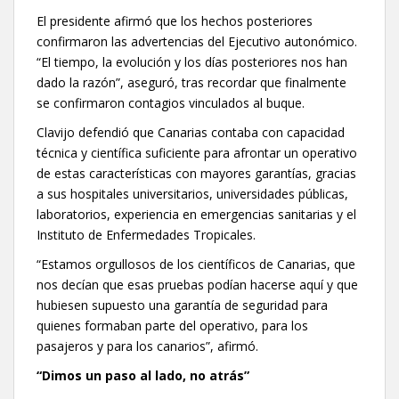
El presidente afirmó que los hechos posteriores
confirmaron las advertencias del Ejecutivo autonómico.
“El tiempo, la evolución y los días posteriores nos han
dado la razón”, aseguró, tras recordar que finalmente
se confirmaron contagios vinculados al buque.
Clavijo defendió que Canarias contaba con capacidad
técnica y científica suficiente para afrontar un operativo
de estas características con mayores garantías, gracias
a sus hospitales universitarios, universidades públicas,
laboratorios, experiencia en emergencias sanitarias y el
Instituto de Enfermedades Tropicales.
“Estamos orgullosos de los científicos de Canarias, que
nos decían que esas pruebas podían hacerse aquí y que
hubiesen supuesto una garantía de seguridad para
quienes formaban parte del operativo, para los
pasajeros y para los canarios”, afirmó.
“Dimos un paso al lado, no atrás”