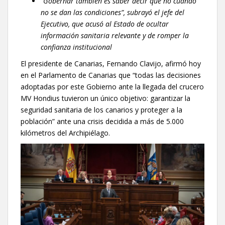
“Gobernar también es saber decir que no cuando
no se dan las condiciones”, subrayó el jefe del
Ejecutivo, que acusó al Estado de ocultar
información sanitaria relevante y de romper la
confianza institucional
El presidente de Canarias, Fernando Clavijo, afirmó hoy
en el Parlamento de Canarias que “todas las decisiones
adoptadas por este Gobierno ante la llegada del crucero
MV Hondius tuvieron un único objetivo: garantizar la
seguridad sanitaria de los canarios y proteger a la
población” ante una crisis decidida a más de 5.000
kilómetros del Archipiélago.