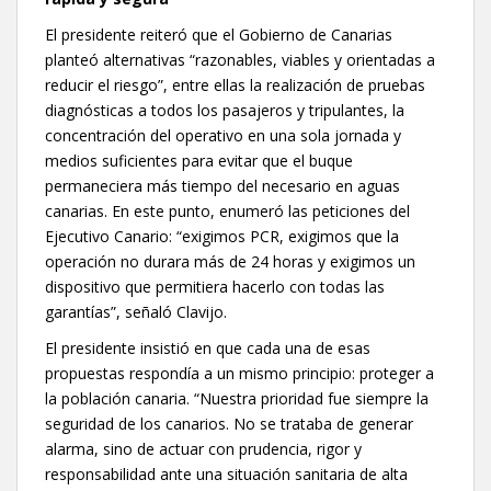
El presidente reiteró que el Gobierno de Canarias
planteó alternativas “razonables, viables y orientadas a
reducir el riesgo”, entre ellas la realización de pruebas
diagnósticas a todos los pasajeros y tripulantes, la
concentración del operativo en una sola jornada y
medios suficientes para evitar que el buque
permaneciera más tiempo del necesario en aguas
canarias. En este punto, enumeró las peticiones del
Ejecutivo Canario: “exigimos PCR, exigimos que la
operación no durara más de 24 horas y exigimos un
dispositivo que permitiera hacerlo con todas las
garantías”, señaló Clavijo.
El presidente insistió en que cada una de esas
propuestas respondía a un mismo principio: proteger a
la población canaria. “Nuestra prioridad fue siempre la
seguridad de los canarios. No se trataba de generar
alarma, sino de actuar con prudencia, rigor y
responsabilidad ante una situación sanitaria de alta