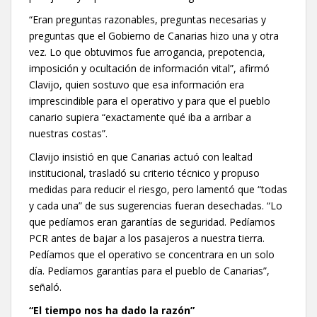
“Eran preguntas razonables, preguntas necesarias y
preguntas que el Gobierno de Canarias hizo una y otra
vez. Lo que obtuvimos fue arrogancia, prepotencia,
imposición y ocultación de información vital”, afirmó
Clavijo, quien sostuvo que esa información era
imprescindible para el operativo y para que el pueblo
canario supiera “exactamente qué iba a arribar a
nuestras costas”.
Clavijo insistió en que Canarias actuó con lealtad
institucional, trasladó su criterio técnico y propuso
medidas para reducir el riesgo, pero lamentó que “todas
y cada una” de sus sugerencias fueran desechadas. “Lo
que pedíamos eran garantías de seguridad. Pedíamos
PCR antes de bajar a los pasajeros a nuestra tierra.
Pedíamos que el operativo se concentrara en un solo
día. Pedíamos garantías para el pueblo de Canarias”,
señaló.
“El tiempo nos ha dado la razón”