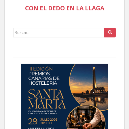
CON EL DEDO EN LA LLAGA
Buscar: