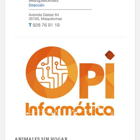
ANIMALES SIN HOGAR