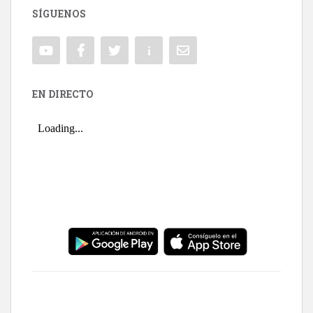
SÍGUENOS
EN DIRECTO