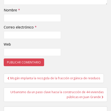
Nombre
*
Correo electrónico
*
Web
Mogán implanta la recogida de la fracción orgánica de residuos
Navegación de entradas
Urbanismo da un paso clave hacia la construcción de 44 viviendas
públicas en Juan Grande