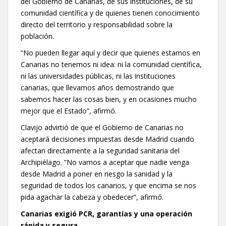
del Gobierno de Canarias, de sus instituciones, de su
comunidad científica y de quienes tienen conocimiento
directo del territorio y responsabilidad sobre la
población.
“No pueden llegar aquí y decir que quienes estamos en
Canarias no tenemos ni idea: ni la comunidad científica,
ni las universidades públicas, ni las instituciones
canarias, que llevamos años demostrando que
sabemos hacer las cosas bien, y en ocasiones mucho
mejor que el Estado”, afirmó.
Clavijo advirtió de que el Gobierno de Canarias no
aceptará decisiones impuestas desde Madrid cuando
afectan directamente a la seguridad sanitaria del
Archipiélago. “No vamos a aceptar que nadie venga
desde Madrid a poner en riesgo la sanidad y la
seguridad de todos los canarios, y que encima se nos
pida agachar la cabeza y obedecer”, afirmó.
Canarias exigió PCR, garantías y una operación
rápida y segura