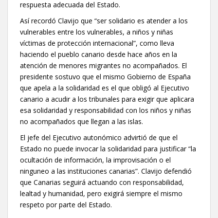
respuesta adecuada del Estado.
Así recordó Clavijo que “ser solidario es atender a los
vulnerables entre los vulnerables, a niños y niñas
víctimas de protección internacional”, como lleva
haciendo el pueblo canario desde hace años en la
atención de menores migrantes no acompañados. El
presidente sostuvo que el mismo Gobierno de España
que apela a la solidaridad es el que obligó al Ejecutivo
canario a acudir a los tribunales para exigir que aplicara
esa solidaridad y responsabilidad con los niños y niñas
no acompañados que llegan a las islas.
El jefe del Ejecutivo autonómico advirtió de que el
Estado no puede invocar la solidaridad para justificar “la
ocultación de información, la improvisación o el
ninguneo a las instituciones canarias”. Clavijo defendió
que Canarias seguirá actuando con responsabilidad,
lealtad y humanidad, pero exigirá siempre el mismo
respeto por parte del Estado.