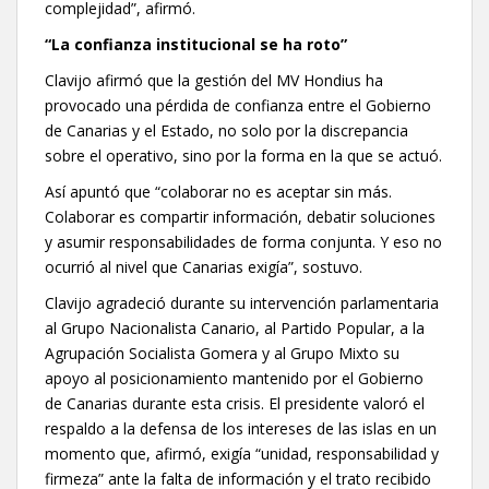
complejidad”, afirmó.
“La confianza institucional se ha roto”
Clavijo afirmó que la gestión del MV Hondius ha
provocado una pérdida de confianza entre el Gobierno
de Canarias y el Estado, no solo por la discrepancia
sobre el operativo, sino por la forma en la que se actuó.
Así apuntó que “colaborar no es aceptar sin más.
Colaborar es compartir información, debatir soluciones
y asumir responsabilidades de forma conjunta. Y eso no
ocurrió al nivel que Canarias exigía”, sostuvo.
Clavijo agradeció durante su intervención parlamentaria
al Grupo Nacionalista Canario, al Partido Popular, a la
Agrupación Socialista Gomera y al Grupo Mixto su
apoyo al posicionamiento mantenido por el Gobierno
de Canarias durante esta crisis. El presidente valoró el
respaldo a la defensa de los intereses de las islas en un
momento que, afirmó, exigía “unidad, responsabilidad y
firmeza” ante la falta de información y el trato recibido