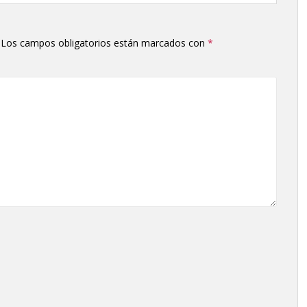
Los campos obligatorios están marcados con
*