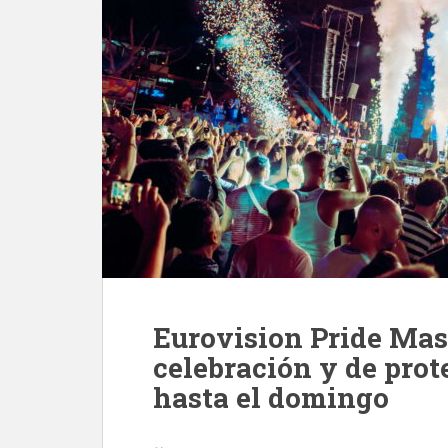
Eurovision Pride Mas
celebración y de prot
hasta el domingo