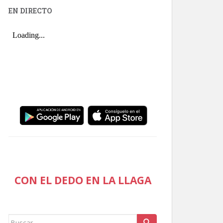
EN DIRECTO
CON EL DEDO EN LA LLAGA
Buscar: