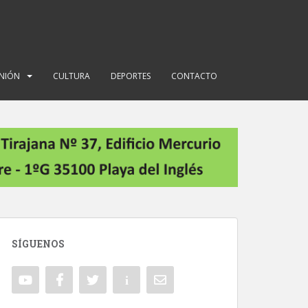
INIÓN
CULTURA
DEPORTES
CONTACTO
SÍGUENOS