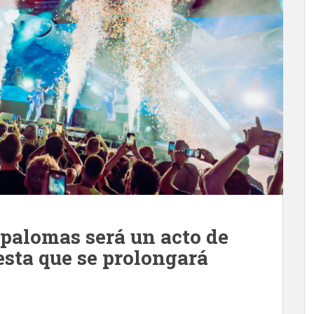
palomas será un acto de
esta que se prolongará