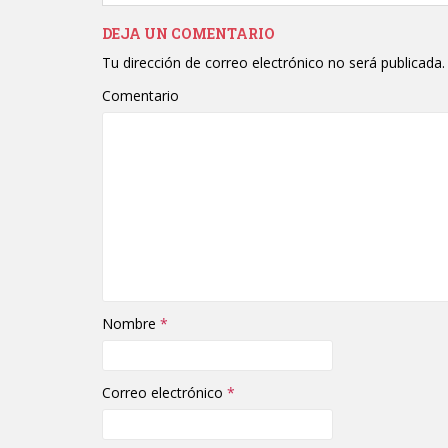
DEJA UN COMENTARIO
Tu dirección de correo electrónico no será publicada.
Comentario
Nombre
*
Correo electrónico
*