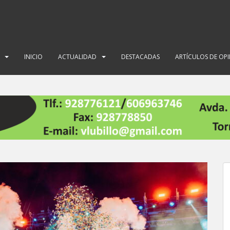
INICIO
ACTUALIDAD
DESTACADAS
ARTÍCULOS DE OP