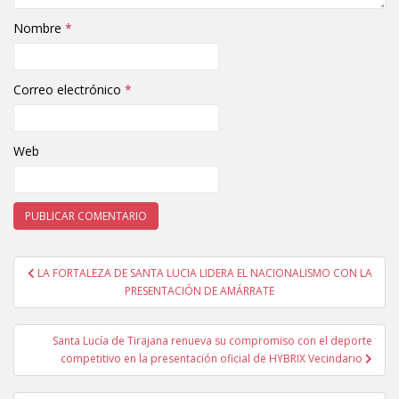
Nombre
*
Correo electrónico
*
Web
LA FORTALEZA DE SANTA LUCIA LIDERA EL NACIONALISMO CON LA
Navegación de entradas
PRESENTACIÓN DE AMÁRRATE
Santa Lucía de Tirajana renueva su compromiso con el deporte
competitivo en la presentación oficial de HYBRIX Vecindario