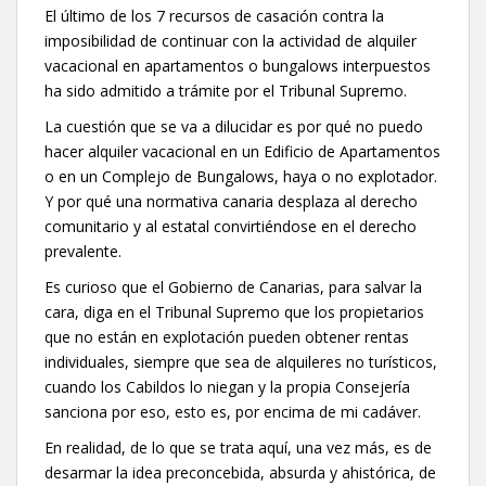
El último de los 7 recursos de casación contra la
imposibilidad de continuar con la actividad de alquiler
vacacional en apartamentos o bungalows interpuestos
ha sido admitido a trámite por el Tribunal Supremo.
La cuestión que se va a dilucidar es por qué no puedo
hacer alquiler vacacional en un Edificio de Apartamentos
o en un Complejo de Bungalows, haya o no explotador.
Y por qué una normativa canaria desplaza al derecho
comunitario y al estatal convirtiéndose en el derecho
prevalente.
Es curioso que el Gobierno de Canarias, para salvar la
cara, diga en el Tribunal Supremo que los propietarios
que no están en explotación pueden obtener rentas
individuales, siempre que sea de alquileres no turísticos,
cuando los Cabildos lo niegan y la propia Consejería
sanciona por eso, esto es, por encima de mi cadáver.
En realidad, de lo que se trata aquí, una vez más, es de
desarmar la idea preconcebida, absurda y ahistórica, de