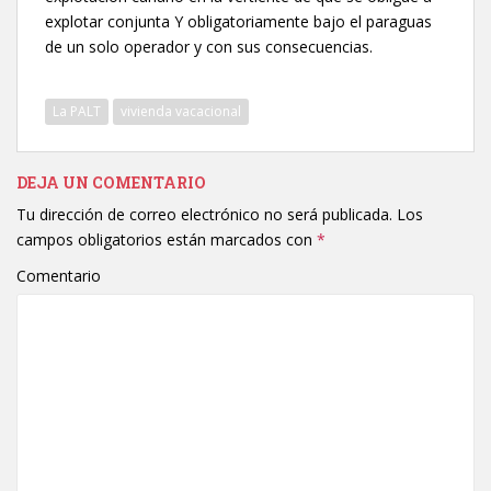
explotar conjunta Y obligatoriamente bajo el paraguas
de un solo operador y con sus consecuencias.
La PALT
vivienda vacacional
DEJA UN COMENTARIO
Tu dirección de correo electrónico no será publicada.
Los
campos obligatorios están marcados con
*
Comentario