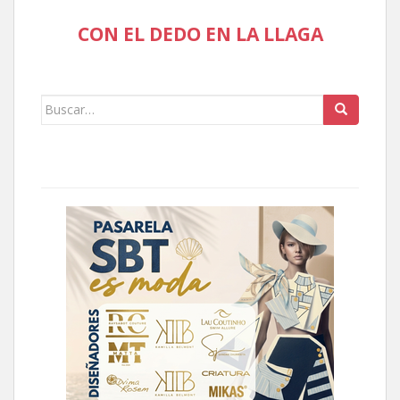
CON EL DEDO EN LA LLAGA
Buscar: