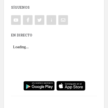
SÍGUENOS
EN DIRECTO