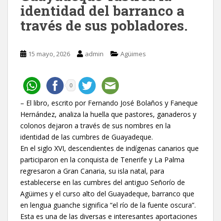
identidad del barranco a
través de sus pobladores.
15 mayo, 2026
admin
Agüimes
0
– El libro, escrito por Fernando José Bolaños y Faneque
Hernández, analiza la huella que pastores, ganaderos y
colonos dejaron a través de sus nombres en la
identidad de las cumbres de Guayadeque.
En el siglo XVI, descendientes de indígenas canarios que
participaron en la conquista de Tenerife y La Palma
regresaron a Gran Canaria, su isla natal, para
establecerse en las cumbres del antiguo Señorío de
Agüimes y el curso alto del Guayadeque, barranco que
en lengua guanche significa “el río de la fuente oscura”.
Esta es una de las diversas e interesantes aportaciones