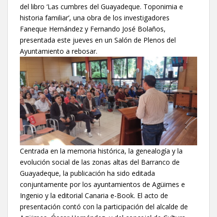
del libro ‘Las cumbres del Guayadeque. Toponimia e
historia familiar’, una obra de los investigadores
Faneque Hernández y Fernando José Bolaños,
presentada este jueves en un Salón de Plenos del
Ayuntamiento a rebosar.
Centrada en la memoria histórica, la genealogía y la
evolución social de las zonas altas del Barranco de
Guayadeque, la publicación ha sido editada
conjuntamente por los ayuntamientos de Agüimes e
Ingenio y la editorial Canaria e-Book. El acto de
presentación contó con la participación del alcalde de