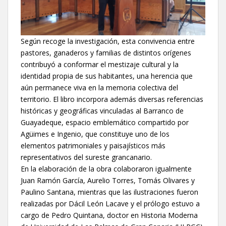
Según recoge la investigación, esta convivencia entre
pastores, ganaderos y familias de distintos orígenes
contribuyó a conformar el mestizaje cultural y la
identidad propia de sus habitantes, una herencia que
aún permanece viva en la memoria colectiva del
territorio. El libro incorpora además diversas referencias
históricas y geográficas vinculadas al Barranco de
Guayadeque, espacio emblemático compartido por
Agüimes e Ingenio, que constituye uno de los
elementos patrimoniales y paisajísticos más
representativos del sureste grancanario.
En la elaboración de la obra colaboraron igualmente
Juan Ramón García, Aurelio Torres, Tomás Olivares y
Paulino Santana, mientras que las ilustraciones fueron
realizadas por Dácil León Lacave y el prólogo estuvo a
cargo de Pedro Quintana, doctor en Historia Moderna