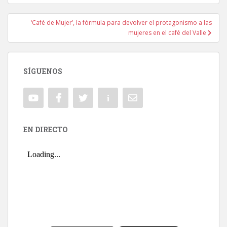
‘Café de Mujer’, la fórmula para devolver el protagonismo a las
mujeres en el café del Valle
SÍGUENOS
EN DIRECTO