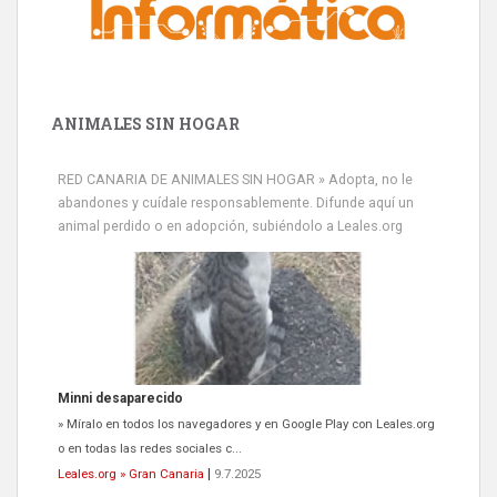
ANIMALES SIN HOGAR
RED CANARIA DE ANIMALES SIN HOGAR » Adopta, no le
abandones y cuídale responsablemente. Difunde aquí un
animal perdido o en adopción, subiéndolo a Leales.org
Minni desaparecido
» Míralo en todos los navegadores y en Google Play con Leales.org
o en todas las redes sociales c...
Leales.org » Gran Canaria
|
9.7.2025