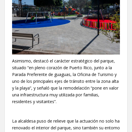
Asimismo, destacó el carácter estratégico del parque,
situado “en pleno corazón de Puerto Rico, junto a la
Parada Preferente de guaguas, la Oficina de Turismo y
uno de los principales ejes de tránsito entre la zona alta
y la playa”, y señaló que la remodelación “pone en valor
una infraestructura muy utilizada por familias,
residentes y visitantes”.
La alcaldesa puso de relieve que la actuación no solo ha
renovado el interior del parque, sino también su entorno