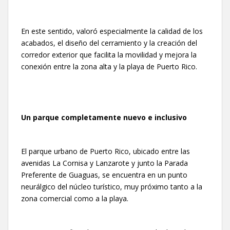
En este sentido, valoró especialmente la calidad de los
acabados, el diseño del cerramiento y la creación del
corredor exterior que facilita la movilidad y mejora la
conexión entre la zona alta y la playa de Puerto Rico.
Un parque completamente nuevo e inclusivo
El parque urbano de Puerto Rico, ubicado entre las
avenidas La Cornisa y Lanzarote y junto la Parada
Preferente de Guaguas, se encuentra en un punto
neurálgico del núcleo turístico, muy próximo tanto a la
zona comercial como a la playa.