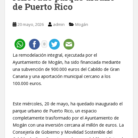
de Puerto Rico
20 mayo, 2026
admin
Mogán
0
La remodelación integral, ejecutada por el
Ayuntamiento de Mogán, ha sido financiada mediante
una subvención de 900.000 euros del Cabildo de Gran
Canaria y una aportación municipal cercano a los
100.000 euros.
Este miércoles, 20 de mayo, ha quedado inaugurado el
parque urbano de Puerto Rico, un espacio
completamente trasformado por el Ayuntamiento de
Mogán con una inversión cercana al millón de euros. La
Consejería de Gobierno y Movilidad Sostenible del