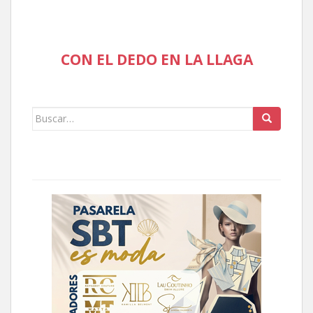
CON EL DEDO EN LA LLAGA
Buscar: