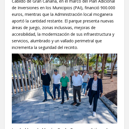
Cabildo de Gran Canaria, en el marco del Plan Adicional
de Inversiones en los Municipios (PAI), financió 900.000
euros, mientras que la Administración local moganera
aportó la cantidad restante. El parque presenta nuevas
áreas de juego, zonas inclusivas, mejoras de
accesibilidad, la modernización de sus infraestructura y
servicios, alumbrado y un vallado perimetral que
incrementa la seguridad del recinto.