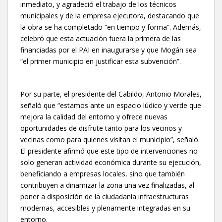
inmediato, y agradeció el trabajo de los técnicos
municipales y de la empresa ejecutora, destacando que
la obra se ha completado “en tiempo y forma”. Además,
celebró que esta actuación fuera la primera de las
financiadas por el PAI en inaugurarse y que Mogán sea
“el primer municipio en justificar esta subvención”.
Por su parte, el presidente del Cabildo, Antonio Morales,
señaló que “estamos ante un espacio lúdico y verde que
mejora la calidad del entorno y ofrece nuevas
oportunidades de disfrute tanto para los vecinos y
vecinas como para quienes visitan el municipio”, señaló.
El presidente afirmó que este tipo de intervenciones no
solo generan actividad económica durante su ejecución,
beneficiando a empresas locales, sino que también
contribuyen a dinamizar la zona una vez finalizadas, al
poner a disposición de la ciudadanía infraestructuras
modernas, accesibles y plenamente integradas en su
entorno.