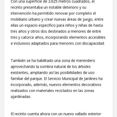
Con una superficie de 2.625 metros cuadrados, el
recinto presentaba un notable deterioro y su
intervención ha permitido renovar por completo el
mobiliario urbano y crear nuevas áreas de juego, entre
ellas un espacio específico para niños y niñas de hasta
tres años y otros dos destinados a menores de entre
tres y catorce años, incorporando elementos accesibles
e inclusivos adaptados para menores con discapacidad.
También se ha habilitado una zona de merendero
aprovechando la sombra natural de los árboles
existentes, ampliando así las posibilidades de uso
familiar del parque. El Servicio Municipal de Jardines ha
incorporado, además, nuevos elementos decorativos
realizados con materiales reciclados en las zonas
ajardinadas.
El recinto cuenta ahora con un nuevo vallado exterior