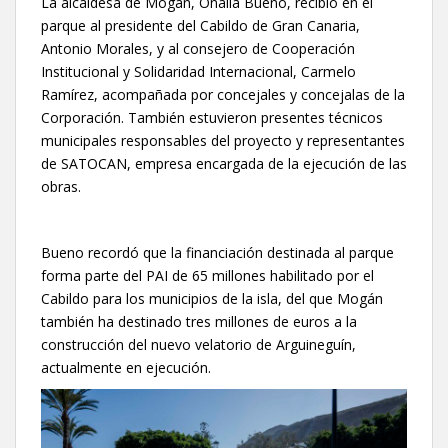
La alcaldesa de Mogán, Onalia Bueno, recibió en el
parque al presidente del Cabildo de Gran Canaria,
Antonio Morales, y al consejero de Cooperación
Institucional y Solidaridad Internacional, Carmelo
Ramírez, acompañada por concejales y concejalas de la
Corporación. También estuvieron presentes técnicos
municipales responsables del proyecto y representantes
de SATOCAN, empresa encargada de la ejecución de las
obras.
Bueno recordó que la financiación destinada al parque
forma parte del PAI de 65 millones habilitado por el
Cabildo para los municipios de la isla, del que Mogán
también ha destinado tres millones de euros a la
construcción del nuevo velatorio de Arguineguín,
actualmente en ejecución.