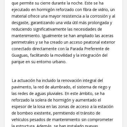
que permite su cierre durante la noche. Este se ha
ejecutado en hormigón reforzado con fibra de vidrio, un
material ofrece una mayor resistencia a la corrosión y al
desgaste, garantizando una vida útil más prolongada y
reduciendo significativamente las necesidades de
mantenimiento. Igualmente se han ampliado las aceras
perimetrales y se ha creado un acceso peatonal exterior
conectado directamente con la Parada Preferente de
Guaguas, facilitando la movilidad y la integración del
parque en su entorno urbano.
La actuación ha incluido la renovación integral del
pavimento, la red de alumbrado, el sistema de riego y
las redes de aguas pluviales. En este ámbito, se ha
reforzado la solera de hormigón y aumentado el
espesor de la losa en las zonas de acceso a la estación
de bombeo existente, permitiendo el tránsito de
vehículos pesados de mantenimiento sin comprometer
la estructura. Además, se han instalado nuevas