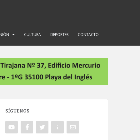
INIÓN
CULTURA
DEPORTES
CONTACTO
SÍGUENOS