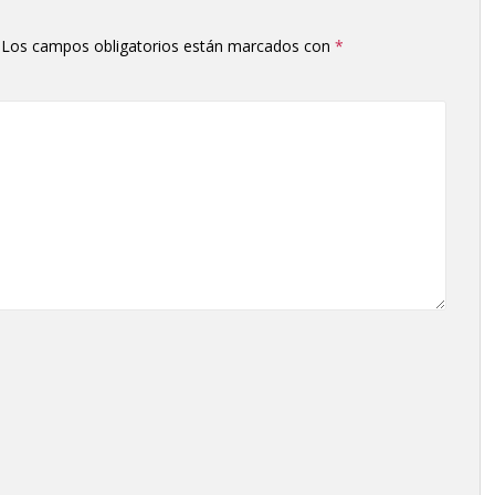
Los campos obligatorios están marcados con
*