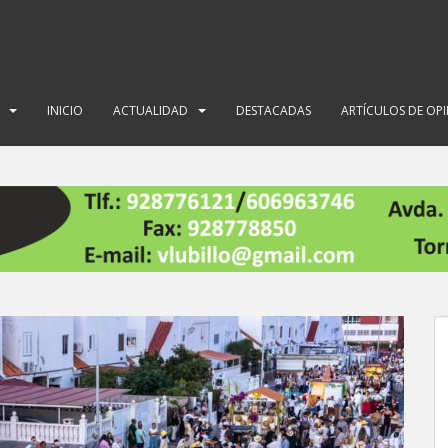
INICIO
ACTUALIDAD
DESTACADAS
ARTÍCULOS DE OP