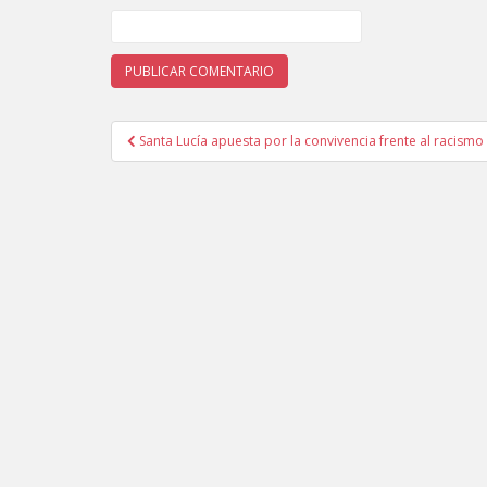
Santa Lucía apuesta por la convivencia frente al racismo
Navegación de entradas