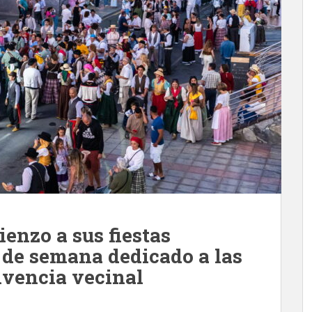
enzo a sus fiestas
 de semana dedicado a las
ivencia vecinal