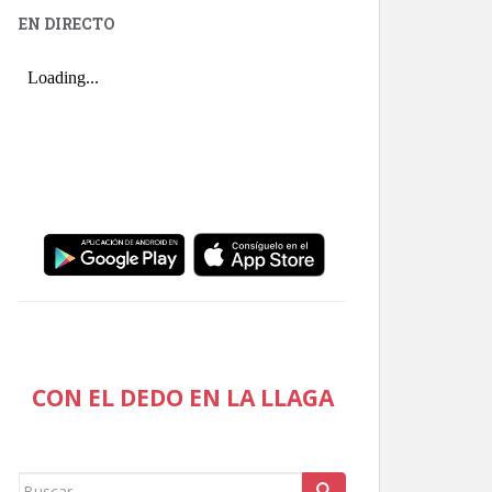
EN DIRECTO
CON EL DEDO EN LA LLAGA
Buscar: