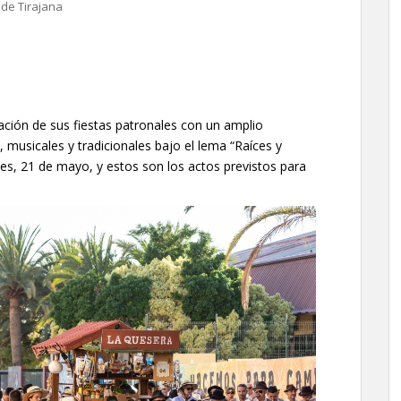
de Tirajana
ción de sus fiestas patronales con un amplio
, musicales y tradicionales bajo el lema “Raíces y
es, 21 de mayo, y estos son los actos previstos para