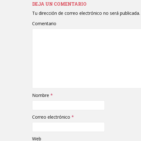
DEJA UN COMENTARIO
Tu dirección de correo electrónico no será publicada.
Comentario
Nombre
*
Correo electrónico
*
Web