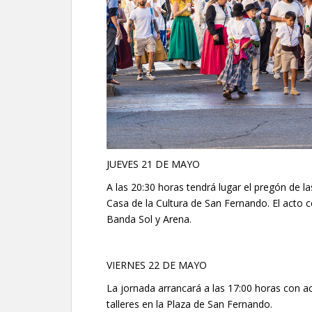
JUEVES 21 DE MAYO
A las 20:30 horas tendrá lugar el pregón de la
Casa de la Cultura de San Fernando. El acto 
Banda Sol y Arena.
VIERNES 22 DE MAYO
La jornada arrancará a las 17:00 horas con act
talleres en la Plaza de San Fernando.