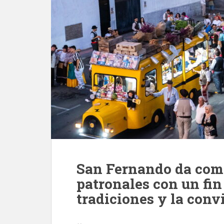
San Fernando da comi
patronales con un fin
tradiciones y la conv