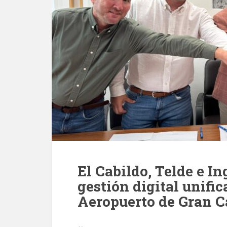
El Cabildo, Telde e I
gestión digital unific
Aeropuerto de Gran C