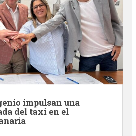
ngenio impulsan una
ada del taxi en el
anaria