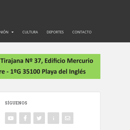
INIÓN
CULTURA
DEPORTES
CONTACTO
SÍGUENOS