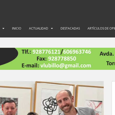
INICIO
ACTUALIDAD
DESTACADAS
ARTÍCULOS DE OP