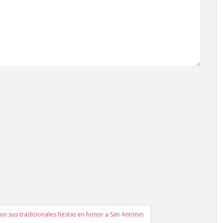
io sus tradicionales fiestas en honor a San Antonio