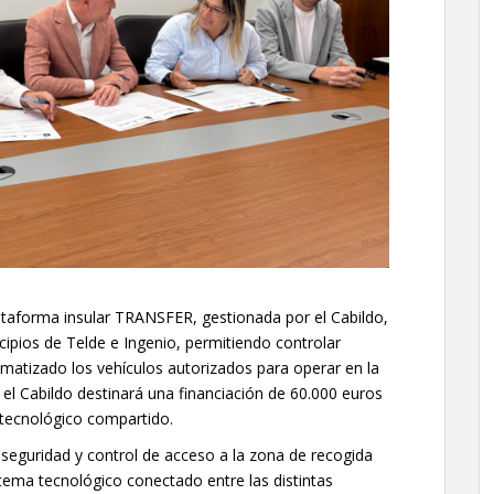
lataforma insular TRANSFER, gestionada por el Cabildo,
cipios de Telde e Ingenio, permitiendo controlar
matizado los vehículos autorizados para operar en la
el Cabildo destinará una financiación de 60.000 euros
 tecnológico compartido.
 seguridad y control de acceso a la zona de recogida
stema tecnológico conectado entre las distintas