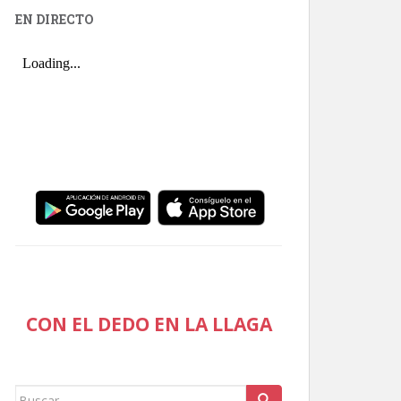
EN DIRECTO
CON EL DEDO EN LA LLAGA
Buscar: