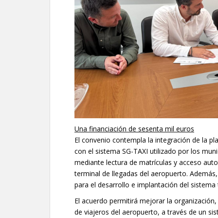
Una financiación de sesenta mil euros
El convenio contempla la integración de la p
con el sistema SG-TAXI utilizado por los muni
mediante lectura de matrículas y acceso auto
terminal de llegadas del aeropuerto. Además, 
para el desarrollo e implantación del sistema
El acuerdo permitirá mejorar la organización,
de viajeros del aeropuerto, a través de un si