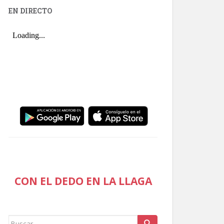
EN DIRECTO
CON EL DEDO EN LA LLAGA
Buscar: