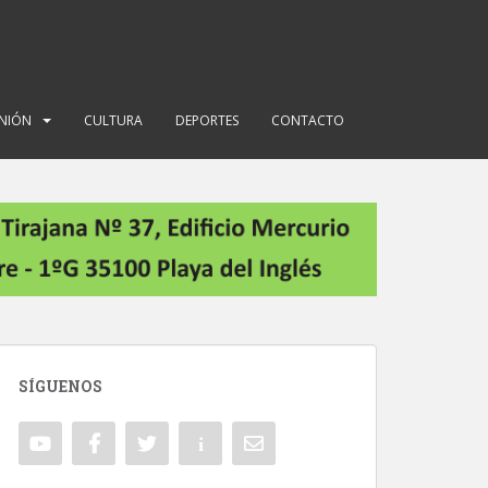
INIÓN
CULTURA
DEPORTES
CONTACTO
SÍGUENOS