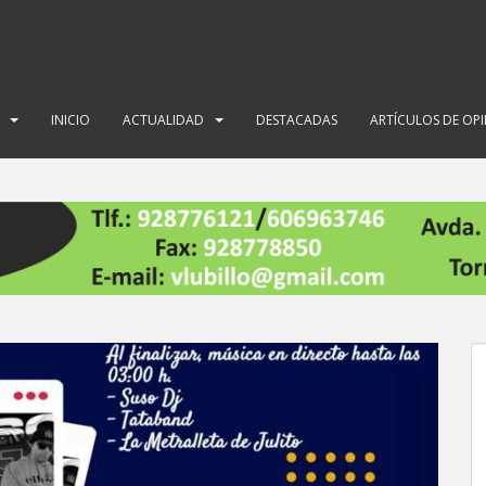
INICIO
ACTUALIDAD
DESTACADAS
ARTÍCULOS DE OP