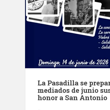
La Pasadilla se prepa
mediados de junio sus
honor a San Antonio