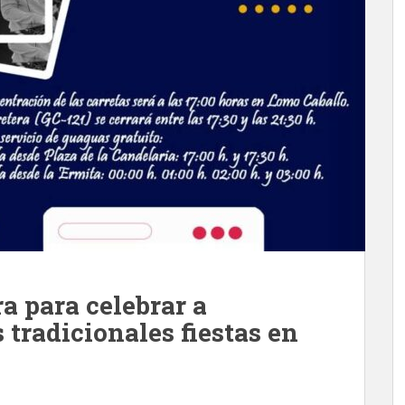
ra para celebrar a
 tradicionales fiestas en