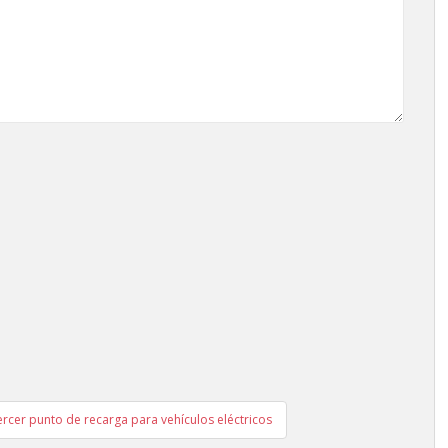
ercer punto de recarga para vehículos eléctricos