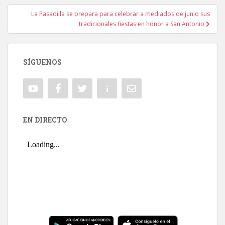
La Pasadilla se prepara para celebrar a mediados de junio sus
tradicionales fiestas en honor a San Antonio
SÍGUENOS
EN DIRECTO