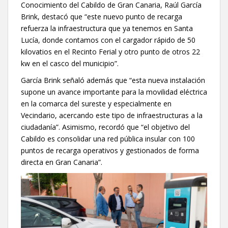
Conocimiento del Cabildo de Gran Canaria, Raúl García
Brink, destacó que “este nuevo punto de recarga
refuerza la infraestructura que ya tenemos en Santa
Lucía, donde contamos con el cargador rápido de 50
kilovatios en el Recinto Ferial y otro punto de otros 22
kw en el casco del municipio”.
García Brink señaló además que “esta nueva instalación
supone un avance importante para la movilidad eléctrica
en la comarca del sureste y especialmente en
Vecindario, acercando este tipo de infraestructuras a la
ciudadanía”. Asimismo, recordó que “el objetivo del
Cabildo es consolidar una red pública insular con 100
puntos de recarga operativos y gestionados de forma
directa en Gran Canaria”.