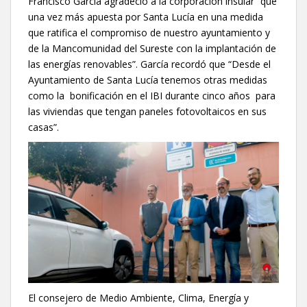
Francisco García agradeció a la corporación insular “que
una vez más apuesta por Santa Lucía en una medida
que ratifica el compromiso de nuestro ayuntamiento y
de la Mancomunidad del Sureste con la implantación de
las energías renovables”. García recordó que “Desde el
Ayuntamiento de Santa Lucía tenemos otras medidas
como la bonificación en el IBI durante cinco años para
las viviendas que tengan paneles fotovoltaicos en sus
casas”.
El consejero de Medio Ambiente, Clima, Energía y