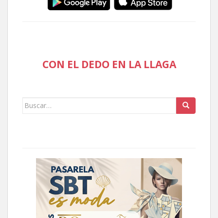
CON EL DEDO EN LA LLAGA
Buscar: