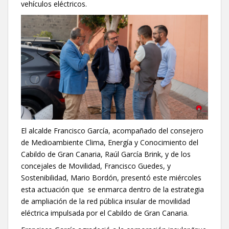
vehículos eléctricos.
El alcalde Francisco García, acompañado del consejero
de Medioambiente Clima, Energía y Conocimiento del
Cabildo de Gran Canaria, Raúl García Brink, y de los
concejales de Movilidad, Francisco Guedes, y
Sostenibilidad, Mario Bordón, presentó este miércoles
esta actuación que se enmarca dentro de la estrategia
de ampliación de la red pública insular de movilidad
eléctrica impulsada por el Cabildo de Gran Canaria.