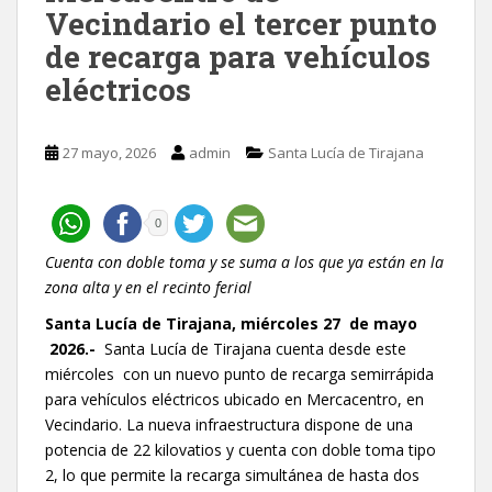
Vecindario el tercer punto
de recarga para vehículos
eléctricos
27 mayo, 2026
admin
Santa Lucía de Tirajana
0
Cuenta con doble toma y se suma a los que ya están en la
zona alta y en el recinto ferial
Santa Lucía de Tirajana, miércoles 27 de mayo
2026.-
Santa Lucía de Tirajana cuenta desde este
miércoles con un nuevo punto de recarga semirrápida
para vehículos eléctricos ubicado en Mercacentro, en
Vecindario. La nueva infraestructura dispone de una
potencia de 22 kilovatios y cuenta con doble toma tipo
2, lo que permite la recarga simultánea de hasta dos