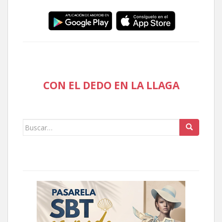
CON EL DEDO EN LA LLAGA
Buscar: