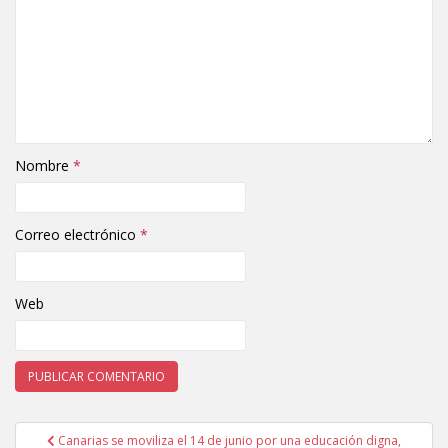
Nombre
*
Correo electrónico
*
Web
Canarias se moviliza el 14 de junio por una educación digna,