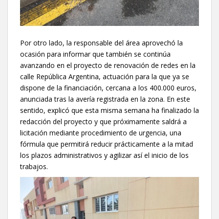
Por otro lado, la responsable del área aprovechó la
ocasión para informar que también se continúa
avanzando en el proyecto de renovación de redes en la
calle República Argentina, actuación para la que ya se
dispone de la financiación, cercana a los 400.000 euros,
anunciada tras la avería registrada en la zona. En este
sentido, explicó que esta misma semana ha finalizado la
redacción del proyecto y que próximamente saldrá a
licitación mediante procedimiento de urgencia, una
fórmula que permitirá reducir prácticamente a la mitad
los plazos administrativos y agilizar así el inicio de los
trabajos.