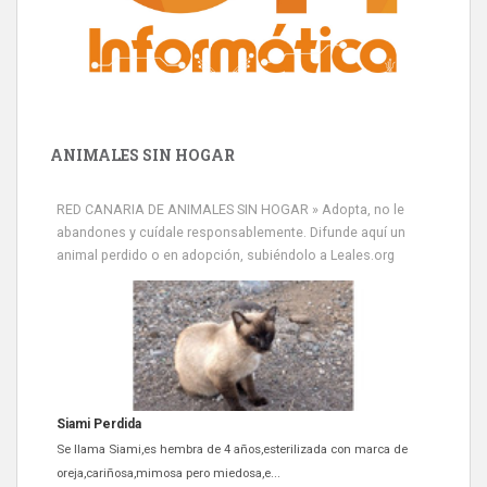
ANIMALES SIN HOGAR
RED CANARIA DE ANIMALES SIN HOGAR » Adopta, no le
abandones y cuídale responsablemente. Difunde aquí un
animal perdido o en adopción, subiéndolo a Leales.org
Siami Perdida
Se llama Siami,es hembra de 4 años,esterilizada con marca de
oreja,cariñosa,mimosa pero miedosa,e...