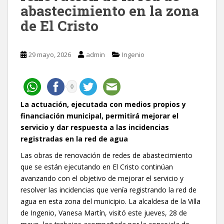
abastecimiento en la zona
de El Cristo
29 mayo, 2026
admin
Ingenio
0
La actuación, ejecutada con medios propios y
financiación municipal, permitirá mejorar el
servicio y dar respuesta a las incidencias
registradas en la red de agua
Las obras de renovación de redes de abastecimiento
que se están ejecutando en El Cristo continúan
avanzando con el objetivo de mejorar el servicio y
resolver las incidencias que venía registrando la red de
agua en esta zona del municipio. La alcaldesa de la Villa
de Ingenio, Vanesa Martín, visitó este jueves, 28 de