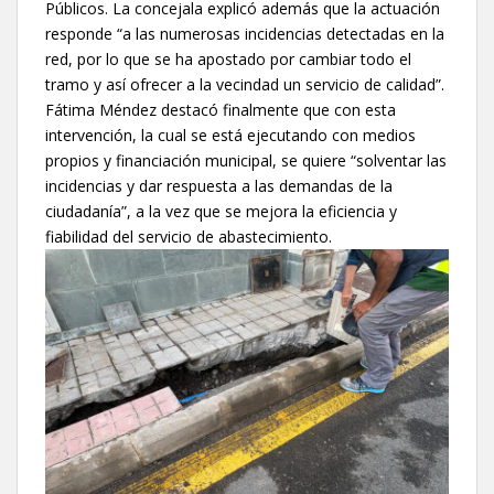
Públicos. La concejala explicó además que la actuación
responde “a las numerosas incidencias detectadas en la
red, por lo que se ha apostado por cambiar todo el
tramo y así ofrecer a la vecindad un servicio de calidad”.
Fátima Méndez destacó finalmente que con esta
intervención, la cual se está ejecutando con medios
propios y financiación municipal, se quiere “solventar las
incidencias y dar respuesta a las demandas de la
ciudadanía”, a la vez que se mejora la eficiencia y
fiabilidad del servicio de abastecimiento.