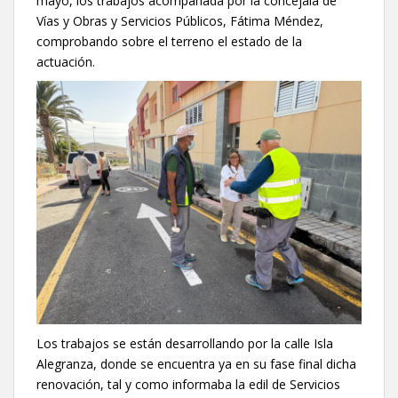
mayo, los trabajos acompañada por la concejala de
Vías y Obras y Servicios Públicos, Fátima Méndez,
comprobando sobre el terreno el estado de la
actuación.
Los trabajos se están desarrollando por la calle Isla
Alegranza, donde se encuentra ya en su fase final dicha
renovación, tal y como informaba la edil de Servicios