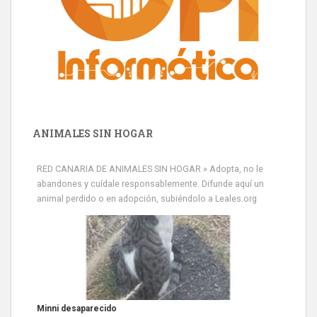
ANIMALES SIN HOGAR
RED CANARIA DE ANIMALES SIN HOGAR » Adopta, no le
abandones y cuídale responsablemente. Difunde aquí un
animal perdido o en adopción, subiéndolo a Leales.org
Siami Perdida