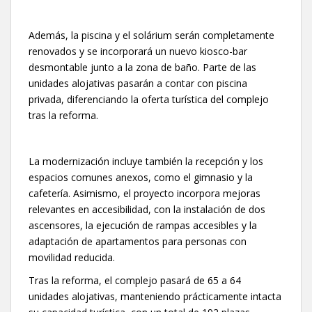
Además, la piscina y el solárium serán completamente
renovados y se incorporará un nuevo kiosco-bar
desmontable junto a la zona de baño. Parte de las
unidades alojativas pasarán a contar con piscina
privada, diferenciando la oferta turística del complejo
tras la reforma.
La modernización incluye también la recepción y los
espacios comunes anexos, como el gimnasio y la
cafetería. Asimismo, el proyecto incorpora mejoras
relevantes en accesibilidad, con la instalación de dos
ascensores, la ejecución de rampas accesibles y la
adaptación de apartamentos para personas con
movilidad reducida.
Tras la reforma, el complejo pasará de 65 a 64
unidades alojativas, manteniendo prácticamente intacta