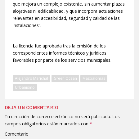
que mejora un complejo existente, sin aumentar plazas
alojativas ni edificabilidad, y que incorpora actuaciones
relevantes en accesibilidad, seguridad y calidad de las
instalaciones”.
La licencia fue aprobada tras la emisión de los
correspondientes informes técnicos y jurídicos
favorables por parte de los servicios municipales.
Alejandro Marichal
Green Ocean
Maspalomas
Urbanismo
DEJA UN COMENTARIO
Tu dirección de correo electrónico no será publicada.
Los
campos obligatorios están marcados con
*
Comentario