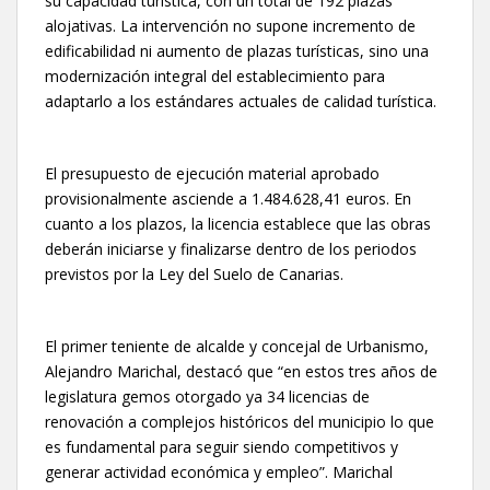
su capacidad turística, con un total de 192 plazas
alojativas. La intervención no supone incremento de
edificabilidad ni aumento de plazas turísticas, sino una
modernización integral del establecimiento para
adaptarlo a los estándares actuales de calidad turística.
El presupuesto de ejecución material aprobado
provisionalmente asciende a 1.484.628,41 euros. En
cuanto a los plazos, la licencia establece que las obras
deberán iniciarse y finalizarse dentro de los periodos
previstos por la Ley del Suelo de Canarias.
El primer teniente de alcalde y concejal de Urbanismo,
Alejandro Marichal, destacó que “en estos tres años de
legislatura gemos otorgado ya 34 licencias de
renovación a complejos históricos del municipio lo que
es fundamental para seguir siendo competitivos y
generar actividad económica y empleo”. Marichal