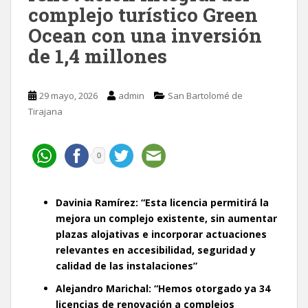
complejo turístico Green
Ocean con una inversión
de 1,4 millones
29 mayo, 2026
admin
San Bartolomé de
Tirajana
0
Davinia Ramírez: “Esta licencia permitirá la
mejora un complejo existente, sin aumentar
plazas alojativas e incorporar actuaciones
relevantes en accesibilidad, seguridad y
calidad de las instalaciones”
Alejandro Marichal: “Hemos otorgado ya 34
licencias de renovación a complejos