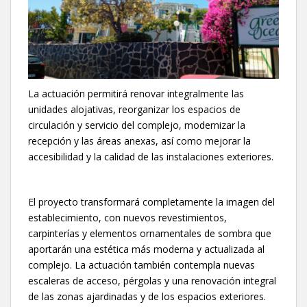
La actuación permitirá renovar integralmente las
unidades alojativas, reorganizar los espacios de
circulación y servicio del complejo, modernizar la
recepción y las áreas anexas, así como mejorar la
accesibilidad y la calidad de las instalaciones exteriores.
El proyecto transformará completamente la imagen del
establecimiento, con nuevos revestimientos,
carpinterías y elementos ornamentales de sombra que
aportarán una estética más moderna y actualizada al
complejo. La actuación también contempla nuevas
escaleras de acceso, pérgolas y una renovación integral
de las zonas ajardinadas y de los espacios exteriores.