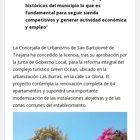
históricos del municipio lo que es
fundamental para seguir siendo
competitivos y generar actividad económica
y empleo”
La Concejalía de Urbanismo de San Bartolomé de
Tirajana ha concedido la licencia, tras su aprobación por
la Junta de Gobierno Local, para la reforma integral del
complejo turístico Green Ocean, ubicado en la
urbanización Las Burras, en la calle La Gloria. El
proyecto contempla la renovación completa de 64
apartamentos y supondrá una importante
modernización de las instalaciones alojativas y de las
zonas comunes del establecimiento.