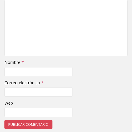
Nombre
*
Correo electrónico
*
Web