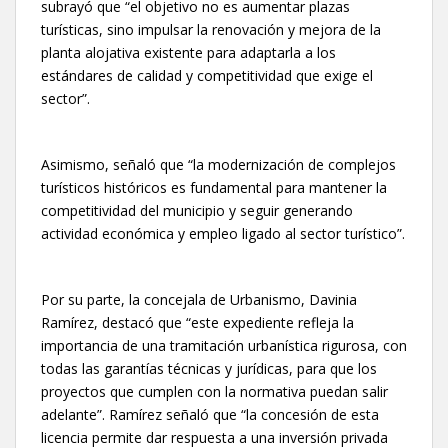
subrayó que “el objetivo no es aumentar plazas
turísticas, sino impulsar la renovación y mejora de la
planta alojativa existente para adaptarla a los
estándares de calidad y competitividad que exige el
sector”.
Asimismo, señaló que “la modernización de complejos
turísticos históricos es fundamental para mantener la
competitividad del municipio y seguir generando
actividad económica y empleo ligado al sector turístico”.
Por su parte, la concejala de Urbanismo, Davinia
Ramírez, destacó que “este expediente refleja la
importancia de una tramitación urbanística rigurosa, con
todas las garantías técnicas y jurídicas, para que los
proyectos que cumplen con la normativa puedan salir
adelante”. Ramírez señaló que “la concesión de esta
licencia permite dar respuesta a una inversión privada