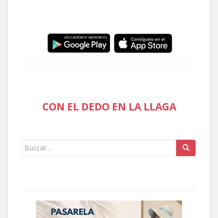
CON EL DEDO EN LA LLAGA
Buscar: