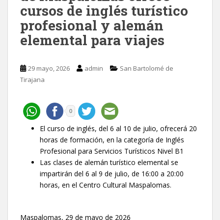
cursos de inglés turístico
profesional y alemán
elemental para viajes
29 mayo, 2026
admin
San Bartolomé de
Tirajana
0
El curso de inglés, del 6 al 10 de julio, ofrecerá 20
horas de formación, en la categoría de Inglés
Profesional para Servicios Turísticos Nivel B1
Las clases de alemán turístico elemental se
impartirán del 6 al 9 de julio, de 16:00 a 20:00
horas, en el Centro Cultural Maspalomas.
Maspalomas, 29 de mayo de 2026