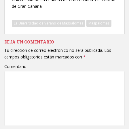
de Gran Canaria.
La Universidad de Verano de Maspalomas
Maspalomas
DEJA UN COMENTARIO
Tu dirección de correo electrónico no será publicada.
Los
campos obligatorios están marcados con
*
Comentario