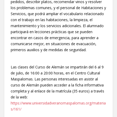
pedidos, describir platos, recomendar vinos y resolver
los problemas comunes, y el personal de Habitaciones y
Servicios, que podrá ampliar el vocabulario relacionado
con el trabajo en las habitaciones, la limpieza, el
mantenimiento y los servicios adicionales. El alumnado
participará en lecciones prácticas que se pueden
encontrar en casos de emergencia, para aprender a
comunicarse mejor, en situaciones de evacuación,
primeros auxilios y de medidas de seguridad.
Las clases del Curso de Alemán se impartirán del 6 al 9
de julio, de 16:00 a 20:00 horas, en el Centro Cultural
Maspalomas. Las personas interesadas en asistir al
curso de Alemán pueden acceder a la ficha informativa
completa y al enlace de la matrícula (35 euros) a través
de la web:
https://www.universidadveranomaspalomas.org/materia
s/161/