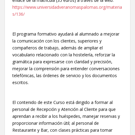
enlace de la matrícula (35 euros) a través de la web:
https://www.universidadveranomaspalomas.org/materia
s/136/
El programa formativo ayudará al alumnado a mejorar
la comunicación con los clientes, superiores y
compañeros de trabajo, además de ampliar el
vocabulario relacionado con la hostelería, reforzar la
gramática para expresarse con claridad y precisión,
mejorar la comprensión para entender conversaciones
telefónicas, las órdenes de servicio y los documentos
escritos.
El contenido de este Curso está dirigido a formar al
personal de Recepción y Atención al Cliente para que
aprendan a recibir a los huéspedes, manejar reservas y
proporcionar información útil; al personal de
Restaurante y Bar, con clases prácticas para tomar