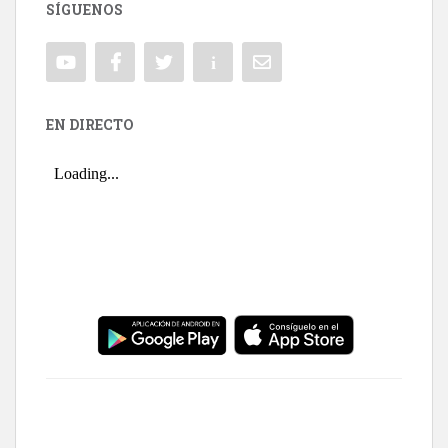
SÍGUENOS
EN DIRECTO