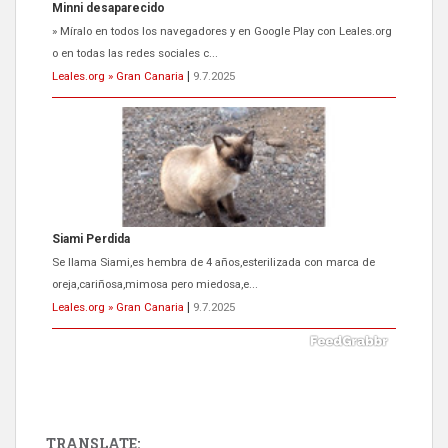
Minni desaparecido
» Míralo en todos los navegadores y en Google Play con Leales.org
o en todas las redes sociales c...
Leales.org » Gran Canaria
|
9.7.2025
Siami Perdida
Se llama Siami,es hembra de 4 años,esterilizada con marca de
oreja,cariñosa,mimosa pero miedosa,e...
Leales.org » Gran Canaria
|
9.7.2025
TRANSLATE: