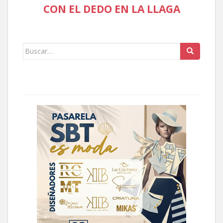
CON EL DEDO EN LA LLAGA
Buscar: