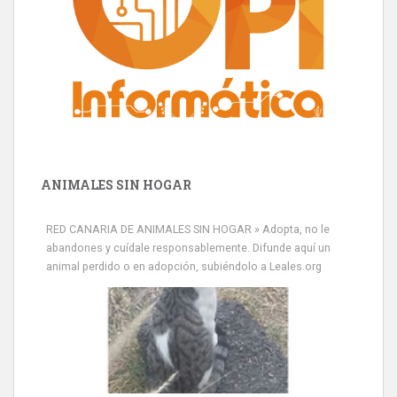
ANIMALES SIN HOGAR
RED CANARIA DE ANIMALES SIN HOGAR » Adopta, no le
abandones y cuídale responsablemente. Difunde aquí un
animal perdido o en adopción, subiéndolo a Leales.org