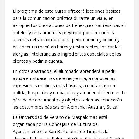
El programa de este Curso ofrecerá lecciones básicas
para la comunicación práctica durante un viaje, en
aeropuertos o estaciones de trenes, realizar reservas en
hoteles y restaurantes y preguntar por direcciones,
además del vocabulario para pedir comida y bebida y
entender un menú en bares y restaurantes, indicar las
alergias, intolerancias o ingredientes especiales de los
clientes y pedir la cuenta.
En otros apartados, el alumnado aprenderá a pedir
ayuda en situaciones de emergencia, a conocer las
expresiones médicas más básicas, a contactar con
policía, hospitales y embajadas y atender al cliente en la
pérdida de documentos y objetos, además conocerán
las costumbres básicas en Alemania, Austria y Suiza.
La Universidad de Verano de Maspalomas está
organizada por la Concejalía de Cultura del
Ayuntamiento de San Bartolomé de Tirajana, la
Universidad de Las Palmas de Gran Canaria y el Cabildo