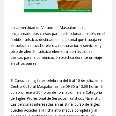
La Universidad de Verano de Maspalomas ha
programado dos cursos para perfeccionar el inglés en el
ámbito turístico, destinados al personal que trabaja en
establecimientos hoteleros, restauración y servicios, y
otro de alemán turístico elemental con lecciones
básicas para la comunicación práctica durante un viaje
en otros países.
El Curso de Inglés se celebrará del 6 al 10 de julio, en el
Centro Cultural Maspalomas, de 09:30 a 13:00 horas. El
curso ofrecerá 20 horas de formación, en la Categoría
de Inglés Profesional de Servicios Turísticos Nivel B1.
Las personas interesadas en asistir al curso de Inglés
pueden acceder a la ficha informativa completa y al