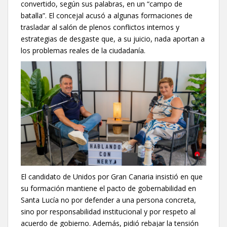
convertido, según sus palabras, en un “campo de
batalla”. El concejal acusó a algunas formaciones de
trasladar al salón de plenos conflictos internos y
estrategias de desgaste que, a su juicio, nada aportan a
los problemas reales de la ciudadanía.
El candidato de Unidos por Gran Canaria insistió en que
su formación mantiene el pacto de gobernabilidad en
Santa Lucía no por defender a una persona concreta,
sino por responsabilidad institucional y por respeto al
acuerdo de gobierno. Además, pidió rebajar la tensión