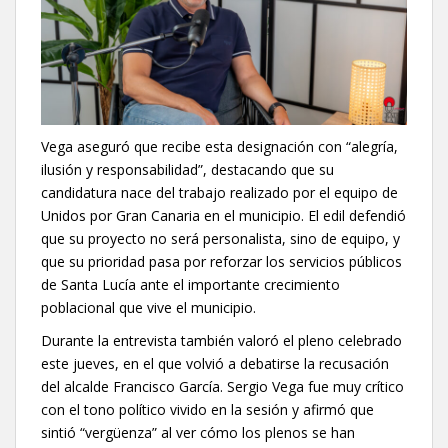
Vega aseguró que recibe esta designación con “alegría,
ilusión y responsabilidad”, destacando que su
candidatura nace del trabajo realizado por el equipo de
Unidos por Gran Canaria en el municipio. El edil defendió
que su proyecto no será personalista, sino de equipo, y
que su prioridad pasa por reforzar los servicios públicos
de Santa Lucía ante el importante crecimiento
poblacional que vive el municipio.
Durante la entrevista también valoró el pleno celebrado
este jueves, en el que volvió a debatirse la recusación
del alcalde Francisco García. Sergio Vega fue muy crítico
con el tono político vivido en la sesión y afirmó que
sintió “vergüenza” al ver cómo los plenos se han