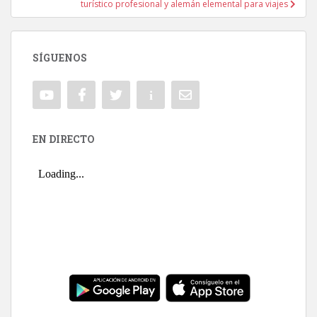
turístico profesional y alemán elemental para viajes
SÍGUENOS
EN DIRECTO