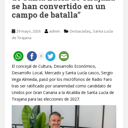
se han convertido en un
campo de batalla”
,
29 mayo, 2026
admin
Destacadas
Santa Lucía
de Tirajana
0
El concejal de Cultura, Desarrollo Económico,
Desarrollo Local, Mercado y Santa Lucía casco, Sergio
Vega Almeida, pasó por los micrófonos de Radio Faro
tras ser ratificado por unanimidad como candidato de
Unidos por Gran Canaria a la Alcaldía de Santa Lucía de
Tirajana para las elecciones de 2027.