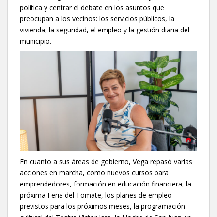
política y centrar el debate en los asuntos que
preocupan a los vecinos: los servicios públicos, la
vivienda, la seguridad, el empleo y la gestión diaria del
municipio.
En cuanto a sus áreas de gobierno, Vega repasó varias
acciones en marcha, como nuevos cursos para
emprendedores, formación en educación financiera, la
próxima Feria del Tomate, los planes de empleo
previstos para los próximos meses, la programación