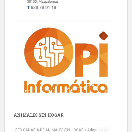
ANIMALES SIN HOGAR
RED CANARIA DE ANIMALES SIN HOGAR » Adopta, no le