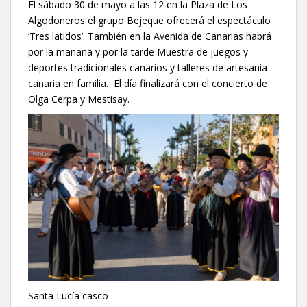
El sábado 30 de mayo a las 12 en la Plaza de Los
Algodoneros el grupo Bejeque ofrecerá el espectáculo
‘Tres latidos’. También en la Avenida de Canarias habrá
por la mañana y por la tarde Muestra de juegos y
deportes tradicionales canarios y talleres de artesanía
canaria en familia. El día finalizará con el concierto de
Olga Cerpa y Mestisay.
Santa Lucía casco