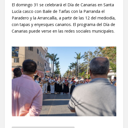
El domingo 31 se celebrará el Día de Canarias en Santa
Lucía casco con Baile de Taifas con la Parranda el
Paradero y la Arrancaílla, a partir de las 12 del mediodía,
con tapas y enyesques canarios. El programa del Día de
Canarias puede verse en las redes sociales municipales.