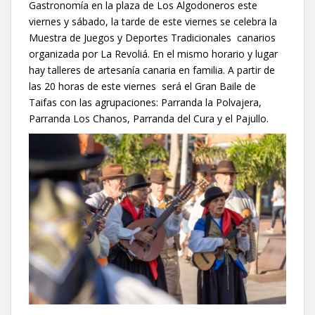
Gastronomía en la plaza de Los Algodoneros este
viernes y sábado, la tarde de este viernes se celebra la
Muestra de Juegos y Deportes Tradicionales canarios
organizada por La Revoliá. En el mismo horario y lugar
hay talleres de artesanía canaria en familia. A partir de
las 20 horas de este viernes será el Gran Baile de
Taifas con las agrupaciones: Parranda la Polvajera,
Parranda Los Chanos, Parranda del Cura y el Pajullo.