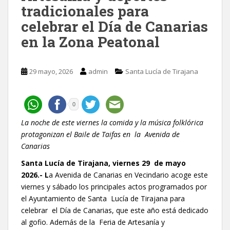
tradicionales para
celebrar el Día de Canarias
en la Zona Peatonal
29 mayo, 2026
admin
Santa Lucía de Tirajana
0
La noche de este viernes la comida y la música folklórica
protagonizan el Baile de Taifas en la Avenida de
Canarias
Santa Lucía de Tirajana,
viernes 29
de mayo
2026.-
L
a Avenida de Canarias en Vecindario acoge este
viernes y sábado los principales actos programados por
el Ayuntamiento de Santa Lucía de Tirajana para
celebrar el Día de Canarias, que este año está dedicado
al gofio. Además de la Feria de Artesanía y