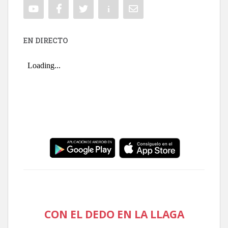
EN DIRECTO
CON EL DEDO EN LA LLAGA