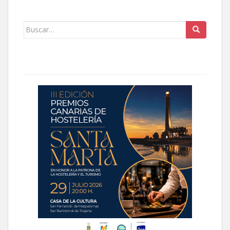
Buscar: