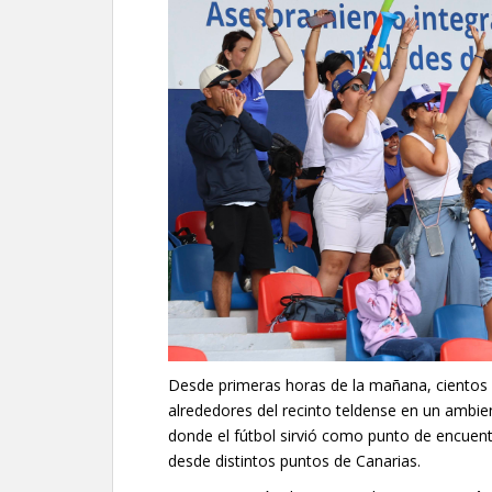
Desde primeras horas de la mañana, cientos d
alrededores del recinto teldense en un ambien
donde el fútbol sirvió como punto de encuent
desde distintos puntos de Canarias.