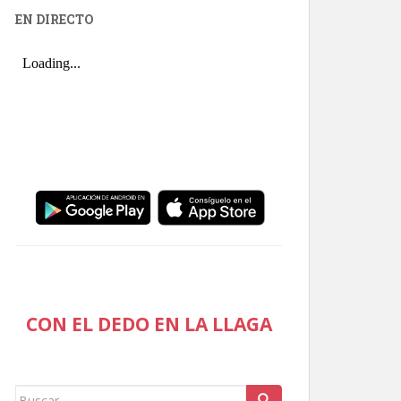
EN DIRECTO
CON EL DEDO EN LA LLAGA
Buscar: