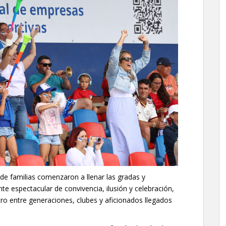
e familias comenzaron a llenar las gradas y
te espectacular de convivencia, ilusión y celebración,
ro entre generaciones, clubes y aficionados llegados