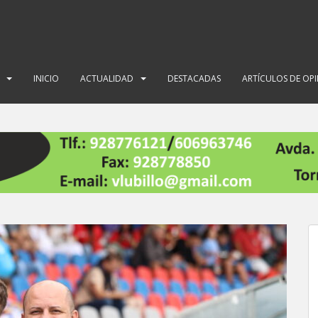
INICIO
ACTUALIDAD
DESTACADAS
ARTÍCULOS DE OP