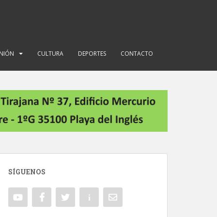
INIÓN
CULTURA
DEPORTES
CONTACTO
SÍGUENOS