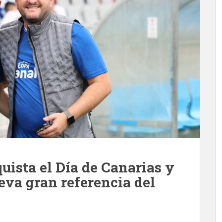
uista el Día de Canarias y
eva gran referencia del