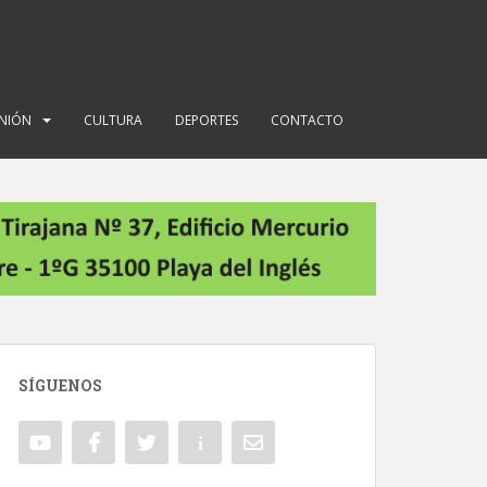
INIÓN
CULTURA
DEPORTES
CONTACTO
SÍGUENOS