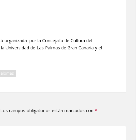
 organizada por la Concejalía de Cultura del
la Universidad de Las Palmas de Gran Canaria y el
palomas
Los campos obligatorios están marcados con
*