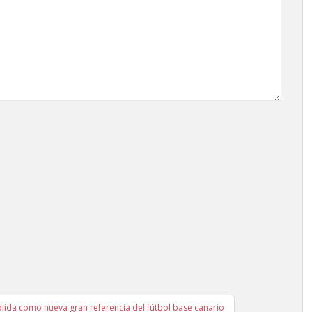
olida como nueva gran referencia del fútbol base canario