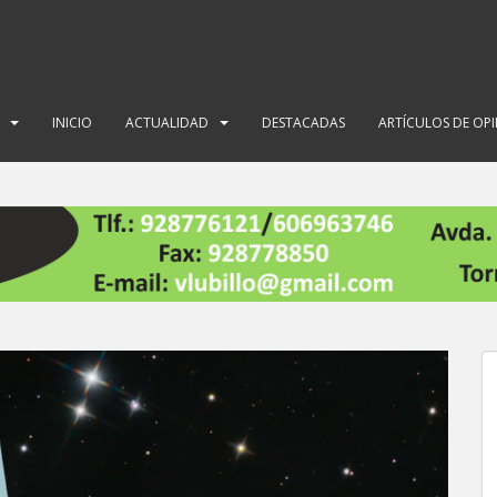
INICIO
ACTUALIDAD
DESTACADAS
ARTÍCULOS DE OP