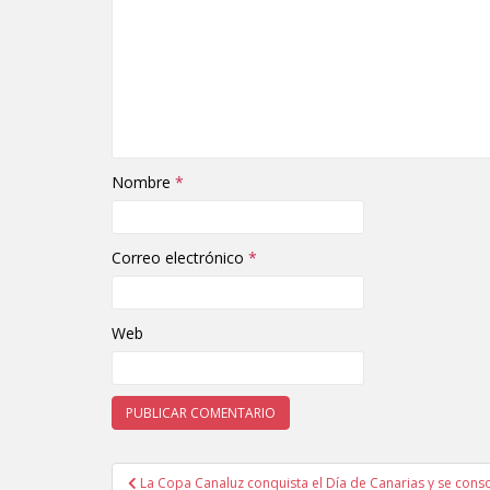
Nombre
*
Correo electrónico
*
Web
La Copa Canaluz conquista el Día de Canarias y se cons