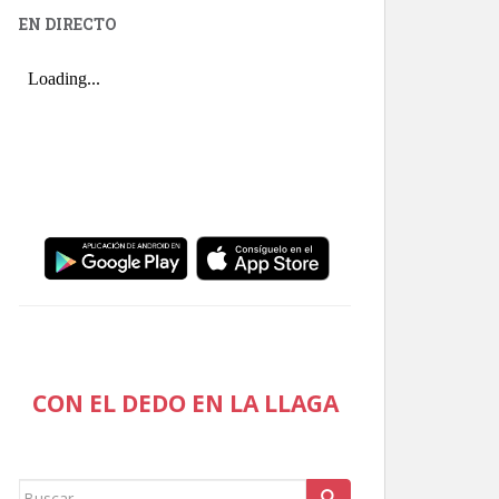
EN DIRECTO
CON EL DEDO EN LA LLAGA
Buscar: