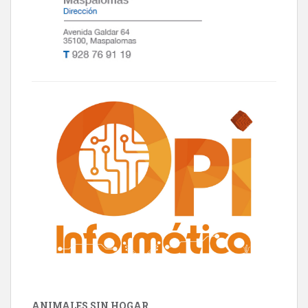
ANIMALES SIN HOGAR