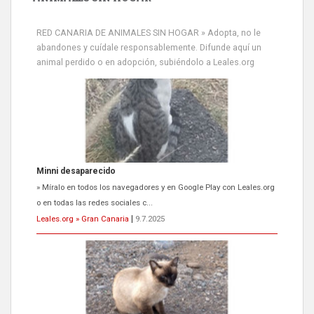
RED CANARIA DE ANIMALES SIN HOGAR » Adopta, no le
abandones y cuídale responsablemente. Difunde aquí un
animal perdido o en adopción, subiéndolo a Leales.org
Minni desaparecido
» Míralo en todos los navegadores y en Google Play con Leales.org
o en todas las redes sociales c...
Leales.org » Gran Canaria
|
9.7.2025