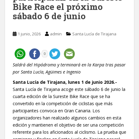
Bike Race el próximo
sábado 6 de junio
1 junio, 2026
admin
Santa Lucía de Tirajana
0
Saldrá del Hipódromo y terminará en la Karpa tras pasar
por Santa Lucía, Agüimes e Ingenio
Santa Lucía de Tirajana, lunes 1 de junio 2026.-
Santa Lucía de Tirajana acoge este sábado 6 de junio la
cuarta edición de la Sureste Bike Race que se ha
convertido en la competición de ciclistas que más
participantes convoca en Gran Canaria. Los
organizadores han realizado algunos cambios en esta
edición y mantienen el objetivo de ser una competición
referente para los aficionados al ciclismo. La prueba que