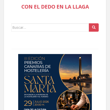
CON EL DEDO EN LA LLAGA
Buscar: