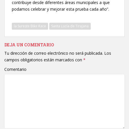
contribuye desde diferentes áreas municipales a que
podamos celebrar y mejorar esta prueba cada año”.
la Sureste Bike Race
Santa Lucía de Tirajana
DEJA UN COMENTARIO
Tu dirección de correo electrónico no será publicada.
Los
campos obligatorios están marcados con
*
Comentario