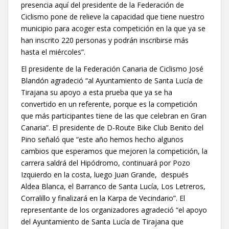
presencia aquí del presidente de la Federación de
Ciclismo pone de relieve la capacidad que tiene nuestro
municipio para acoger esta competición en la que ya se
han inscrito 220 personas y podrán inscribirse más
hasta el miércoles”.
El presidente de la Federación Canaria de Ciclismo José
Blandón agradeció “al Ayuntamiento de Santa Lucía de
Tirajana su apoyo a esta prueba que ya se ha
convertido en un referente, porque es la competición
que más participantes tiene de las que celebran en Gran
Canaria”. El presidente de D-Route Bike Club Benito del
Pino señaló que “este año hemos hecho algunos
cambios que esperamos que mejoren la competición, la
carrera saldrá del Hipódromo, continuará por Pozo
Izquierdo en la costa, luego Juan Grande, después
Aldea Blanca, el Barranco de Santa Lucía, Los Letreros,
Corralillo y finalizará en la Karpa de Vecindario”. El
representante de los organizadores agradeció “el apoyo
del Ayuntamiento de Santa Lucía de Tirajana que