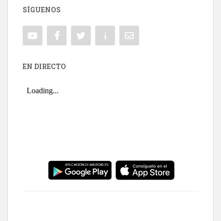
SÍGUENOS
EN DIRECTO