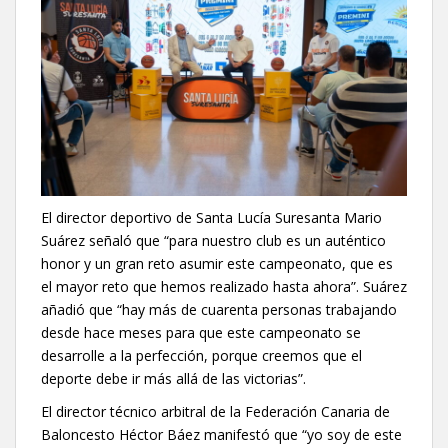
El director deportivo de Santa Lucía Suresanta Mario
Suárez señaló que “para nuestro club es un auténtico
honor y un gran reto asumir este campeonato, que es
el mayor reto que hemos realizado hasta ahora”. Suárez
añadió que “hay más de cuarenta personas trabajando
desde hace meses para que este campeonato se
desarrolle a la perfección, porque creemos que el
deporte debe ir más allá de las victorias”.
El director técnico arbitral de la Federación Canaria de
Baloncesto Héctor Báez manifestó que “yo soy de este