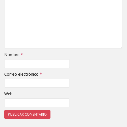
Nombre
*
Correo electrónico
*
Web