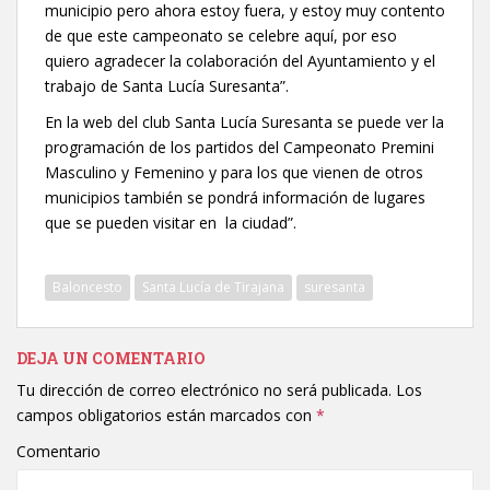
municipio pero ahora estoy fuera, y estoy muy contento
de que este campeonato se celebre aquí, por eso
quiero agradecer la colaboración del Ayuntamiento y el
trabajo de Santa Lucía Suresanta”.
En la web del club Santa Lucía Suresanta se puede ver la
programación de los partidos del Campeonato Premini
Masculino y Femenino y para los que vienen de otros
municipios también se pondrá información de lugares
que se pueden visitar en la ciudad”.
Baloncesto
Santa Lucía de Tirajana
suresanta
DEJA UN COMENTARIO
Tu dirección de correo electrónico no será publicada.
Los
campos obligatorios están marcados con
*
Comentario