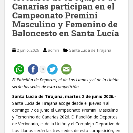
Canarias participan en el
Campeonato Premini
Masculino y Femenino de
Baloncesto en Santa Lucía
2 junio, 2026
admin
Santa Lucía de Tirajana
0
El Pabellón de Deportes, el de Los Llanos y el de la Unión
serán las sedes de esta competición
Santa Lucía de Tirajana, martes 2 de junio 2026.-
Santa Lucía de Tirajana acoge desde el jueves 4 al
domingo 7 de junio el Campeonato Premini Masculino
y Femenino de Canarias 2026. El Pabellón de Deportes
de Vecindario, el de la Unión y el Complejo Deportivo de
Los Llanos serán las tres sedes de esta competición, en