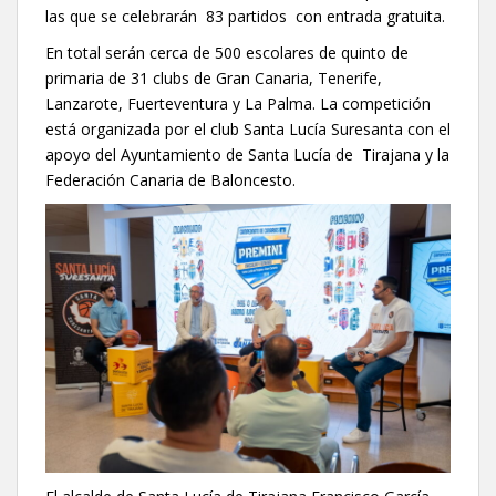
las que se celebrarán 83 partidos con entrada gratuita.
En total serán cerca de 500 escolares de quinto de
primaria de 31 clubs de Gran Canaria, Tenerife,
Lanzarote, Fuerteventura y La Palma. La competición
está organizada por el club Santa Lucía Suresanta con el
apoyo del Ayuntamiento de Santa Lucía de Tirajana y la
Federación Canaria de Baloncesto.