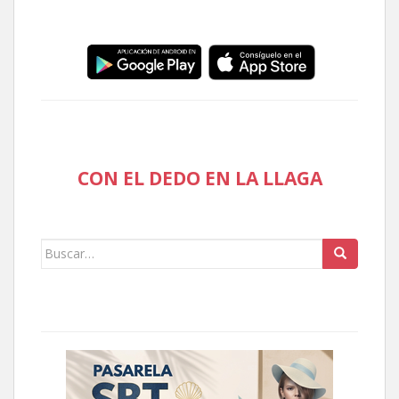
CON EL DEDO EN LA LLAGA
Buscar: