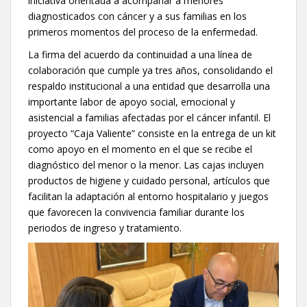
iniciativa orientada a acompañar a menores
diagnosticados con cáncer y a sus familias en los
primeros momentos del proceso de la enfermedad.
La firma del acuerdo da continuidad a una línea de
colaboración que cumple ya tres años, consolidando el
respaldo institucional a una entidad que desarrolla una
importante labor de apoyo social, emocional y
asistencial a familias afectadas por el cáncer infantil. El
proyecto “Caja Valiente” consiste en la entrega de un kit
como apoyo en el momento en el que se recibe el
diagnóstico del menor o la menor. Las cajas incluyen
productos de higiene y cuidado personal, artículos que
facilitan la adaptación al entorno hospitalario y juegos
que favorecen la convivencia familiar durante los
periodos de ingreso y tratamiento.