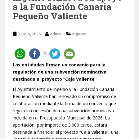
a la Fundación Canaria
Pequeño Valiente
3 junio, 2026
admin
Ingenio
0
Las entidades firman un convenio para la
regulación de una subvención nominativa
destinada al proyecto “Caja Valiente”
El Ayuntamiento de Ingenio y la Fundación Canaria
Pequeño Valiente han renovado su compromiso de
colaboración mediante la firma de un convenio que
regula la concesión de una subvención nominativa
incluida en el Presupuesto Municipal de 2026. La
aportación, por importe de 3.000 euros, estará
destinada a financiar el proyecto “Caja Valiente”, una