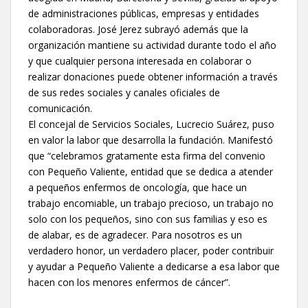
de administraciones públicas, empresas y entidades
colaboradoras. José Jerez subrayó además que la
organización mantiene su actividad durante todo el año
y que cualquier persona interesada en colaborar o
realizar donaciones puede obtener información a través
de sus redes sociales y canales oficiales de
comunicación.
El concejal de Servicios Sociales, Lucrecio Suárez, puso
en valor la labor que desarrolla la fundación. Manifestó
que “celebramos gratamente esta firma del convenio
con Pequeño Valiente, entidad que se dedica a atender
a pequeños enfermos de oncología, que hace un
trabajo encomiable, un trabajo precioso, un trabajo no
solo con los pequeños, sino con sus familias y eso es
de alabar, es de agradecer. Para nosotros es un
verdadero honor, un verdadero placer, poder contribuir
y ayudar a Pequeño Valiente a dedicarse a esa labor que
hacen con los menores enfermos de cáncer”.