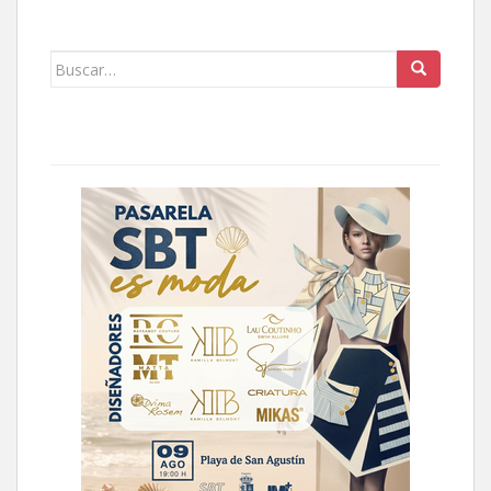
Buscar: