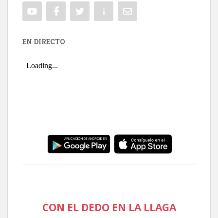
EN DIRECTO
CON EL DEDO EN LA LLAGA