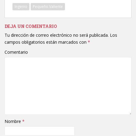
Ingenio
Pequeño Valiente
DEJA UN COMENTARIO
Tu dirección de correo electrónico no será publicada.
Los
campos obligatorios están marcados con
*
Comentario
Nombre
*