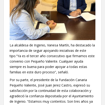
La alcaldesa de Ingenio, Vanesa Martín, ha destacado la
importancia de seguir apoyando iniciativas de este
tipo.“Ya es el tercer año consecutivo que firmamos este
convenio con Pequeño Valiente. Cualquier ayuda
siempre es buena para poder apoyar a todas estas
familias en este duro proceso”, señaló.
Por su parte, el presidente de la Fundación Canaria
Pequeño Valiente, José Juan Jerez Castro, expresó su
satisfacción por la continuidad de esta colaboración y
agradeció la confianza depositada por el Ayuntamiento
de Ingenio. “Estamos muy contentos. Son tres años ya