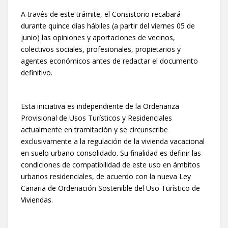
A través de este trámite, el Consistorio recabará
durante quince días hábiles (a partir del viernes 05 de
junio) las opiniones y aportaciones de vecinos,
colectivos sociales, profesionales, propietarios y
agentes económicos antes de redactar el documento
definitivo.
Esta iniciativa es independiente de la Ordenanza
Provisional de Usos Turísticos y Residenciales
actualmente en tramitación y se circunscribe
exclusivamente a la regulación de la vivienda vacacional
en suelo urbano consolidado. Su finalidad es definir las
condiciones de compatibilidad de este uso en ámbitos
urbanos residenciales, de acuerdo con la nueva Ley
Canaria de Ordenación Sostenible del Uso Turístico de
Viviendas.