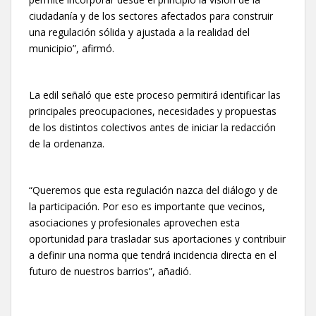
ciudadanía y de los sectores afectados para construir
una regulación sólida y ajustada a la realidad del
municipio”, afirmó.
La edil señaló que este proceso permitirá identificar las
principales preocupaciones, necesidades y propuestas
de los distintos colectivos antes de iniciar la redacción
de la ordenanza.
“Queremos que esta regulación nazca del diálogo y de
la participación. Por eso es importante que vecinos,
asociaciones y profesionales aprovechen esta
oportunidad para trasladar sus aportaciones y contribuir
a definir una norma que tendrá incidencia directa en el
futuro de nuestros barrios”, añadió.