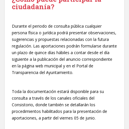
ciudadanía?
Durante el periodo de consulta pública cualquier
persona física o jurídica podrá presentar observaciones,
sugerencias y propuestas relacionadas con la futura
regulación. Las aportaciones podrán formularse durante
un plazo de quince días hábiles a contar desde el día
siguiente a la publicación del anuncio correspondiente
en la página web municipal y en el Portal de
Transparencia del Ayuntamiento.
Toda la documentación estará disponible para su
consulta a través de los canales oficiales del
Consistorio, donde también se detallarán los
procedimientos habilitados para la presentación de
aportaciones, a partir del viernes 05 de junio.