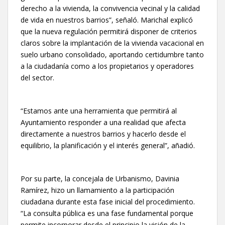
derecho a la vivienda, la convivencia vecinal y la calidad
de vida en nuestros barrios”, señaló. Marichal explicó
que la nueva regulación permitirá disponer de criterios
claros sobre la implantación de la vivienda vacacional en
suelo urbano consolidado, aportando certidumbre tanto
a la ciudadanía como a los propietarios y operadores
del sector.
“Estamos ante una herramienta que permitirá al
Ayuntamiento responder a una realidad que afecta
directamente a nuestros barrios y hacerlo desde el
equilibrio, la planificación y el interés general”, añadió.
Por su parte, la concejala de Urbanismo, Davinia
Ramírez, hizo un llamamiento a la participación
ciudadana durante esta fase inicial del procedimiento.
“La consulta pública es una fase fundamental porque
permite incorporar desde el principio la visión de la