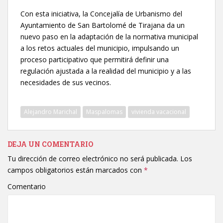
Con esta iniciativa, la Concejalía de Urbanismo del
Ayuntamiento de San Bartolomé de Tirajana da un
nuevo paso en la adaptación de la normativa municipal
a los retos actuales del municipio, impulsando un
proceso participativo que permitirá definir una
regulación ajustada a la realidad del municipio y a las
necesidades de sus vecinos.
Alejandro Marichal
Maspalomas
vivienda vacacional
DEJA UN COMENTARIO
Tu dirección de correo electrónico no será publicada.
Los
campos obligatorios están marcados con
*
Comentario