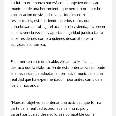
La futura ordenanza nacerá con el objetivo de dotar al
municipio de una herramienta que permita ordenar la
implantación de viviendas vacacionales en zonas
residenciales, estableciendo criterios claros que
contribuyan a proteger el acceso a la vivienda, favorecer
la convivencia vecinal y aportar seguridad jurídica tanto
a los residentes como a quienes desarrollan esta
actividad económica.
El primer teniente de alcalde, Alejandro Marichal,
destacó que la elaboración de esta ordenanza responde
a la necesidad de adaptar la normativa municipal a una
realidad que ha experimentado importantes cambios en
los últimos años.
“Nuestro objetivo es ordenar una actividad que forma
parte de la realidad económica del municipio y
garantizar que su desarrollo sea compatible con el