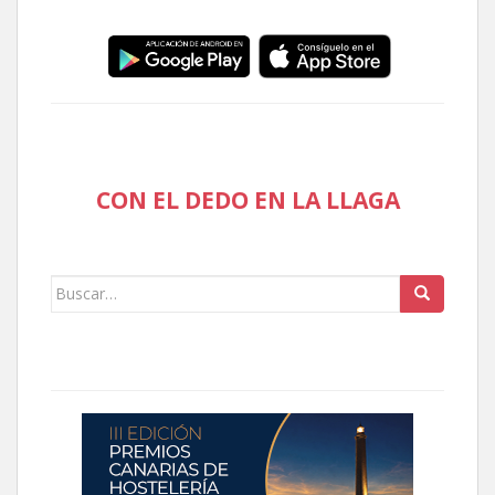
CON EL DEDO EN LA LLAGA
Buscar: