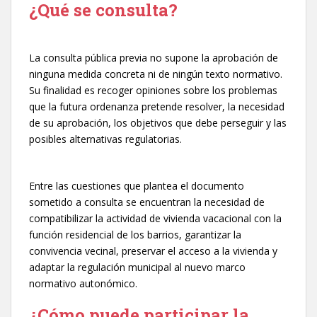
¿Qué se consulta?
La consulta pública previa no supone la aprobación de
ninguna medida concreta ni de ningún texto normativo.
Su finalidad es recoger opiniones sobre los problemas
que la futura ordenanza pretende resolver, la necesidad
de su aprobación, los objetivos que debe perseguir y las
posibles alternativas regulatorias.
Entre las cuestiones que plantea el documento
sometido a consulta se encuentran la necesidad de
compatibilizar la actividad de vivienda vacacional con la
función residencial de los barrios, garantizar la
convivencia vecinal, preservar el acceso a la vivienda y
adaptar la regulación municipal al nuevo marco
normativo autonómico.
¿Cómo puede participar la