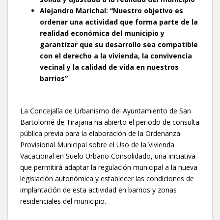
Alejandro Marichal: “Nuestro objetivo es
ordenar una actividad que forma parte de la
realidad económica del municipio y
garantizar que su desarrollo sea compatible
con el derecho a la vivienda, la convivencia
vecinal y la calidad de vida en nuestros
barrios”
La Concejalía de Urbanismo del Ayuntamiento de San
Bartolomé de Tirajana ha abierto el periodo de consulta
pública previa para la elaboración de la Ordenanza
Provisional Municipal sobre el Uso de la Vivienda
Vacacional en Suelo Urbano Consolidado, una iniciativa
que permitirá adaptar la regulación municipal a la nueva
legislación autonómica y establecer las condiciones de
implantación de esta actividad en barrios y zonas
residenciales del municipio.