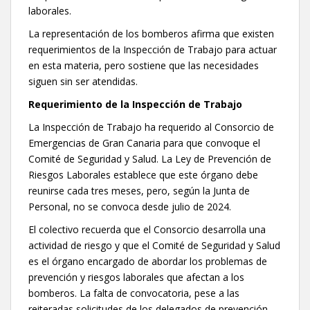
laborales.
La representación de los bomberos afirma que existen
requerimientos de la Inspección de Trabajo para actuar
en esta materia, pero sostiene que las necesidades
siguen sin ser atendidas.
Requerimiento de la Inspección de Trabajo
La Inspección de Trabajo ha requerido al Consorcio de
Emergencias de Gran Canaria para que convoque el
Comité de Seguridad y Salud. La Ley de Prevención de
Riesgos Laborales establece que este órgano debe
reunirse cada tres meses, pero, según la Junta de
Personal, no se convoca desde julio de 2024.
El colectivo recuerda que el Consorcio desarrolla una
actividad de riesgo y que el Comité de Seguridad y Salud
es el órgano encargado de abordar los problemas de
prevención y riesgos laborales que afectan a los
bomberos. La falta de convocatoria, pese a las
reiteradas solicitudes de los delegados de prevención,