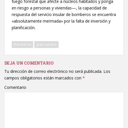
fuego forestal que afecte a núcleos habitados y ponga
en riesgo a personas y viviendas—, la capacidad de
respuesta del servicio insular de bomberos se encuentra
«absolutamente mermada» por la falta de inversión y
planificación.
Bomberos
gran canaria
DEJA UN COMENTARIO
Tu dirección de correo electrónico no será publicada.
Los
campos obligatorios están marcados con
*
Comentario