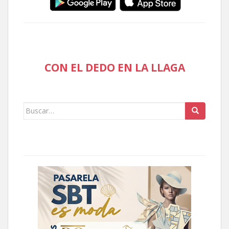
CON EL DEDO EN LA LLAGA
Buscar: