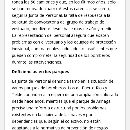
ronda los 50 camiones y que, en los últimos años, solo
se han renovado cuatro. A estas carencias se suma,
según la Junta de Personal, la falta de respuesta a la
solicitud de convocatoria del grupo de trabajo de
vestuario, pendiente desde hace más de año y medio.
La representación del personal asegura que existen
problemas con el vestuario y los equipos de protección
individual, con materiales caducados o insuficientes que
pueden comprometer la seguridad de los bomberos
durante las intervenciones.
Deficiencias en los parques
La Junta de Personal denuncia también la situación de
varios parques de bomberos. Los de Puerto Rico y
Telde continúan a la espera de una ampliación solicitada
desde hace años, mientras que el parque de Arinaga
precisa una reforma estructural por los problemas
existentes en la cubierta de las naves y por
dependencias que, según el colectivo, no están
adaptadas a la normativa de prevención de riesgos