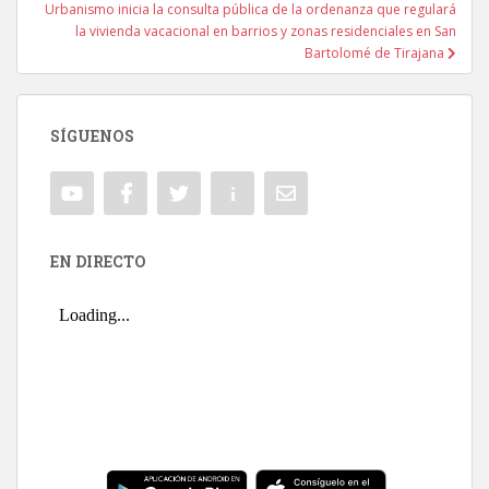
Urbanismo inicia la consulta pública de la ordenanza que regulará
la vivienda vacacional en barrios y zonas residenciales en San
Bartolomé de Tirajana
SÍGUENOS
EN DIRECTO