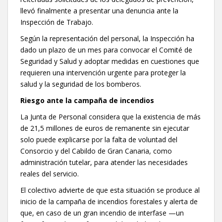
llevó finalmente a presentar una denuncia ante la
Inspección de Trabajo.
Según la representación del personal, la Inspección ha
dado un plazo de un mes para convocar el Comité de
Seguridad y Salud y adoptar medidas en cuestiones que
requieren una intervención urgente para proteger la
salud y la seguridad de los bomberos.
Riesgo ante la campaña de incendios
La Junta de Personal considera que la existencia de más
de 21,5 millones de euros de remanente sin ejecutar
solo puede explicarse por la falta de voluntad del
Consorcio y del Cabildo de Gran Canaria, como
administración tutelar, para atender las necesidades
reales del servicio.
El colectivo advierte de que esta situación se produce al
inicio de la campaña de incendios forestales y alerta de
que, en caso de un gran incendio de interfase —un