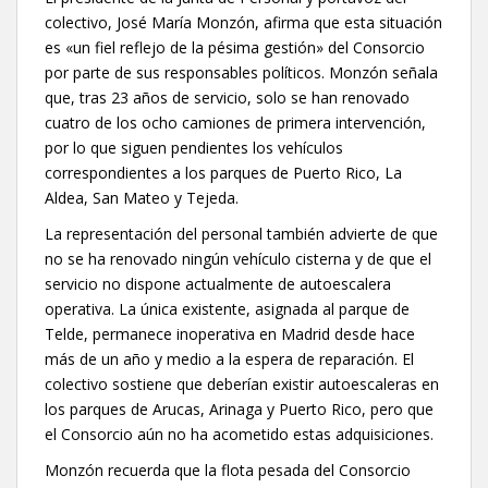
colectivo, José María Monzón, afirma que esta situación
es «un fiel reflejo de la pésima gestión» del Consorcio
por parte de sus responsables políticos. Monzón señala
que, tras 23 años de servicio, solo se han renovado
cuatro de los ocho camiones de primera intervención,
por lo que siguen pendientes los vehículos
correspondientes a los parques de Puerto Rico, La
Aldea, San Mateo y Tejeda.
La representación del personal también advierte de que
no se ha renovado ningún vehículo cisterna y de que el
servicio no dispone actualmente de autoescalera
operativa. La única existente, asignada al parque de
Telde, permanece inoperativa en Madrid desde hace
más de un año y medio a la espera de reparación. El
colectivo sostiene que deberían existir autoescaleras en
los parques de Arucas, Arinaga y Puerto Rico, pero que
el Consorcio aún no ha acometido estas adquisiciones.
Monzón recuerda que la flota pesada del Consorcio