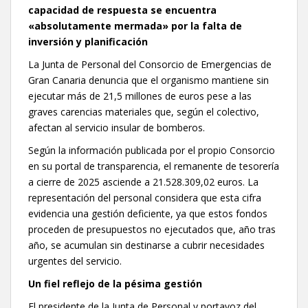
capacidad de respuesta se encuentra
«absolutamente mermada» por la falta de
inversión y planificación
La Junta de Personal del Consorcio de Emergencias de
Gran Canaria denuncia que el organismo mantiene sin
ejecutar más de 21,5 millones de euros pese a las
graves carencias materiales que, según el colectivo,
afectan al servicio insular de bomberos.
Según la información publicada por el propio Consorcio
en su portal de transparencia, el remanente de tesorería
a cierre de 2025 asciende a 21.528.309,02 euros. La
representación del personal considera que esta cifra
evidencia una gestión deficiente, ya que estos fondos
proceden de presupuestos no ejecutados que, año tras
año, se acumulan sin destinarse a cubrir necesidades
urgentes del servicio.
Un fiel reflejo de la pésima gestión
El presidente de la Junta de Personal y portavoz del