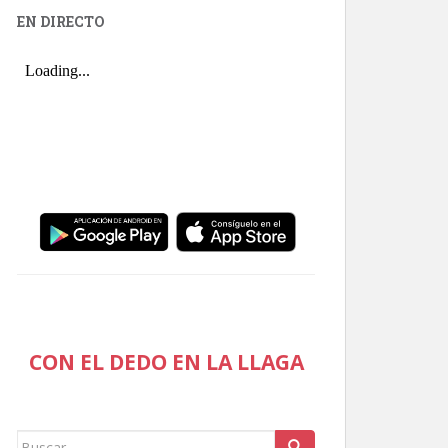
EN DIRECTO
CON EL DEDO EN LA LLAGA
Buscar: