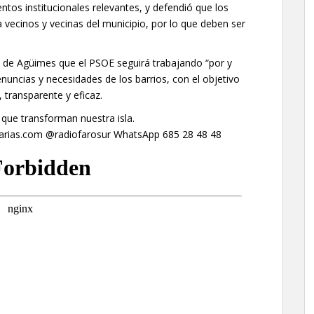
ntos institucionales relevantes, y defendió que los
 vecinos y vecinas del municipio, por lo que deben ser
 de Agüimes que el PSOE seguirá trabajando “por y
nuncias y necesidades de los barrios, con el objetivo
 transparente y eficaz.
 que transforman nuestra isla.
anarias.com @radiofarosur WhatsApp 685 28 48 48