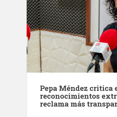
Pepa Méndez critica e
reconocimientos extr
reclama más transpar