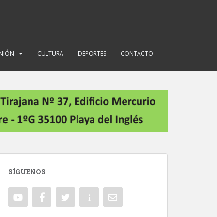
INIÓN
CULTURA
DEPORTES
CONTACTO
SÍGUENOS