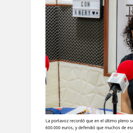
La portavoz recordó que en el último pleno s
600.000 euros, y defendió que muchos de eso