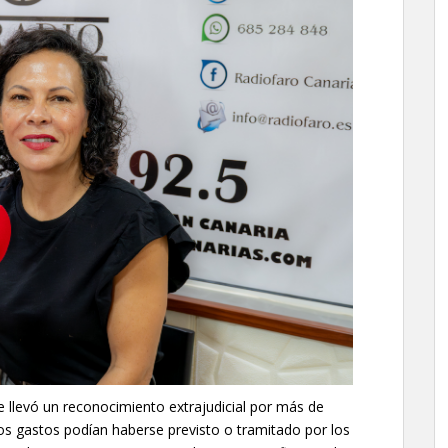
e llevó un reconocimiento extrajudicial por más de
s gastos podían haberse previsto o tramitado por los