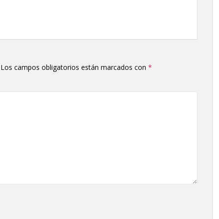
Los campos obligatorios están marcados con
*