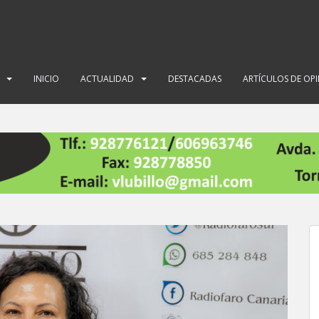
INICIO
ACTUALIDAD
DESTACADAS
ARTÍCULOS DE OP