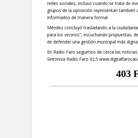
redes sociales, incluso cuando se trata de eve
grupos de la oposición representan también a
informados de manera formal.
Méndez concluyó trasladando a la ciudadanía
para los vecinos”, escuchando propuestas, de
de defender una gestión municipal más digna,
En Radio Faro seguimos de cerca las noticias
Sintoniza Radio Faro 92.5 www.digitalfaroc